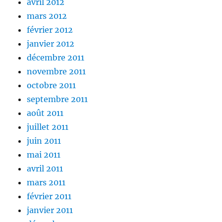
avril 2012
mars 2012
février 2012
janvier 2012
décembre 2011
novembre 2011
octobre 2011
septembre 2011
août 2011
juillet 2011
juin 2011
mai 2011
avril 2011
mars 2011
février 2011
janvier 2011