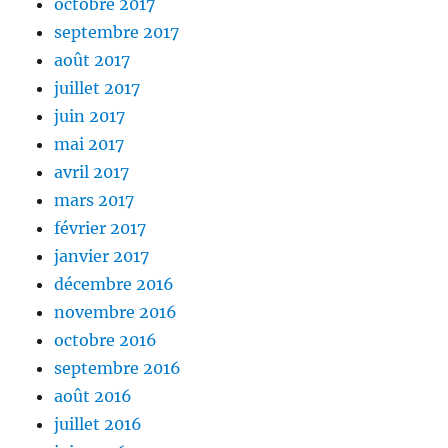
octobre 2017
septembre 2017
août 2017
juillet 2017
juin 2017
mai 2017
avril 2017
mars 2017
février 2017
janvier 2017
décembre 2016
novembre 2016
octobre 2016
septembre 2016
août 2016
juillet 2016