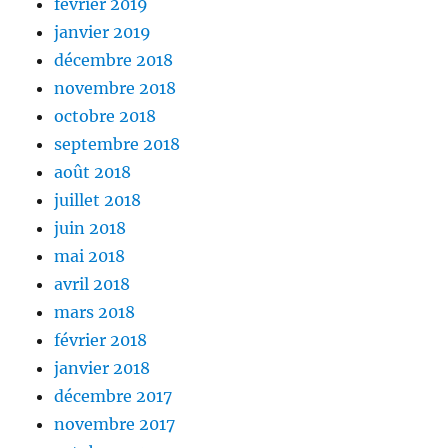
février 2019
janvier 2019
décembre 2018
novembre 2018
octobre 2018
septembre 2018
août 2018
juillet 2018
juin 2018
mai 2018
avril 2018
mars 2018
février 2018
janvier 2018
décembre 2017
novembre 2017