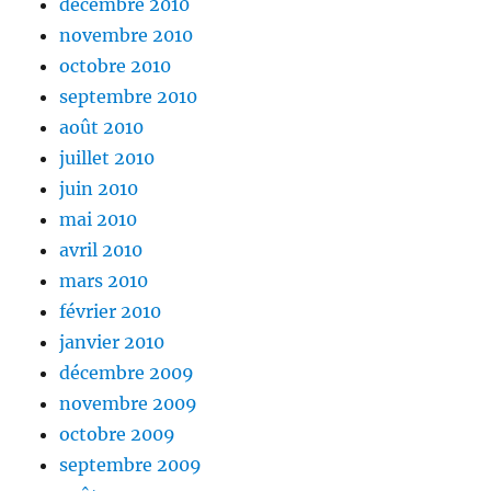
décembre 2010
novembre 2010
octobre 2010
septembre 2010
août 2010
juillet 2010
juin 2010
mai 2010
avril 2010
mars 2010
février 2010
janvier 2010
décembre 2009
novembre 2009
octobre 2009
septembre 2009