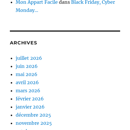
Mon Appart Facile
dans
Black Friday, Cyber
Monday…
ARCHIVES
juillet 2026
juin 2026
mai 2026
avril 2026
mars 2026
février 2026
janvier 2026
décembre 2025
novembre 2025