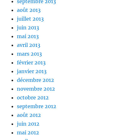
septembre 2013
août 2013
juillet 2013
juin 2013
mai 2013
avril 2013
mars 2013
février 2013
janvier 2013
décembre 2012
novembre 2012
octobre 2012
septembre 2012
août 2012
juin 2012
mai 2012