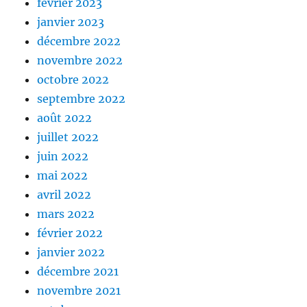
février 2023
janvier 2023
décembre 2022
novembre 2022
octobre 2022
septembre 2022
août 2022
juillet 2022
juin 2022
mai 2022
avril 2022
mars 2022
février 2022
janvier 2022
décembre 2021
novembre 2021