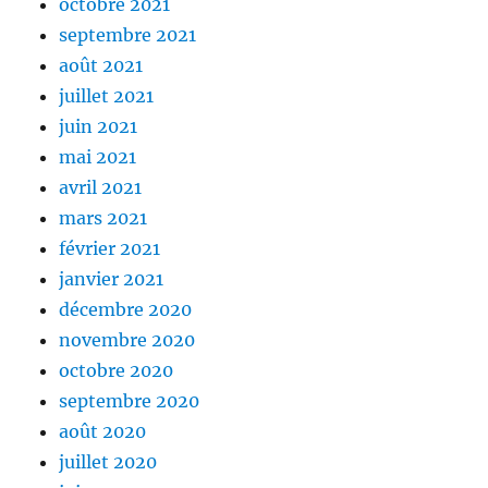
octobre 2021
septembre 2021
août 2021
juillet 2021
juin 2021
mai 2021
avril 2021
mars 2021
février 2021
janvier 2021
décembre 2020
novembre 2020
octobre 2020
septembre 2020
août 2020
juillet 2020