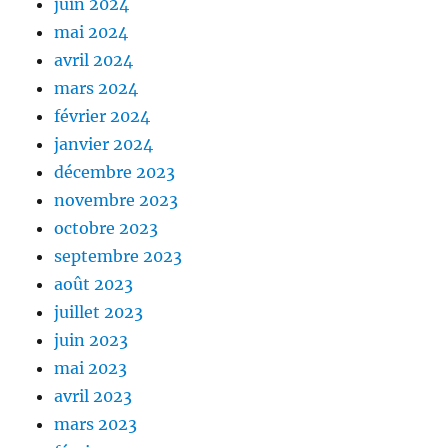
juin 2024
mai 2024
avril 2024
mars 2024
février 2024
janvier 2024
décembre 2023
novembre 2023
octobre 2023
septembre 2023
août 2023
juillet 2023
juin 2023
mai 2023
avril 2023
mars 2023