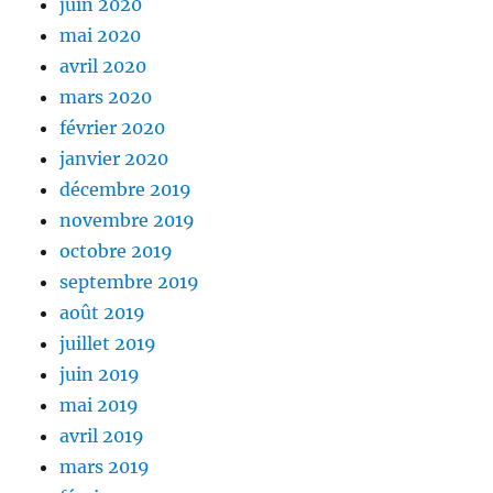
juin 2020
mai 2020
avril 2020
mars 2020
février 2020
janvier 2020
décembre 2019
novembre 2019
octobre 2019
septembre 2019
août 2019
juillet 2019
juin 2019
mai 2019
avril 2019
mars 2019