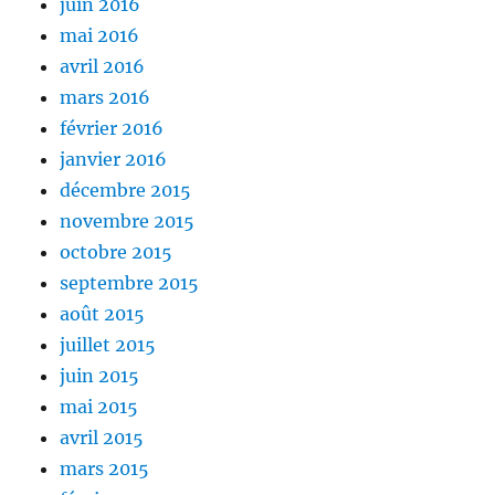
juin 2016
mai 2016
avril 2016
mars 2016
février 2016
janvier 2016
décembre 2015
novembre 2015
octobre 2015
septembre 2015
août 2015
juillet 2015
juin 2015
mai 2015
avril 2015
mars 2015