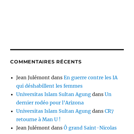
COMMENTAIRES RÉCENTS
Jean Julémont
dans
En guerre contre les IA
qui déshabillent les femmes
Universitas Islam Sultan Agung
dans
Un
dernier rodéo pour l’Arizona
Universitas Islam Sultan Agung
dans
CR7
retourne à Man U !
Jean Julémont
dans
Ô grand Saint-Nicolas