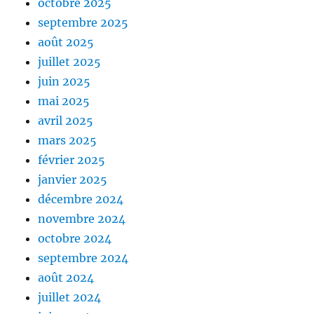
octobre 2025
septembre 2025
août 2025
juillet 2025
juin 2025
mai 2025
avril 2025
mars 2025
février 2025
janvier 2025
décembre 2024
novembre 2024
octobre 2024
septembre 2024
août 2024
juillet 2024