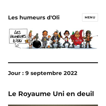
Les humeurs d'Oli
MENU
Jour :
9 septembre 2022
Le Royaume Uni en deuil