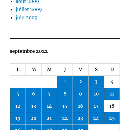
août 2009
juillet 2009
juin 2009
septembre 2022
L
M
M
J
V
S
D
1
2
3
4
5
6
7
8
9
10
11
12
13
14
15
16
17
18
19
20
21
22
23
24
25