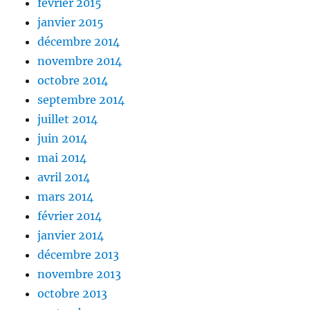
février 2015
janvier 2015
décembre 2014
novembre 2014
octobre 2014
septembre 2014
juillet 2014
juin 2014
mai 2014
avril 2014
mars 2014
février 2014
janvier 2014
décembre 2013
novembre 2013
octobre 2013