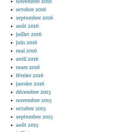
novembre 2016
octobre 2016
septembre 2016
août 2016
juillet 2016
juin 2016
mai 2016
avril 2016
mars 2016
février 2016
janvier 2016
décembre 2015
novembre 2015
octobre 2015
septembre 2015
août 2015