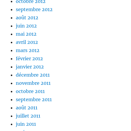
octobre 2012
septembre 2012
août 2012
juin 2012
mai 2012
avril 2012
mars 2012
février 2012
janvier 2012
décembre 2011
novembre 2011
octobre 2011
septembre 2011
août 2011
juillet 2011
juin 2011