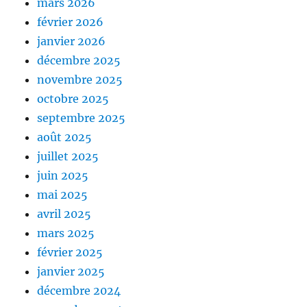
mars 2026
février 2026
janvier 2026
décembre 2025
novembre 2025
octobre 2025
septembre 2025
août 2025
juillet 2025
juin 2025
mai 2025
avril 2025
mars 2025
février 2025
janvier 2025
décembre 2024