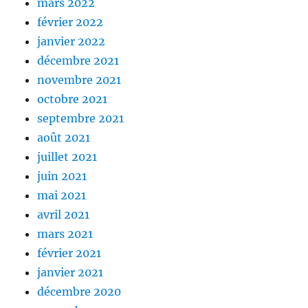
mars 2022
février 2022
janvier 2022
décembre 2021
novembre 2021
octobre 2021
septembre 2021
août 2021
juillet 2021
juin 2021
mai 2021
avril 2021
mars 2021
février 2021
janvier 2021
décembre 2020