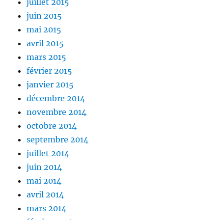
juillet 2015
juin 2015
mai 2015
avril 2015
mars 2015
février 2015
janvier 2015
décembre 2014
novembre 2014
octobre 2014
septembre 2014
juillet 2014
juin 2014
mai 2014
avril 2014
mars 2014