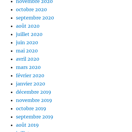
novembre 2020
octobre 2020
septembre 2020
août 2020
juillet 2020
juin 2020
mai 2020
avril 2020
mars 2020
février 2020
janvier 2020
décembre 2019
novembre 2019
octobre 2019
septembre 2019
août 2019