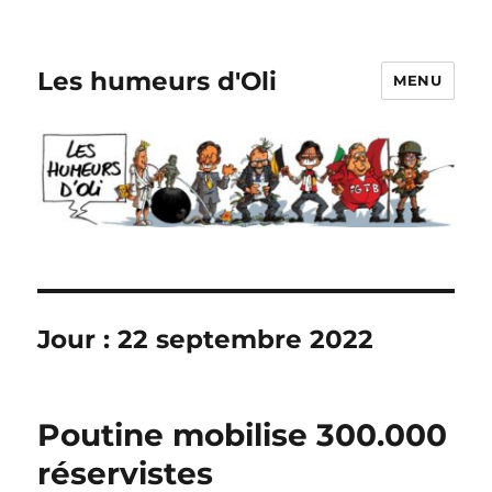
Les humeurs d'Oli
MENU
Jour :
22 septembre 2022
Poutine mobilise 300.000
réservistes