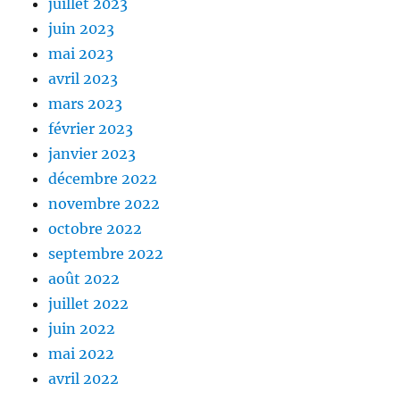
juillet 2023
juin 2023
mai 2023
avril 2023
mars 2023
février 2023
janvier 2023
décembre 2022
novembre 2022
octobre 2022
septembre 2022
août 2022
juillet 2022
juin 2022
mai 2022
avril 2022