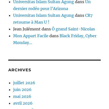
Universitas Islam Sultan Agung
dans
Un
dernier rodéo pour l’Arizona
Universitas Islam Sultan Agung
dans
CR7
retourne à Man U !
Jean Julémont
dans
Ô grand Saint-Nicolas
Mon Appart Facile
dans
Black Friday, Cyber
Monday…
ARCHIVES
juillet 2026
juin 2026
mai 2026
avril 2026