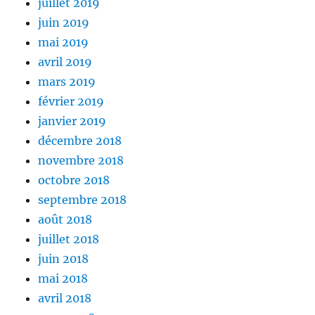
juillet 2019
juin 2019
mai 2019
avril 2019
mars 2019
février 2019
janvier 2019
décembre 2018
novembre 2018
octobre 2018
septembre 2018
août 2018
juillet 2018
juin 2018
mai 2018
avril 2018