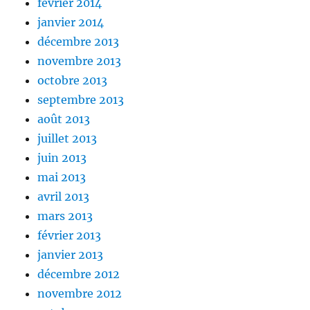
février 2014
janvier 2014
décembre 2013
novembre 2013
octobre 2013
septembre 2013
août 2013
juillet 2013
juin 2013
mai 2013
avril 2013
mars 2013
février 2013
janvier 2013
décembre 2012
novembre 2012