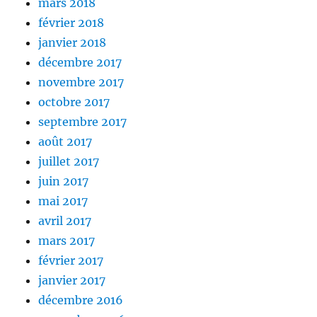
mars 2018
février 2018
janvier 2018
décembre 2017
novembre 2017
octobre 2017
septembre 2017
août 2017
juillet 2017
juin 2017
mai 2017
avril 2017
mars 2017
février 2017
janvier 2017
décembre 2016