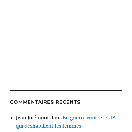
COMMENTAIRES RÉCENTS
Jean Julémont
dans
En guerre contre les IA
qui déshabillent les femmes