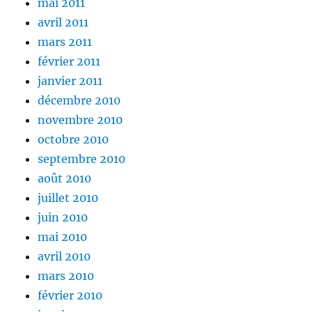
mai 2011
avril 2011
mars 2011
février 2011
janvier 2011
décembre 2010
novembre 2010
octobre 2010
septembre 2010
août 2010
juillet 2010
juin 2010
mai 2010
avril 2010
mars 2010
février 2010