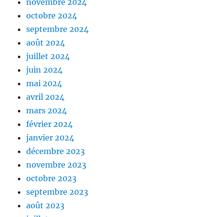
novembre 2024
octobre 2024
septembre 2024
août 2024
juillet 2024
juin 2024
mai 2024
avril 2024
mars 2024
février 2024
janvier 2024
décembre 2023
novembre 2023
octobre 2023
septembre 2023
août 2023