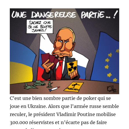
C’est une bien sombre partie de poker qui se
joue en Ukraine. Alors que l’armée russe semble
reculer, le président Vladimir Poutine mobilise
300.000 réservistes et n’écarte pas de faire