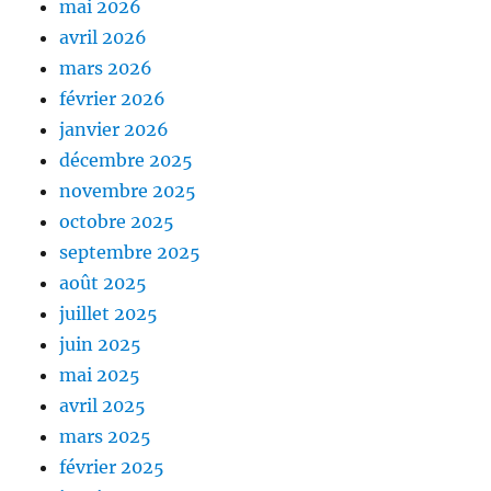
mai 2026
avril 2026
mars 2026
février 2026
janvier 2026
décembre 2025
novembre 2025
octobre 2025
septembre 2025
août 2025
juillet 2025
juin 2025
mai 2025
avril 2025
mars 2025
février 2025