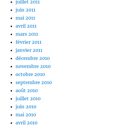
juillet 2011
juin 2011
mai 2011
avril 2011
mars 2011
février 2011
janvier 2011
décembre 2010
novembre 2010
octobre 2010
septembre 2010
août 2010
juillet 2010
juin 2010
mai 2010
avril 2010