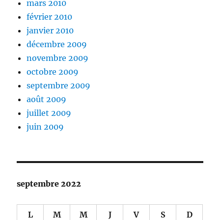
mars 2010
février 2010
janvier 2010
décembre 2009
novembre 2009
octobre 2009
septembre 2009
août 2009
juillet 2009
juin 2009
septembre 2022
L
M
M
J
V
S
D