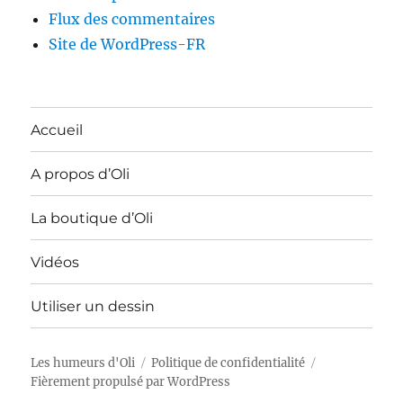
Flux des commentaires
Site de WordPress-FR
Accueil
A propos d’Oli
La boutique d’Oli
Vidéos
Utiliser un dessin
Les humeurs d'Oli
Politique de confidentialité
Fièrement propulsé par WordPress