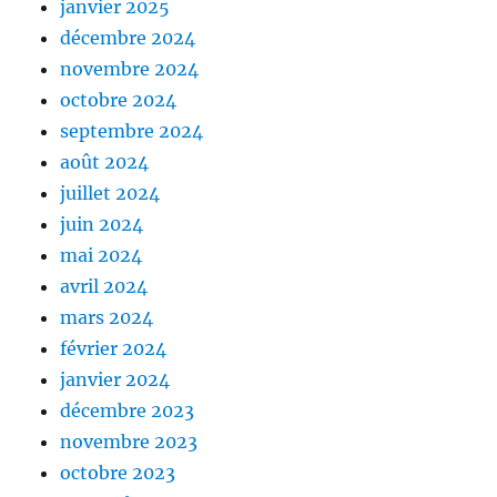
janvier 2025
décembre 2024
novembre 2024
octobre 2024
septembre 2024
août 2024
juillet 2024
juin 2024
mai 2024
avril 2024
mars 2024
février 2024
janvier 2024
décembre 2023
novembre 2023
octobre 2023