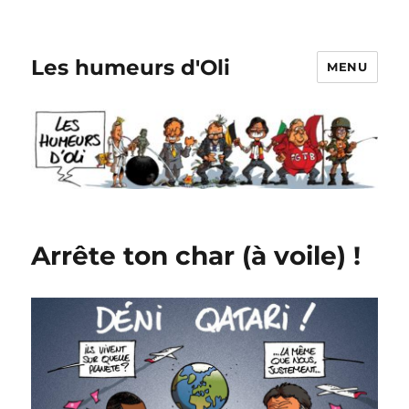
Les humeurs d'Oli
MENU
Arrête ton char (à voile) !