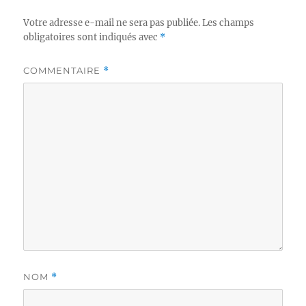
Votre adresse e-mail ne sera pas publiée.
Les champs
obligatoires sont indiqués avec
*
COMMENTAIRE
*
NOM
*