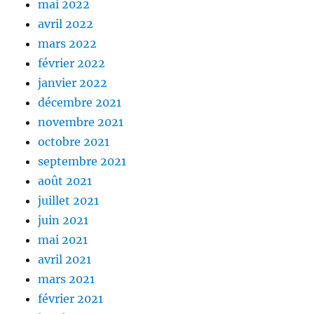
mai 2022
avril 2022
mars 2022
février 2022
janvier 2022
décembre 2021
novembre 2021
octobre 2021
septembre 2021
août 2021
juillet 2021
juin 2021
mai 2021
avril 2021
mars 2021
février 2021