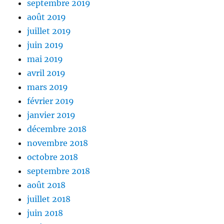
septembre 2019
août 2019
juillet 2019
juin 2019
mai 2019
avril 2019
mars 2019
février 2019
janvier 2019
décembre 2018
novembre 2018
octobre 2018
septembre 2018
août 2018
juillet 2018
juin 2018