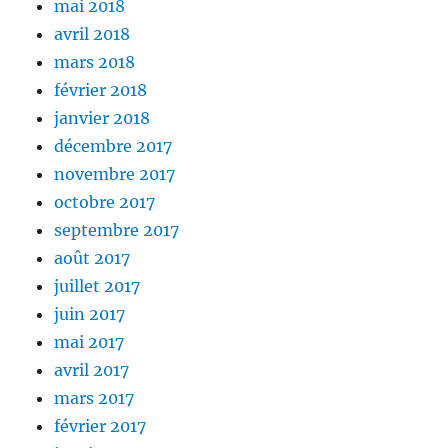
mai 2018
avril 2018
mars 2018
février 2018
janvier 2018
décembre 2017
novembre 2017
octobre 2017
septembre 2017
août 2017
juillet 2017
juin 2017
mai 2017
avril 2017
mars 2017
février 2017