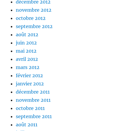
décembre 2012
novembre 2012
octobre 2012
septembre 2012
août 2012
juin 2012
mai 2012
avril 2012
mars 2012
février 2012
janvier 2012
décembre 2011
novembre 2011
octobre 2011
septembre 2011
août 2011