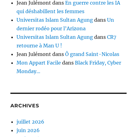
Jean Julémont
dans
En guerre contre les IA
qui déshabillent les femmes
Universitas Islam Sultan Agung
dans
Un
dernier rodéo pour l’Arizona
Universitas Islam Sultan Agung
dans
CR7
retourne à Man U !
Jean Julémont
dans
Ô grand Saint-Nicolas
Mon Appart Facile
dans
Black Friday, Cyber
Monday…
ARCHIVES
juillet 2026
juin 2026