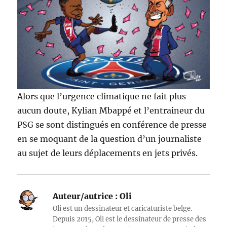
Alors que l’urgence climatique ne fait plus
aucun doute, Kylian Mbappé et l’entraineur du
PSG se sont distingués en conférence de presse
en se moquant de la question d’un journaliste
au sujet de leurs déplacements en jets privés.
Auteur/autrice :
Oli
Oli est un dessinateur et caricaturiste belge.
Depuis 2015, Oli est le dessinateur de presse des