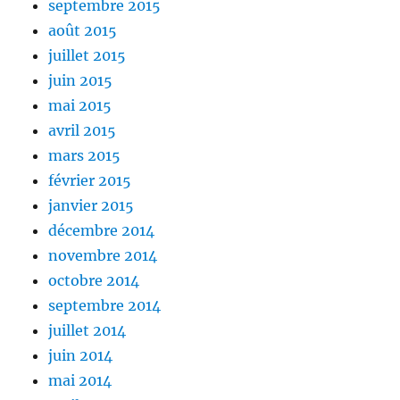
septembre 2015
août 2015
juillet 2015
juin 2015
mai 2015
avril 2015
mars 2015
février 2015
janvier 2015
décembre 2014
novembre 2014
octobre 2014
septembre 2014
juillet 2014
juin 2014
mai 2014