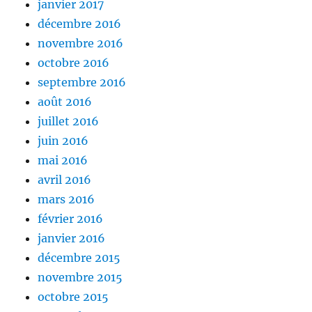
janvier 2017
décembre 2016
novembre 2016
octobre 2016
septembre 2016
août 2016
juillet 2016
juin 2016
mai 2016
avril 2016
mars 2016
février 2016
janvier 2016
décembre 2015
novembre 2015
octobre 2015