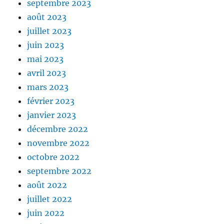
septembre 2023
août 2023
juillet 2023
juin 2023
mai 2023
avril 2023
mars 2023
février 2023
janvier 2023
décembre 2022
novembre 2022
octobre 2022
septembre 2022
août 2022
juillet 2022
juin 2022