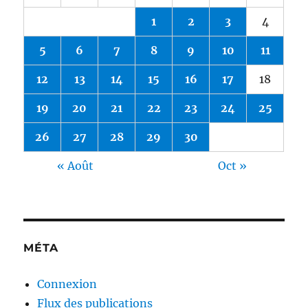
1
2
3
4
5
6
7
8
9
10
11
12
13
14
15
16
17
18
19
20
21
22
23
24
25
26
27
28
29
30
« Août
Oct »
MÉTA
Connexion
Flux des publications