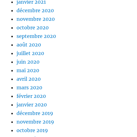
janvier 2021
décembre 2020
novembre 2020
octobre 2020
septembre 2020
août 2020
juillet 2020
juin 2020
mai 2020
avril 2020
mars 2020
février 2020
janvier 2020
décembre 2019
novembre 2019
octobre 2019