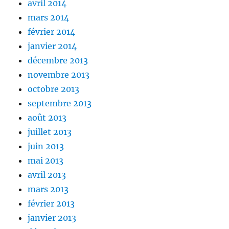
avril 2014
mars 2014
février 2014
janvier 2014
décembre 2013
novembre 2013
octobre 2013
septembre 2013
août 2013
juillet 2013
juin 2013
mai 2013
avril 2013
mars 2013
février 2013
janvier 2013