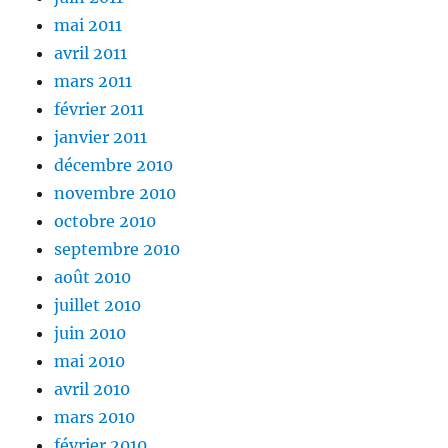
mai 2011
avril 2011
mars 2011
février 2011
janvier 2011
décembre 2010
novembre 2010
octobre 2010
septembre 2010
août 2010
juillet 2010
juin 2010
mai 2010
avril 2010
mars 2010
février 2010