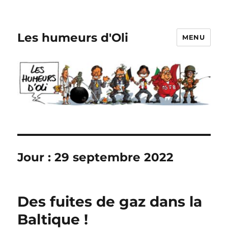
Les humeurs d'Oli
MENU
Jour :
29 septembre 2022
Des fuites de gaz dans la
Baltique !