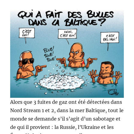
Alors que 3 fuites de gaz ont été détectées dans
Nord Stream 1 et 2, dans la mer Baltique, tout le
monde se demande s’il s’agit d’un sabotage et
de qui il provient : la Russie, l’Ukraine et les