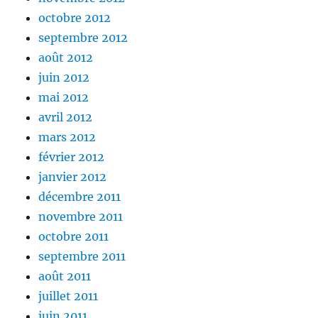
octobre 2012
septembre 2012
août 2012
juin 2012
mai 2012
avril 2012
mars 2012
février 2012
janvier 2012
décembre 2011
novembre 2011
octobre 2011
septembre 2011
août 2011
juillet 2011
juin 2011