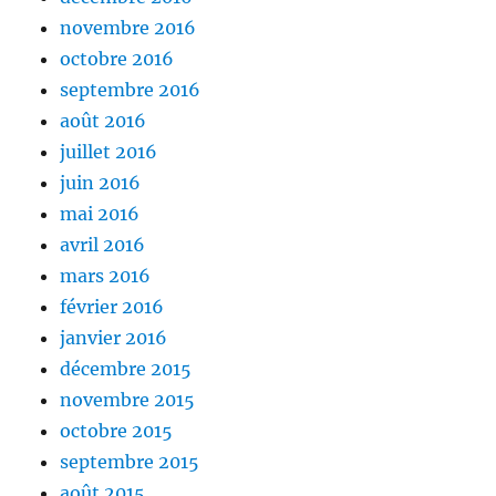
novembre 2016
octobre 2016
septembre 2016
août 2016
juillet 2016
juin 2016
mai 2016
avril 2016
mars 2016
février 2016
janvier 2016
décembre 2015
novembre 2015
octobre 2015
septembre 2015
août 2015