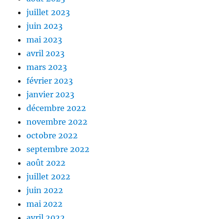
juillet 2023
juin 2023
mai 2023
avril 2023
mars 2023
février 2023
janvier 2023
décembre 2022
novembre 2022
octobre 2022
septembre 2022
août 2022
juillet 2022
juin 2022
mai 2022
avril 2022