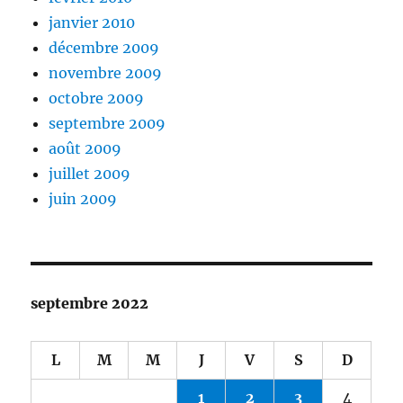
janvier 2010
décembre 2009
novembre 2009
octobre 2009
septembre 2009
août 2009
juillet 2009
juin 2009
septembre 2022
L
M
M
J
V
S
D
1
2
3
4