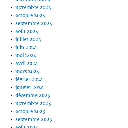
novembre 2024
octobre 2024
septembre 2024
août 2024
juillet 2024
juin 2024
mai 2024
avril 2024
mars 2024
février 2024
janvier 2024
décembre 2023
novembre 2023
octobre 2023
septembre 2023
août 2023