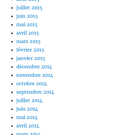
juillet 2015
juin 2015
mai 2015
avril 2015
mars 2015
février 2015
janvier 2015
décembre 2014
novembre 2014
octobre 2014
septembre 2014
juillet 2014
juin 2014
mai 2014
avril 2014
mars 2014