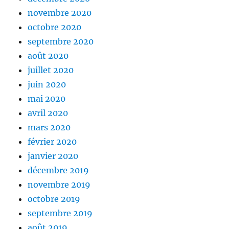
novembre 2020
octobre 2020
septembre 2020
août 2020
juillet 2020
juin 2020
mai 2020
avril 2020
mars 2020
février 2020
janvier 2020
décembre 2019
novembre 2019
octobre 2019
septembre 2019
août 2019