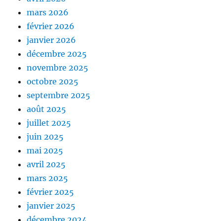
mars 2026
février 2026
janvier 2026
décembre 2025
novembre 2025
octobre 2025
septembre 2025
août 2025
juillet 2025
juin 2025
mai 2025
avril 2025
mars 2025
février 2025
janvier 2025
décembre 2024