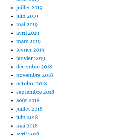
juillet 2019
juin 2019
mai 2019
avril 2019
mars 2019
février 2019
janvier 2019
décembre 2018
novembre 2018
octobre 2018
septembre 2018
août 2018
juillet 2018
juin 2018
mai 2018
avril 2018