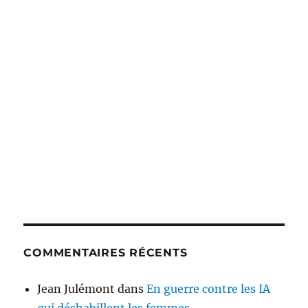
COMMENTAIRES RÉCENTS
Jean Julémont
dans
En guerre contre les IA
qui déshabillent les femmes