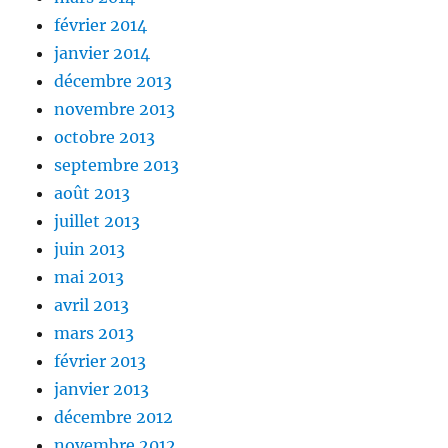
février 2014
janvier 2014
décembre 2013
novembre 2013
octobre 2013
septembre 2013
août 2013
juillet 2013
juin 2013
mai 2013
avril 2013
mars 2013
février 2013
janvier 2013
décembre 2012
novembre 2012