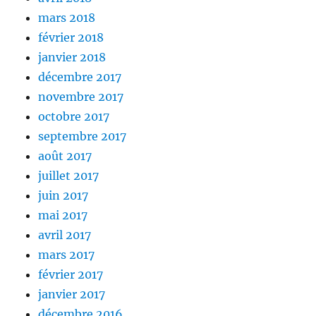
mars 2018
février 2018
janvier 2018
décembre 2017
novembre 2017
octobre 2017
septembre 2017
août 2017
juillet 2017
juin 2017
mai 2017
avril 2017
mars 2017
février 2017
janvier 2017
décembre 2016