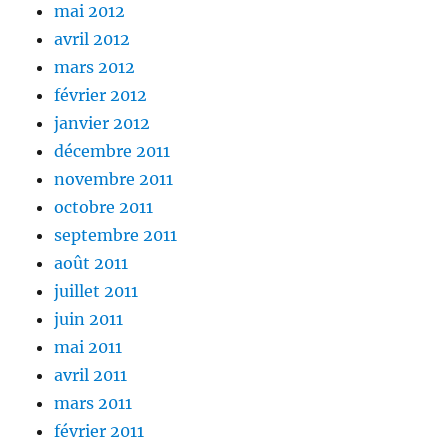
mai 2012
avril 2012
mars 2012
février 2012
janvier 2012
décembre 2011
novembre 2011
octobre 2011
septembre 2011
août 2011
juillet 2011
juin 2011
mai 2011
avril 2011
mars 2011
février 2011