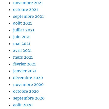
novembre 2021
octobre 2021
septembre 2021
août 2021
juillet 2021
juin 2021
mai 2021
avril 2021
mars 2021
février 2021
janvier 2021
décembre 2020
novembre 2020
octobre 2020
septembre 2020
août 2020