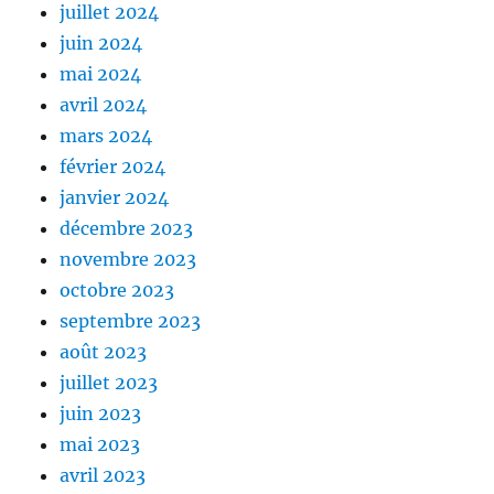
juillet 2024
juin 2024
mai 2024
avril 2024
mars 2024
février 2024
janvier 2024
décembre 2023
novembre 2023
octobre 2023
septembre 2023
août 2023
juillet 2023
juin 2023
mai 2023
avril 2023