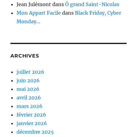
Jean Julémont
dans
Ô grand Saint-Nicolas
Mon Appart Facile
dans
Black Friday, Cyber
Monday…
ARCHIVES
juillet 2026
juin 2026
mai 2026
avril 2026
mars 2026
février 2026
janvier 2026
décembre 2025