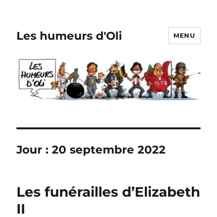
Les humeurs d'Oli
MENU
Jour :
20 septembre 2022
Les funérailles d’Elizabeth
II