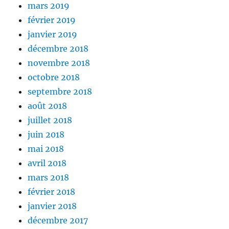
mars 2019
février 2019
janvier 2019
décembre 2018
novembre 2018
octobre 2018
septembre 2018
août 2018
juillet 2018
juin 2018
mai 2018
avril 2018
mars 2018
février 2018
janvier 2018
décembre 2017