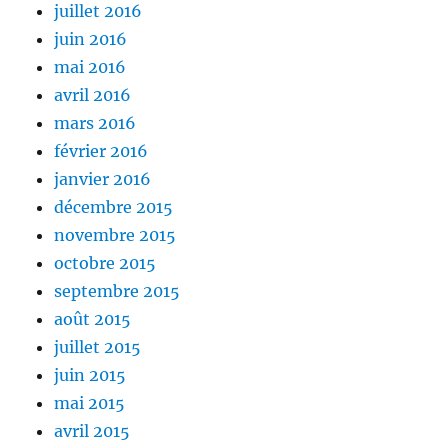
juillet 2016
juin 2016
mai 2016
avril 2016
mars 2016
février 2016
janvier 2016
décembre 2015
novembre 2015
octobre 2015
septembre 2015
août 2015
juillet 2015
juin 2015
mai 2015
avril 2015