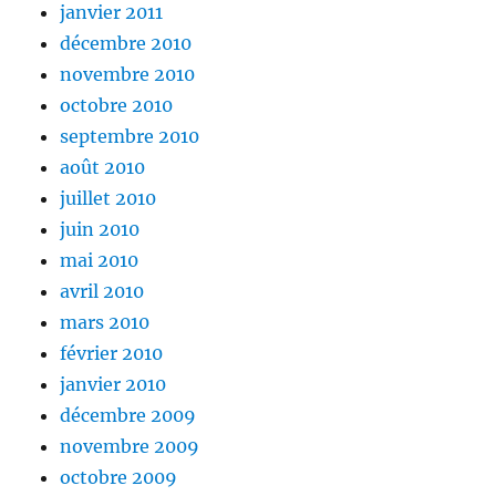
janvier 2011
décembre 2010
novembre 2010
octobre 2010
septembre 2010
août 2010
juillet 2010
juin 2010
mai 2010
avril 2010
mars 2010
février 2010
janvier 2010
décembre 2009
novembre 2009
octobre 2009