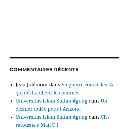
COMMENTAIRES RÉCENTS
Jean Julémont
dans
En guerre contre les IA
qui déshabillent les femmes
Universitas Islam Sultan Agung
dans
Un
dernier rodéo pour l’Arizona
Universitas Islam Sultan Agung
dans
CR7
retourne à Man U !