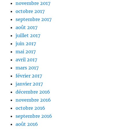
novembre 2017
octobre 2017
septembre 2017
août 2017
juillet 2017
juin 2017
mai 2017
avril 2017
mars 2017
février 2017
janvier 2017
décembre 2016
novembre 2016
octobre 2016
septembre 2016
août 2016