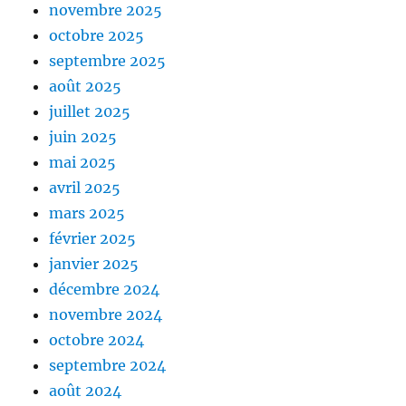
novembre 2025
octobre 2025
septembre 2025
août 2025
juillet 2025
juin 2025
mai 2025
avril 2025
mars 2025
février 2025
janvier 2025
décembre 2024
novembre 2024
octobre 2024
septembre 2024
août 2024