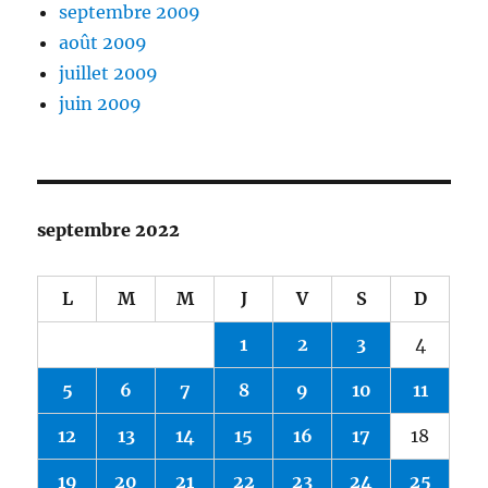
septembre 2009
août 2009
juillet 2009
juin 2009
septembre 2022
L
M
M
J
V
S
D
1
2
3
4
5
6
7
8
9
10
11
12
13
14
15
16
17
18
19
20
21
22
23
24
25