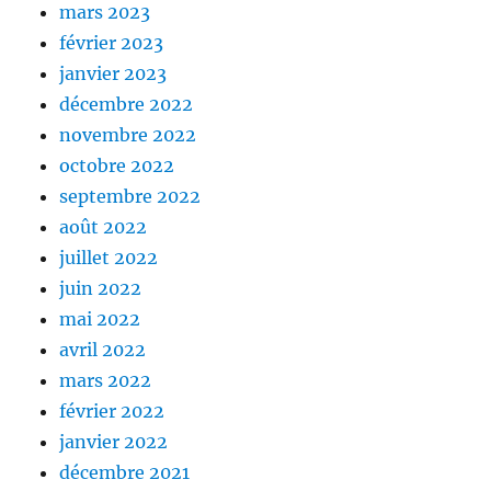
mars 2023
février 2023
janvier 2023
décembre 2022
novembre 2022
octobre 2022
septembre 2022
août 2022
juillet 2022
juin 2022
mai 2022
avril 2022
mars 2022
février 2022
janvier 2022
décembre 2021