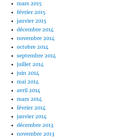
mars 2015
février 2015
janvier 2015
décembre 2014
novembre 2014
octobre 2014
septembre 2014
juillet 2014
juin 2014
mai 2014
avril 2014
mars 2014
février 2014
janvier 2014
décembre 2013
novembre 2013