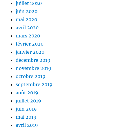
juillet 2020
juin 2020
mai 2020
avril 2020
mars 2020
février 2020
janvier 2020
décembre 2019
novembre 2019
octobre 2019
septembre 2019
août 2019
juillet 2019
juin 2019
mai 2019
avril 2019