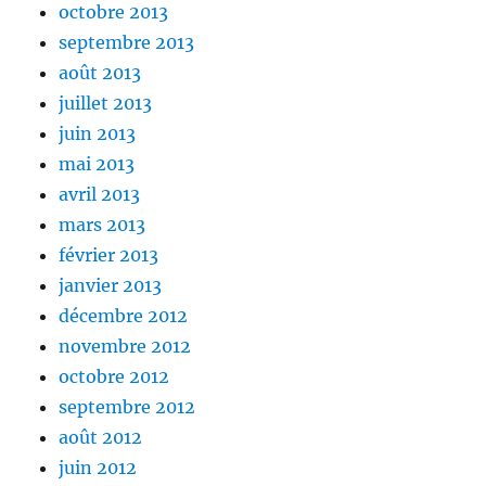
octobre 2013
septembre 2013
août 2013
juillet 2013
juin 2013
mai 2013
avril 2013
mars 2013
février 2013
janvier 2013
décembre 2012
novembre 2012
octobre 2012
septembre 2012
août 2012
juin 2012