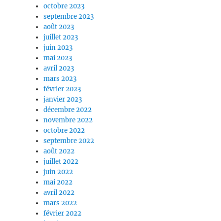
octobre 2023
septembre 2023
août 2023
juillet 2023
juin 2023
mai 2023
avril 2023
mars 2023
février 2023
janvier 2023
décembre 2022
novembre 2022
octobre 2022
septembre 2022
août 2022
juillet 2022
juin 2022
mai 2022
avril 2022
mars 2022
février 2022