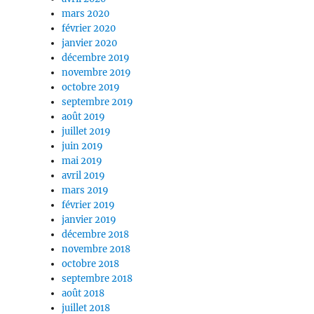
mars 2020
février 2020
janvier 2020
décembre 2019
novembre 2019
octobre 2019
septembre 2019
août 2019
juillet 2019
juin 2019
mai 2019
avril 2019
mars 2019
février 2019
janvier 2019
décembre 2018
novembre 2018
octobre 2018
septembre 2018
août 2018
juillet 2018