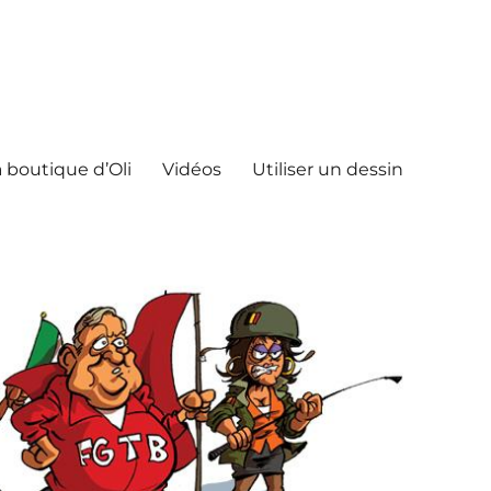
 boutique d’Oli
Vidéos
Utiliser un dessin