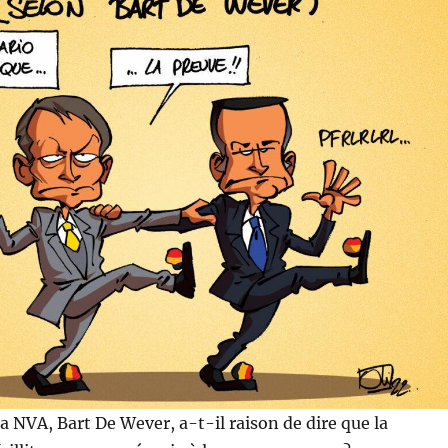
la NVA, Bart De Wever, a-t-il raison de dire que la