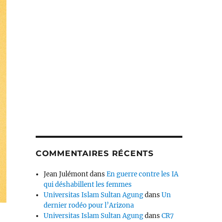
COMMENTAIRES RÉCENTS
Jean Julémont
dans
En guerre contre les IA
qui déshabillent les femmes
Universitas Islam Sultan Agung
dans
Un
dernier rodéo pour l’Arizona
Universitas Islam Sultan Agung
dans
CR7