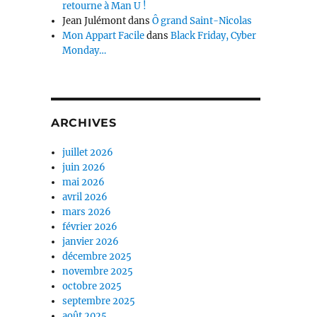
retourne à Man U !
Jean Julémont
dans
Ô grand Saint-Nicolas
Mon Appart Facile
dans
Black Friday, Cyber
Monday…
ARCHIVES
juillet 2026
juin 2026
mai 2026
avril 2026
mars 2026
février 2026
janvier 2026
décembre 2025
novembre 2025
octobre 2025
septembre 2025
août 2025