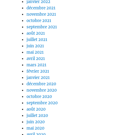
janvier 2022
décembre 2021
novembre 2021
octobre 2021
septembre 2021
août 2021
juillet 2021
juin 2021
mai 2021
avril 2021
mars 2021
février 2021
janvier 2021
décembre 2020
novembre 2020
octobre 2020
septembre 2020
août 2020
juillet 2020
juin 2020
mai 2020
avril 2020