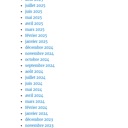
juillet 2025
juin 2025
mai 2025
avril 2025
mars 2025
février 2025
janvier 2025
décembre 2024
novembre 2024
octobre 2024
septembre 2024
août 2024
juillet 2024
juin 2024
mai 2024
avril 2024
mars 2024
février 2024
janvier 2024
décembre 2023
novembre 2023