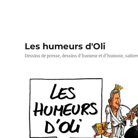
Les humeurs d'Oli
Dessins de presse, dessins d'humeur et d'humour, satires p