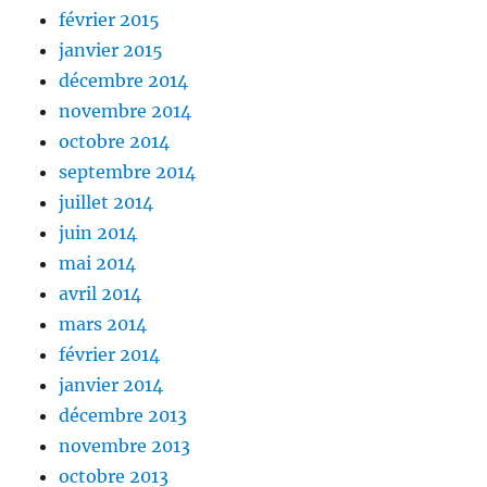
février 2015
janvier 2015
décembre 2014
novembre 2014
octobre 2014
septembre 2014
juillet 2014
juin 2014
mai 2014
avril 2014
mars 2014
février 2014
janvier 2014
décembre 2013
novembre 2013
octobre 2013