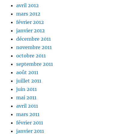
avril 2012
mars 2012
février 2012
janvier 2012
décembre 2011
novembre 2011
octobre 2011
septembre 2011
août 2011
juillet 2011
juin 2011
mai 2011
avril 2011
mars 2011
février 2011
janvier 2011