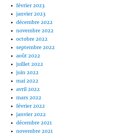
février 2023
janvier 2023
décembre 2022
novembre 2022
octobre 2022
septembre 2022
août 2022
juillet 2022
juin 2022
mai 2022
avril 2022
mars 2022
février 2022
janvier 2022
décembre 2021
novembre 2021