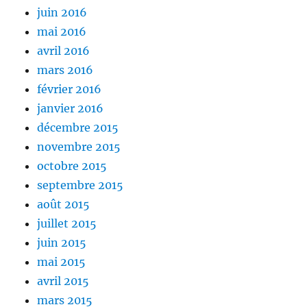
juin 2016
mai 2016
avril 2016
mars 2016
février 2016
janvier 2016
décembre 2015
novembre 2015
octobre 2015
septembre 2015
août 2015
juillet 2015
juin 2015
mai 2015
avril 2015
mars 2015