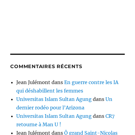
COMMENTAIRES RÉCENTS
Jean Julémont
dans
En guerre contre les IA
qui déshabillent les femmes
Universitas Islam Sultan Agung
dans
Un
dernier rodéo pour l’Arizona
Universitas Islam Sultan Agung
dans
CR7
retourne à Man U !
Jean Julémont
dans
Ô grand Saint-Nicolas