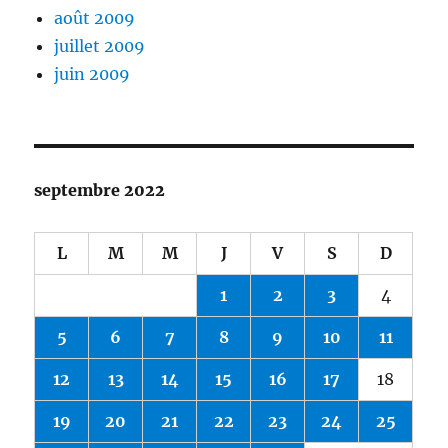
août 2009
juillet 2009
juin 2009
septembre 2022
L
M
M
J
V
S
D
1
2
3
4
5
6
7
8
9
10
11
12
13
14
15
16
17
18
19
20
21
22
23
24
25