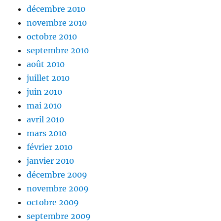
décembre 2010
novembre 2010
octobre 2010
septembre 2010
août 2010
juillet 2010
juin 2010
mai 2010
avril 2010
mars 2010
février 2010
janvier 2010
décembre 2009
novembre 2009
octobre 2009
septembre 2009