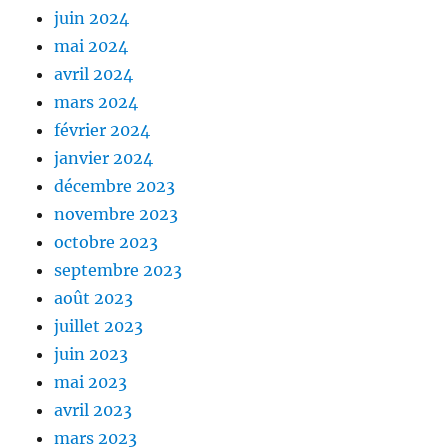
juin 2024
mai 2024
avril 2024
mars 2024
février 2024
janvier 2024
décembre 2023
novembre 2023
octobre 2023
septembre 2023
août 2023
juillet 2023
juin 2023
mai 2023
avril 2023
mars 2023