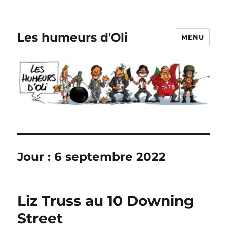
Les humeurs d'Oli
MENU
Jour :
6 septembre 2022
Liz Truss au 10 Downing
Street