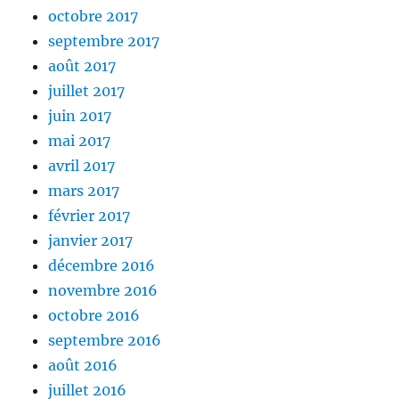
octobre 2017
septembre 2017
août 2017
juillet 2017
juin 2017
mai 2017
avril 2017
mars 2017
février 2017
janvier 2017
décembre 2016
novembre 2016
octobre 2016
septembre 2016
août 2016
juillet 2016