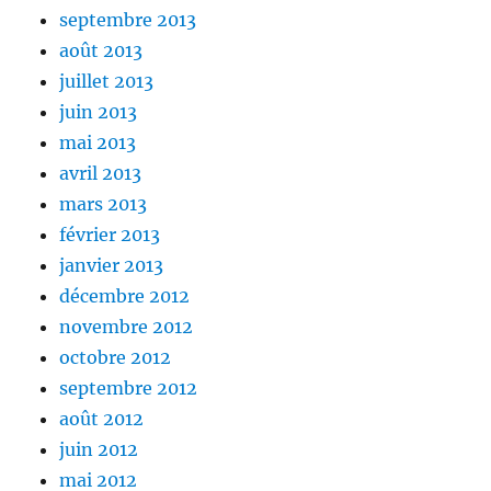
septembre 2013
août 2013
juillet 2013
juin 2013
mai 2013
avril 2013
mars 2013
février 2013
janvier 2013
décembre 2012
novembre 2012
octobre 2012
septembre 2012
août 2012
juin 2012
mai 2012