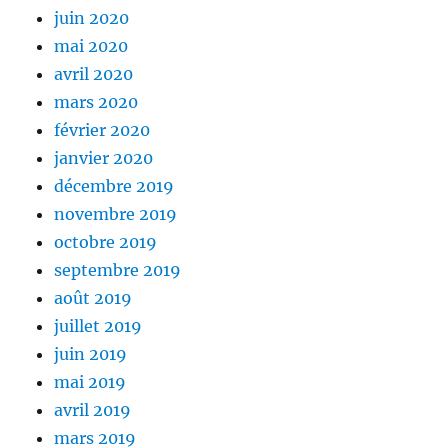
juin 2020
mai 2020
avril 2020
mars 2020
février 2020
janvier 2020
décembre 2019
novembre 2019
octobre 2019
septembre 2019
août 2019
juillet 2019
juin 2019
mai 2019
avril 2019
mars 2019