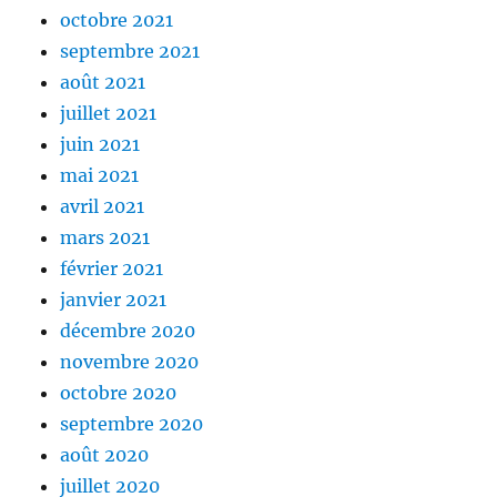
octobre 2021
septembre 2021
août 2021
juillet 2021
juin 2021
mai 2021
avril 2021
mars 2021
février 2021
janvier 2021
décembre 2020
novembre 2020
octobre 2020
septembre 2020
août 2020
juillet 2020