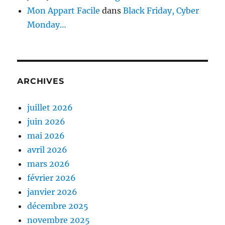
Mon Appart Facile
dans
Black Friday, Cyber
Monday…
ARCHIVES
juillet 2026
juin 2026
mai 2026
avril 2026
mars 2026
février 2026
janvier 2026
décembre 2025
novembre 2025