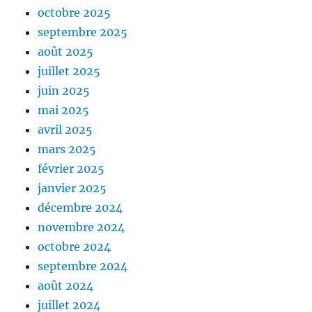
octobre 2025
septembre 2025
août 2025
juillet 2025
juin 2025
mai 2025
avril 2025
mars 2025
février 2025
janvier 2025
décembre 2024
novembre 2024
octobre 2024
septembre 2024
août 2024
juillet 2024