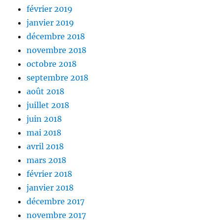
février 2019
janvier 2019
décembre 2018
novembre 2018
octobre 2018
septembre 2018
août 2018
juillet 2018
juin 2018
mai 2018
avril 2018
mars 2018
février 2018
janvier 2018
décembre 2017
novembre 2017