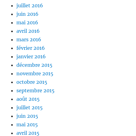
juillet 2016
juin 2016
mai 2016
avril 2016
mars 2016
février 2016
janvier 2016
décembre 2015
novembre 2015
octobre 2015
septembre 2015
août 2015
juillet 2015
juin 2015
mai 2015
avril 2015