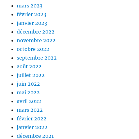
mars 2023
février 2023
janvier 2023
décembre 2022
novembre 2022
octobre 2022
septembre 2022
août 2022
juillet 2022
juin 2022
mai 2022
avril 2022
mars 2022
février 2022
janvier 2022
décembre 2021