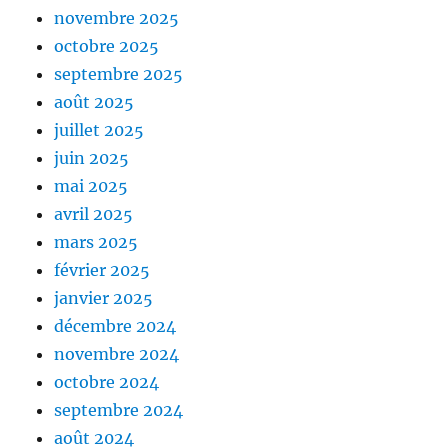
novembre 2025
octobre 2025
septembre 2025
août 2025
juillet 2025
juin 2025
mai 2025
avril 2025
mars 2025
février 2025
janvier 2025
décembre 2024
novembre 2024
octobre 2024
septembre 2024
août 2024