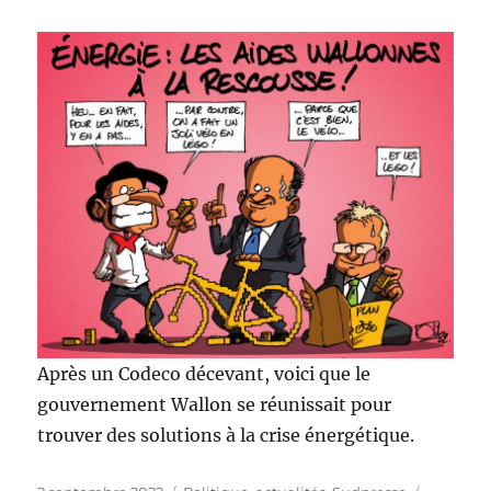
Après un Codeco décevant, voici que le
gouvernement Wallon se réunissait pour
trouver des solutions à la crise énergétique.