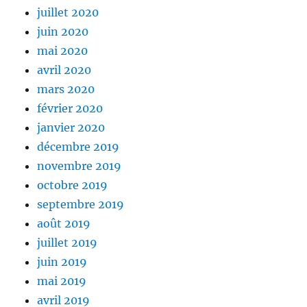
juillet 2020
juin 2020
mai 2020
avril 2020
mars 2020
février 2020
janvier 2020
décembre 2019
novembre 2019
octobre 2019
septembre 2019
août 2019
juillet 2019
juin 2019
mai 2019
avril 2019