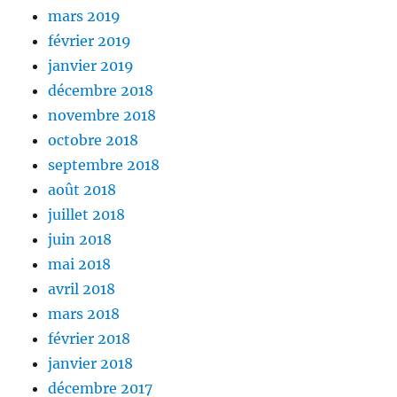
mars 2019
février 2019
janvier 2019
décembre 2018
novembre 2018
octobre 2018
septembre 2018
août 2018
juillet 2018
juin 2018
mai 2018
avril 2018
mars 2018
février 2018
janvier 2018
décembre 2017