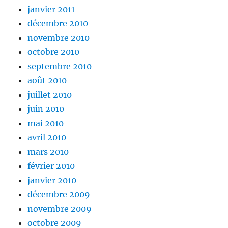
janvier 2011
décembre 2010
novembre 2010
octobre 2010
septembre 2010
août 2010
juillet 2010
juin 2010
mai 2010
avril 2010
mars 2010
février 2010
janvier 2010
décembre 2009
novembre 2009
octobre 2009