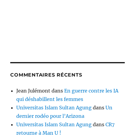
COMMENTAIRES RÉCENTS
Jean Julémont
dans
En guerre contre les IA
qui déshabillent les femmes
Universitas Islam Sultan Agung
dans
Un
dernier rodéo pour l’Arizona
Universitas Islam Sultan Agung
dans
CR7
retourne à Man U !