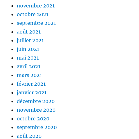
novembre 2021
octobre 2021
septembre 2021
août 2021
juillet 2021
juin 2021
mai 2021
avril 2021
mars 2021
février 2021
janvier 2021
décembre 2020
novembre 2020
octobre 2020
septembre 2020
août 2020