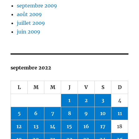
septembre 2009
août 2009
juillet 2009
juin 2009
septembre 2022
L
M
M
J
V
S
D
1
2
3
4
5
6
7
8
9
10
11
12
13
14
15
16
17
18