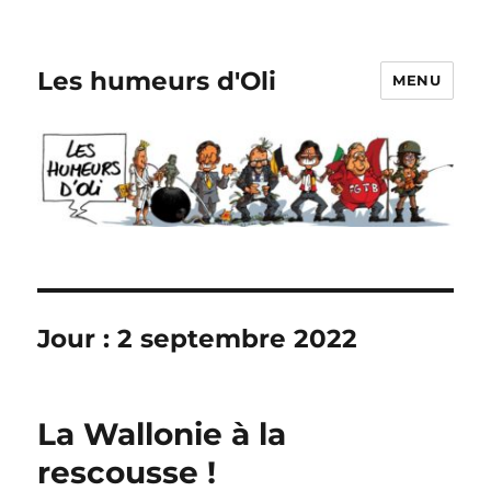
Les humeurs d'Oli
MENU
Jour :
2 septembre 2022
La Wallonie à la
rescousse !