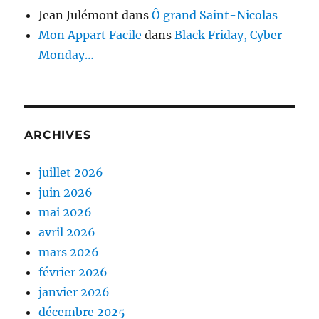
Jean Julémont
dans
Ô grand Saint-Nicolas
Mon Appart Facile
dans
Black Friday, Cyber
Monday…
ARCHIVES
juillet 2026
juin 2026
mai 2026
avril 2026
mars 2026
février 2026
janvier 2026
décembre 2025