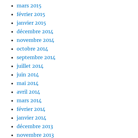
mars 2015
février 2015
janvier 2015
décembre 2014
novembre 2014
octobre 2014
septembre 2014
juillet 2014
juin 2014
mai 2014
avril 2014
mars 2014
février 2014
janvier 2014
décembre 2013
novembre 2013