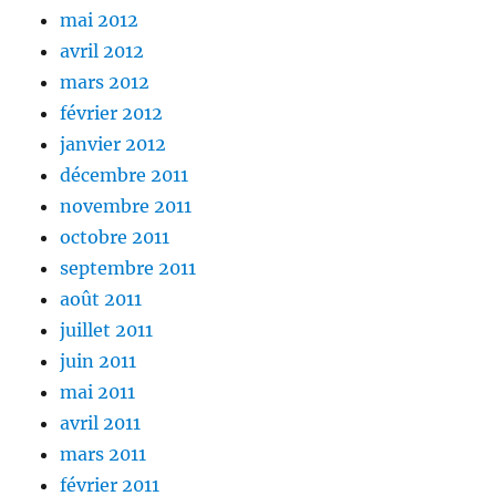
mai 2012
avril 2012
mars 2012
février 2012
janvier 2012
décembre 2011
novembre 2011
octobre 2011
septembre 2011
août 2011
juillet 2011
juin 2011
mai 2011
avril 2011
mars 2011
février 2011