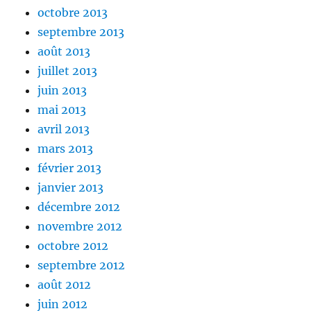
octobre 2013
septembre 2013
août 2013
juillet 2013
juin 2013
mai 2013
avril 2013
mars 2013
février 2013
janvier 2013
décembre 2012
novembre 2012
octobre 2012
septembre 2012
août 2012
juin 2012