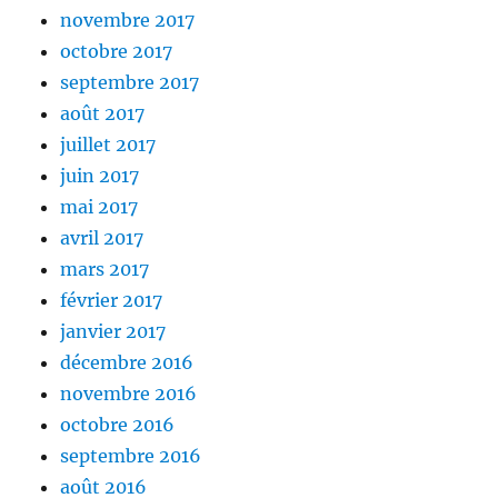
novembre 2017
octobre 2017
septembre 2017
août 2017
juillet 2017
juin 2017
mai 2017
avril 2017
mars 2017
février 2017
janvier 2017
décembre 2016
novembre 2016
octobre 2016
septembre 2016
août 2016