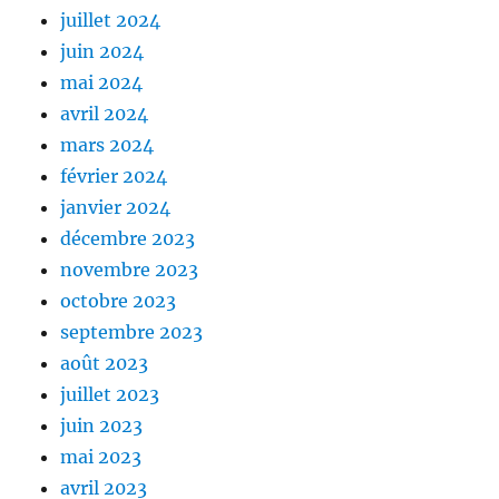
juillet 2024
juin 2024
mai 2024
avril 2024
mars 2024
février 2024
janvier 2024
décembre 2023
novembre 2023
octobre 2023
septembre 2023
août 2023
juillet 2023
juin 2023
mai 2023
avril 2023