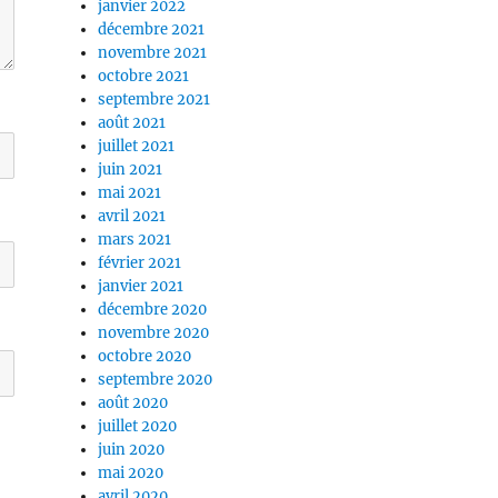
janvier 2022
décembre 2021
novembre 2021
octobre 2021
septembre 2021
août 2021
juillet 2021
juin 2021
mai 2021
avril 2021
mars 2021
février 2021
janvier 2021
décembre 2020
novembre 2020
octobre 2020
septembre 2020
août 2020
juillet 2020
juin 2020
mai 2020
avril 2020