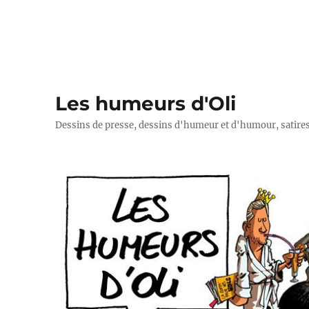
Les humeurs d'Oli
Dessins de presse, dessins d'humeur et d'humour, satires p