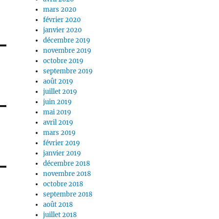
mars 2020
février 2020
janvier 2020
décembre 2019
novembre 2019
octobre 2019
septembre 2019
août 2019
juillet 2019
juin 2019
mai 2019
avril 2019
mars 2019
février 2019
janvier 2019
décembre 2018
novembre 2018
octobre 2018
septembre 2018
août 2018
juillet 2018