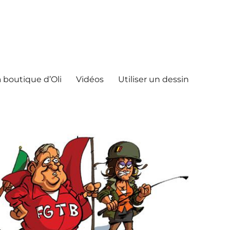
 boutique d’Oli
Vidéos
Utiliser un dessin