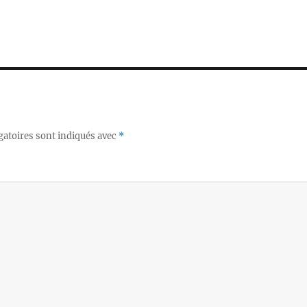
gatoires sont indiqués avec
*