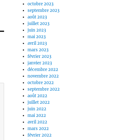
octobre 2023
septembre 2023
août 2023
juillet 2023
juin 2023
mai 2023
avril 2023
mars 2023
février 2023
janvier 2023
décembre 2022
novembre 2022
octobre 2022
septembre 2022
août 2022
juillet 2022
juin 2022
mai 2022
avril 2022
mars 2022
février 2022