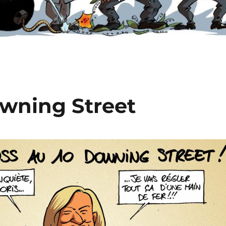
owning Street