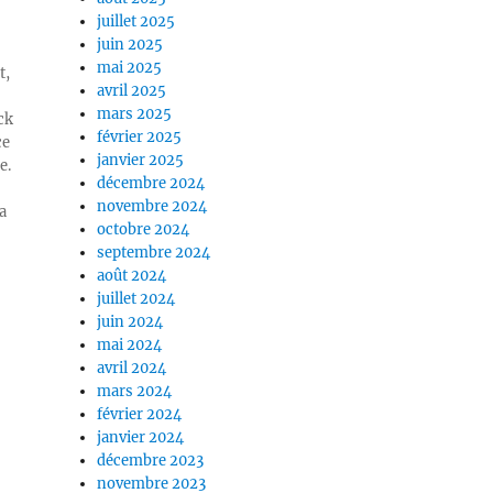
juillet 2025
juin 2025
mai 2025
t,
avril 2025
mars 2025
ck
février 2025
ce
janvier 2025
e.
décembre 2024
novembre 2024
a
octobre 2024
septembre 2024
août 2024
juillet 2024
juin 2024
mai 2024
avril 2024
mars 2024
février 2024
janvier 2024
décembre 2023
novembre 2023