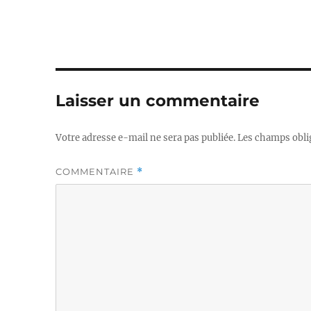
Laisser un commentaire
Votre adresse e-mail ne sera pas publiée.
Les champs obli
COMMENTAIRE
*