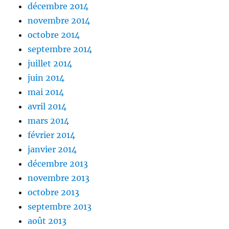
décembre 2014
novembre 2014
octobre 2014
septembre 2014
juillet 2014
juin 2014
mai 2014
avril 2014
mars 2014
février 2014
janvier 2014
décembre 2013
novembre 2013
octobre 2013
septembre 2013
août 2013