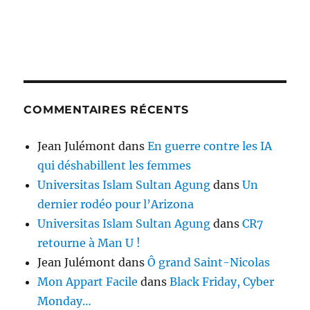
COMMENTAIRES RÉCENTS
Jean Julémont
dans
En guerre contre les IA
qui déshabillent les femmes
Universitas Islam Sultan Agung
dans
Un
dernier rodéo pour l’Arizona
Universitas Islam Sultan Agung
dans
CR7
retourne à Man U !
Jean Julémont
dans
Ô grand Saint-Nicolas
Mon Appart Facile
dans
Black Friday, Cyber
Monday…