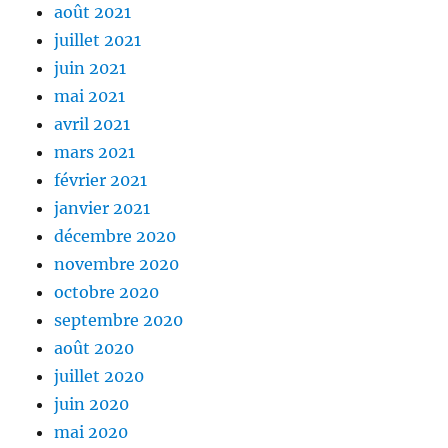
août 2021
juillet 2021
juin 2021
mai 2021
avril 2021
mars 2021
février 2021
janvier 2021
décembre 2020
novembre 2020
octobre 2020
septembre 2020
août 2020
juillet 2020
juin 2020
mai 2020