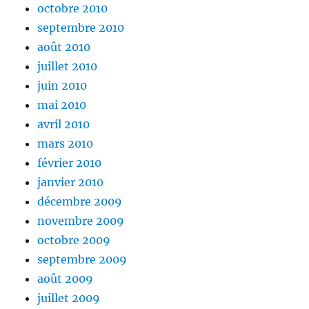
octobre 2010
septembre 2010
août 2010
juillet 2010
juin 2010
mai 2010
avril 2010
mars 2010
février 2010
janvier 2010
décembre 2009
novembre 2009
octobre 2009
septembre 2009
août 2009
juillet 2009