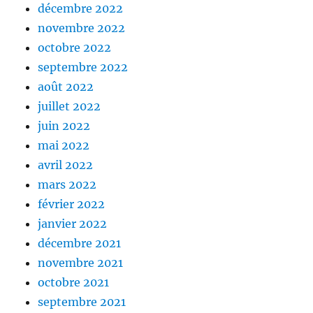
décembre 2022
novembre 2022
octobre 2022
septembre 2022
août 2022
juillet 2022
juin 2022
mai 2022
avril 2022
mars 2022
février 2022
janvier 2022
décembre 2021
novembre 2021
octobre 2021
septembre 2021