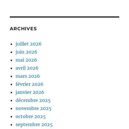
ARCHIVES
juillet 2026
juin 2026
mai 2026
avril 2026
mars 2026
février 2026
janvier 2026
décembre 2025
novembre 2025
octobre 2025
septembre 2025