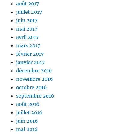
août 2017
juillet 2017
juin 2017
mai 2017
avril 2017
mars 2017
février 2017
janvier 2017
décembre 2016
novembre 2016
octobre 2016
septembre 2016
août 2016
juillet 2016
juin 2016
mai 2016