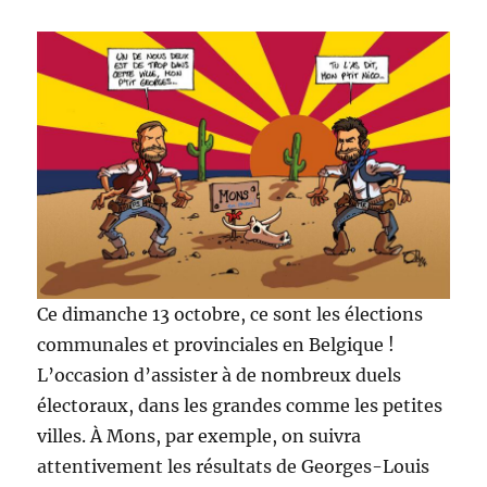
Ce dimanche 13 octobre, ce sont les élections
communales et provinciales en Belgique !
L’occasion d’assister à de nombreux duels
électoraux, dans les grandes comme les petites
villes. À Mons, par exemple, on suivra
attentivement les résultats de Georges-Louis