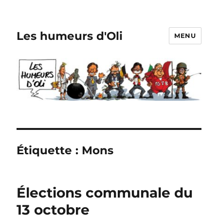
Les humeurs d'Oli
MENU
Étiquette :
Mons
Élections communale du
13 octobre