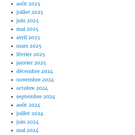
août 2025
juillet 2025
juin 2025
mai 2025
avril 2025
mars 2025
février 2025
janvier 2025
décembre 2024
novembre 2024
octobre 2024
septembre 2024
août 2024
juillet 2024
juin 2024
mai 2024