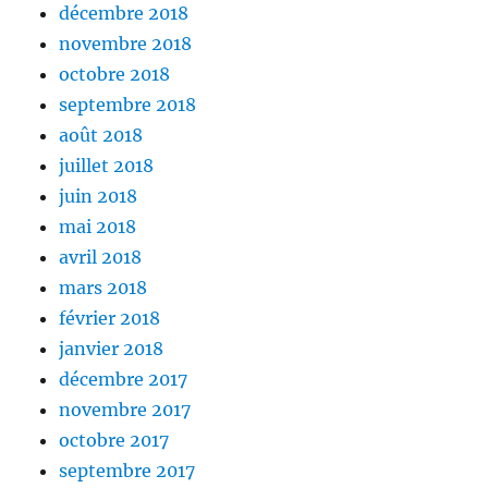
décembre 2018
novembre 2018
octobre 2018
septembre 2018
août 2018
juillet 2018
juin 2018
mai 2018
avril 2018
mars 2018
février 2018
janvier 2018
décembre 2017
novembre 2017
octobre 2017
septembre 2017