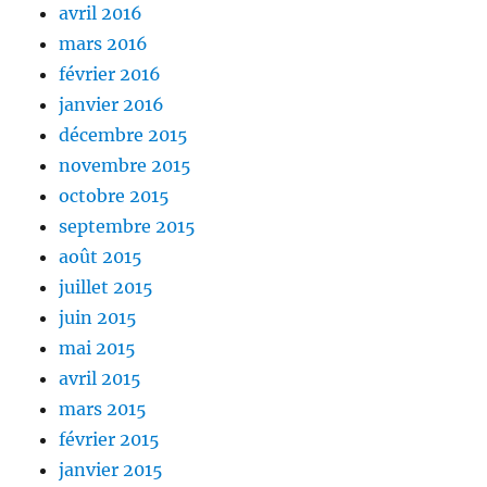
avril 2016
mars 2016
février 2016
janvier 2016
décembre 2015
novembre 2015
octobre 2015
septembre 2015
août 2015
juillet 2015
juin 2015
mai 2015
avril 2015
mars 2015
février 2015
janvier 2015