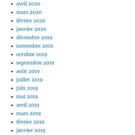
avril 2020
mars 2020
février 2020
janvier 2020
décembre 2019
novembre 2019
octobre 2019
septembre 2019
août 2019
juillet 2019
juin 2019
mai 2019
avril 2019
mars 2019
février 2019
janvier 2019