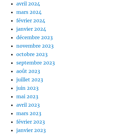
avril 2024
mars 2024
février 2024
janvier 2024
décembre 2023
novembre 2023
octobre 2023
septembre 2023
août 2023
juillet 2023
juin 2023
mai 2023
avril 2023
mars 2023
février 2023
janvier 2023