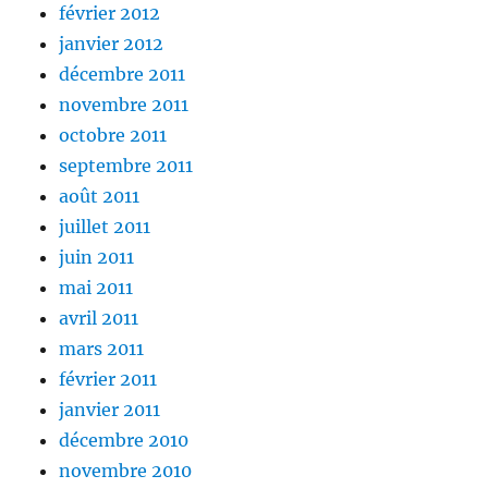
février 2012
janvier 2012
décembre 2011
novembre 2011
octobre 2011
septembre 2011
août 2011
juillet 2011
juin 2011
mai 2011
avril 2011
mars 2011
février 2011
janvier 2011
décembre 2010
novembre 2010