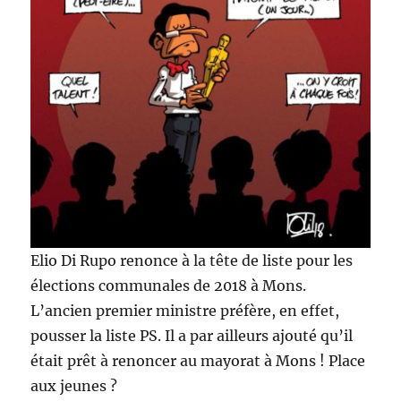
Elio Di Rupo renonce à la tête de liste pour les
élections communales de 2018 à Mons.
L’ancien premier ministre préfère, en effet,
pousser la liste PS. Il a par ailleurs ajouté qu’il
était prêt à renoncer au mayorat à Mons ! Place
aux jeunes ?