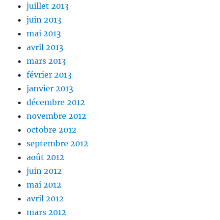
juillet 2013
juin 2013
mai 2013
avril 2013
mars 2013
février 2013
janvier 2013
décembre 2012
novembre 2012
octobre 2012
septembre 2012
août 2012
juin 2012
mai 2012
avril 2012
mars 2012