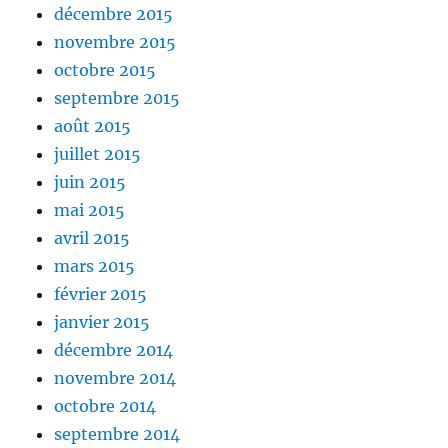
décembre 2015
novembre 2015
octobre 2015
septembre 2015
août 2015
juillet 2015
juin 2015
mai 2015
avril 2015
mars 2015
février 2015
janvier 2015
décembre 2014
novembre 2014
octobre 2014
septembre 2014