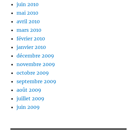
juin 2010
mai 2010
avril 2010
mars 2010
février 2010
janvier 2010
décembre 2009
novembre 2009
octobre 2009
septembre 2009
août 2009
juillet 2009
juin 2009