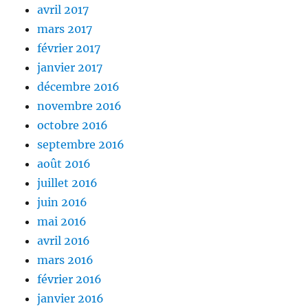
avril 2017
mars 2017
février 2017
janvier 2017
décembre 2016
novembre 2016
octobre 2016
septembre 2016
août 2016
juillet 2016
juin 2016
mai 2016
avril 2016
mars 2016
février 2016
janvier 2016