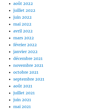
août 2022
juillet 2022
juin 2022
mai 2022
avril 2022
mars 2022
février 2022
janvier 2022
décembre 2021
novembre 2021
octobre 2021
septembre 2021
août 2021
juillet 2021
juin 2021
mai 2021