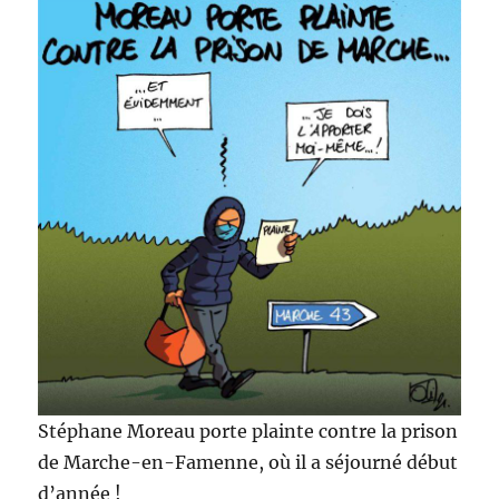
Stéphane Moreau porte plainte contre la prison
de Marche-en-Famenne, où il a séjourné début
d’année !