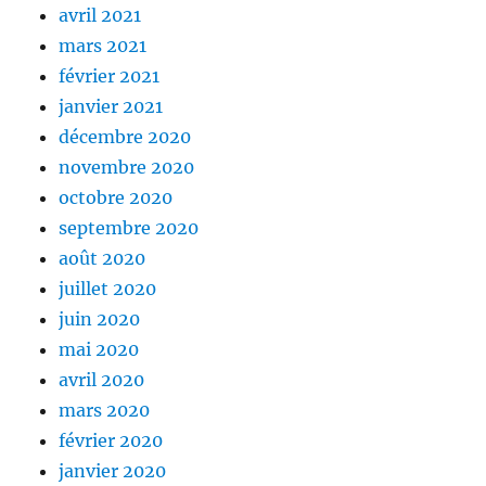
avril 2021
mars 2021
février 2021
janvier 2021
décembre 2020
novembre 2020
octobre 2020
septembre 2020
août 2020
juillet 2020
juin 2020
mai 2020
avril 2020
mars 2020
février 2020
janvier 2020