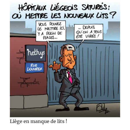
Liège en manque de lits !