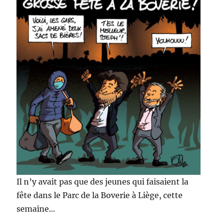
Il n’y avait pas que des jeunes qui faisaient la
fête dans le Parc de la Boverie à Liège, cette
semaine…