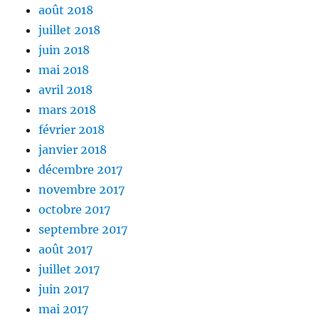
août 2018
juillet 2018
juin 2018
mai 2018
avril 2018
mars 2018
février 2018
janvier 2018
décembre 2017
novembre 2017
octobre 2017
septembre 2017
août 2017
juillet 2017
juin 2017
mai 2017