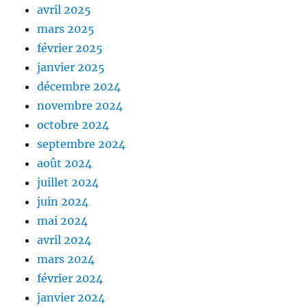
avril 2025
mars 2025
février 2025
janvier 2025
décembre 2024
novembre 2024
octobre 2024
septembre 2024
août 2024
juillet 2024
juin 2024
mai 2024
avril 2024
mars 2024
février 2024
janvier 2024