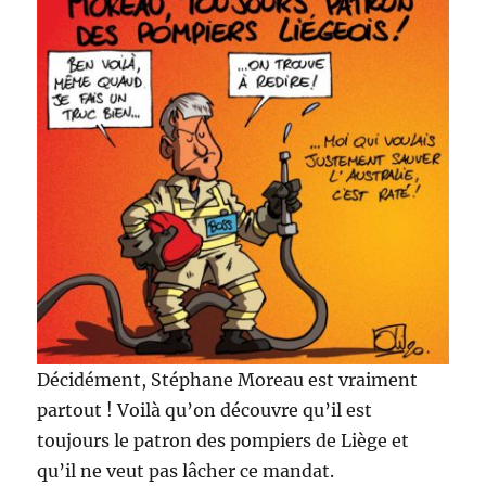
Décidément, Stéphane Moreau est vraiment
partout ! Voilà qu’on découvre qu’il est
toujours le patron des pompiers de Liège et
qu’il ne veut pas lâcher ce mandat.