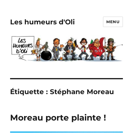
Les humeurs d'Oli
MENU
Étiquette :
Stéphane Moreau
Moreau porte plainte !