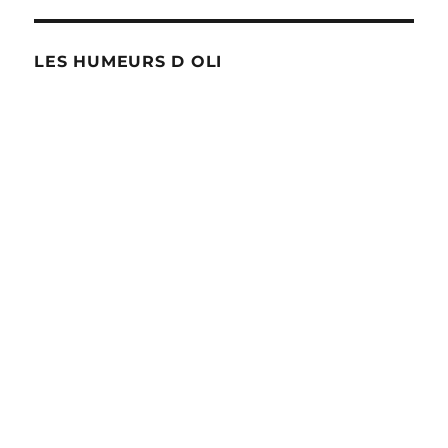
LES HUMEURS D OLI