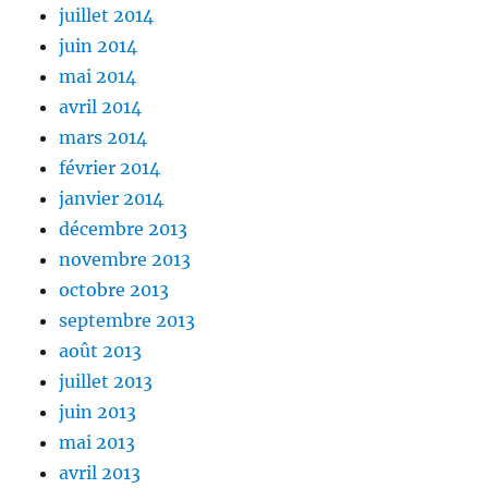
juillet 2014
juin 2014
mai 2014
avril 2014
mars 2014
février 2014
janvier 2014
décembre 2013
novembre 2013
octobre 2013
septembre 2013
août 2013
juillet 2013
juin 2013
mai 2013
avril 2013