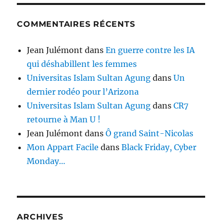
COMMENTAIRES RÉCENTS
Jean Julémont
dans
En guerre contre les IA
qui déshabillent les femmes
Universitas Islam Sultan Agung
dans
Un
dernier rodéo pour l’Arizona
Universitas Islam Sultan Agung
dans
CR7
retourne à Man U !
Jean Julémont
dans
Ô grand Saint-Nicolas
Mon Appart Facile
dans
Black Friday, Cyber
Monday…
ARCHIVES