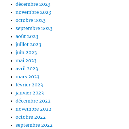
décembre 2023
novembre 2023
octobre 2023
septembre 2023
août 2023
juillet 2023
juin 2023
mai 2023
avril 2023
mars 2023
février 2023
janvier 2023
décembre 2022
novembre 2022
octobre 2022
septembre 2022