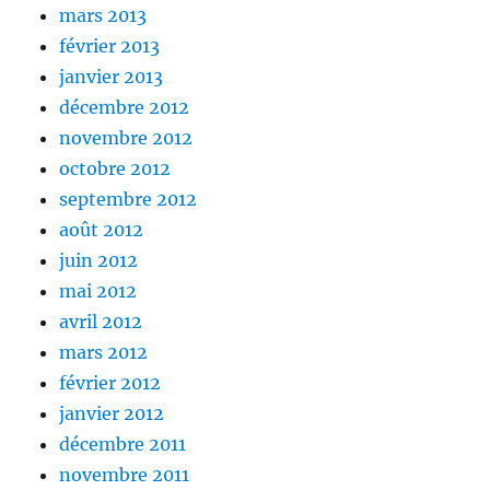
mars 2013
février 2013
janvier 2013
décembre 2012
novembre 2012
octobre 2012
septembre 2012
août 2012
juin 2012
mai 2012
avril 2012
mars 2012
février 2012
janvier 2012
décembre 2011
novembre 2011