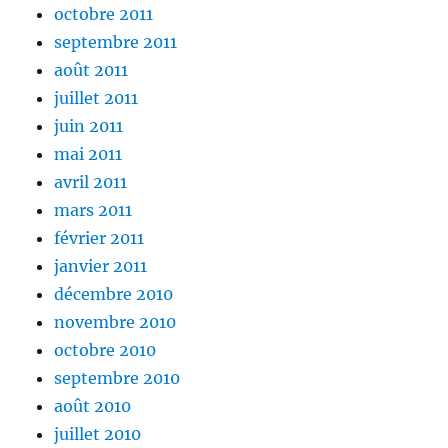
octobre 2011
septembre 2011
août 2011
juillet 2011
juin 2011
mai 2011
avril 2011
mars 2011
février 2011
janvier 2011
décembre 2010
novembre 2010
octobre 2010
septembre 2010
août 2010
juillet 2010