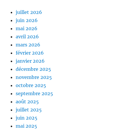
juillet 2026
juin 2026
mai 2026
avril 2026
mars 2026
février 2026
janvier 2026
décembre 2025
novembre 2025
octobre 2025
septembre 2025
août 2025
juillet 2025
juin 2025
mai 2025