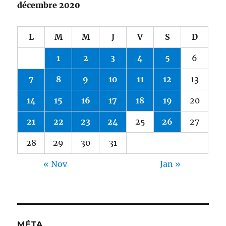
décembre 2020
L
M
M
J
V
S
D
1
2
3
4
5
6
7
8
9
10
11
12
13
14
15
16
17
18
19
20
21
22
23
24
25
26
27
28
29
30
31
« Nov
Jan »
MÉTA