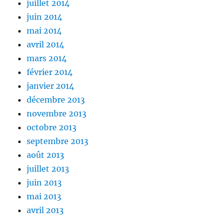
juillet 2014
juin 2014
mai 2014
avril 2014
mars 2014
février 2014
janvier 2014
décembre 2013
novembre 2013
octobre 2013
septembre 2013
août 2013
juillet 2013
juin 2013
mai 2013
avril 2013