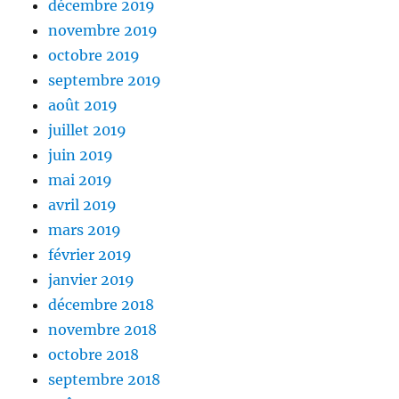
décembre 2019
novembre 2019
octobre 2019
septembre 2019
août 2019
juillet 2019
juin 2019
mai 2019
avril 2019
mars 2019
février 2019
janvier 2019
décembre 2018
novembre 2018
octobre 2018
septembre 2018