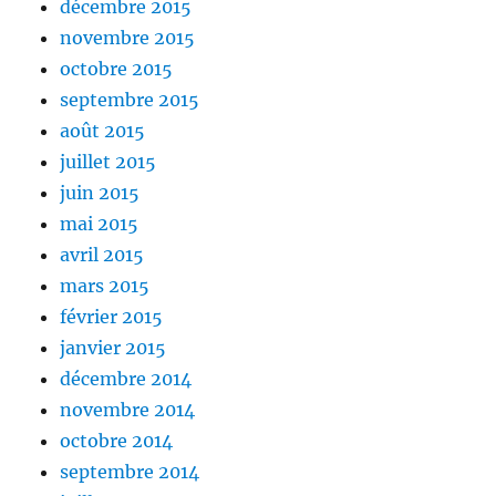
décembre 2015
novembre 2015
octobre 2015
septembre 2015
août 2015
juillet 2015
juin 2015
mai 2015
avril 2015
mars 2015
février 2015
janvier 2015
décembre 2014
novembre 2014
octobre 2014
septembre 2014