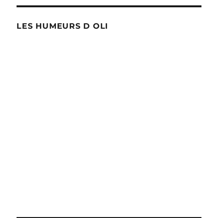
LES HUMEURS D OLI