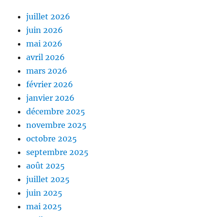
juillet 2026
juin 2026
mai 2026
avril 2026
mars 2026
février 2026
janvier 2026
décembre 2025
novembre 2025
octobre 2025
septembre 2025
août 2025
juillet 2025
juin 2025
mai 2025