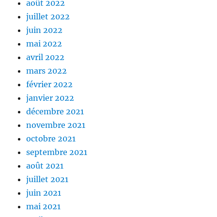
août 2022
juillet 2022
juin 2022
mai 2022
avril 2022
mars 2022
février 2022
janvier 2022
décembre 2021
novembre 2021
octobre 2021
septembre 2021
août 2021
juillet 2021
juin 2021
mai 2021