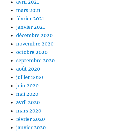
avril 2021
mars 2021
février 2021
janvier 2021
décembre 2020
novembre 2020
octobre 2020
septembre 2020
août 2020
juillet 2020
juin 2020
mai 2020
avril 2020
mars 2020
février 2020
janvier 2020