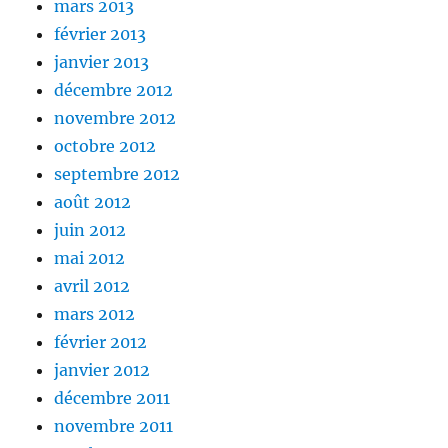
mars 2013
février 2013
janvier 2013
décembre 2012
novembre 2012
octobre 2012
septembre 2012
août 2012
juin 2012
mai 2012
avril 2012
mars 2012
février 2012
janvier 2012
décembre 2011
novembre 2011