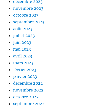
décembre 2023
novembre 2023
octobre 2023
septembre 2023
août 2023
juillet 2023
juin 2023
mai 2023
avril 2023
mars 2023
février 2023
janvier 2023
décembre 2022
novembre 2022
octobre 2022
septembre 2022