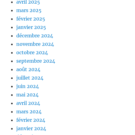
avril 2025
mars 2025
février 2025
janvier 2025
décembre 2024
novembre 2024
octobre 2024
septembre 2024
août 2024
juillet 2024
juin 2024
mai 2024
avril 2024
mars 2024
février 2024
janvier 2024