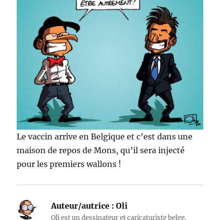
Le vaccin arrive en Belgique et c’est dans une
maison de repos de Mons, qu’il sera injecté
pour les premiers wallons !
Auteur/autrice :
Oli
Oli est un dessinateur et caricaturiste belge.