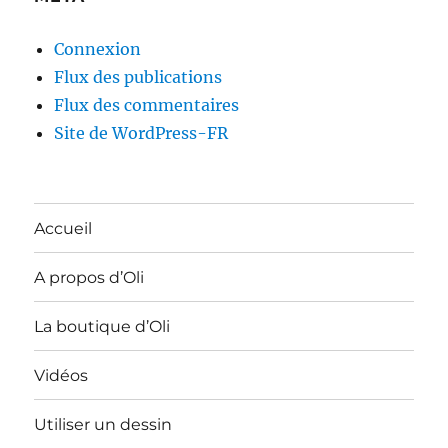
Connexion
Flux des publications
Flux des commentaires
Site de WordPress-FR
Accueil
A propos d’Oli
La boutique d’Oli
Vidéos
Utiliser un dessin