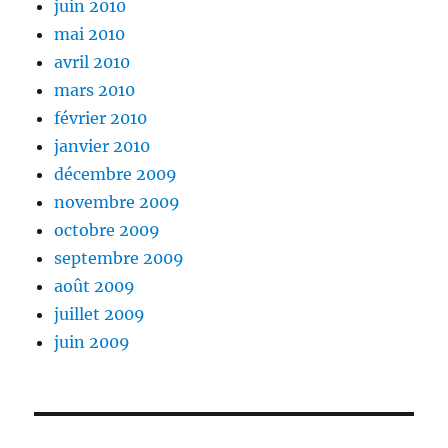
juin 2010
mai 2010
avril 2010
mars 2010
février 2010
janvier 2010
décembre 2009
novembre 2009
octobre 2009
septembre 2009
août 2009
juillet 2009
juin 2009