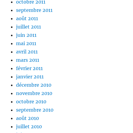
octobre 2011
septembre 2011
août 2011
juillet 2011
juin 2011
mai 2011
avril 2011
mars 2011
février 2011
janvier 2011
décembre 2010
novembre 2010
octobre 2010
septembre 2010
août 2010
juillet 2010