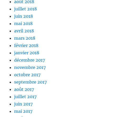
août 2018
juillet 2018
juin 2018
mai 2018
avril 2018
mars 2018
février 2018
janvier 2018
décembre 2017
novembre 2017
octobre 2017
septembre 2017
août 2017
juillet 2017
juin 2017
mai 2017