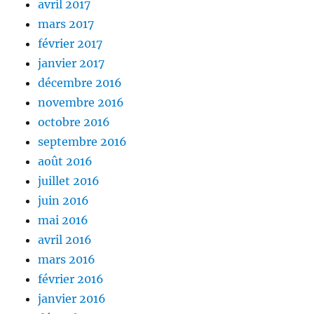
avril 2017
mars 2017
février 2017
janvier 2017
décembre 2016
novembre 2016
octobre 2016
septembre 2016
août 2016
juillet 2016
juin 2016
mai 2016
avril 2016
mars 2016
février 2016
janvier 2016