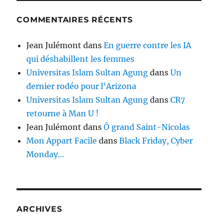
COMMENTAIRES RÉCENTS
Jean Julémont
dans
En guerre contre les IA
qui déshabillent les femmes
Universitas Islam Sultan Agung
dans
Un
dernier rodéo pour l’Arizona
Universitas Islam Sultan Agung
dans
CR7
retourne à Man U !
Jean Julémont
dans
Ô grand Saint-Nicolas
Mon Appart Facile
dans
Black Friday, Cyber
Monday…
ARCHIVES