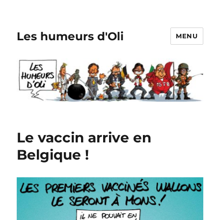
Les humeurs d'Oli
MENU
Le vaccin arrive en
Belgique !