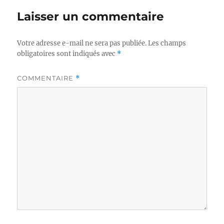
Laisser un commentaire
Votre adresse e-mail ne sera pas publiée.
Les champs
obligatoires sont indiqués avec
*
COMMENTAIRE
*