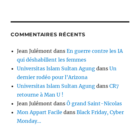
COMMENTAIRES RÉCENTS
Jean Julémont
dans
En guerre contre les IA
qui déshabillent les femmes
Universitas Islam Sultan Agung
dans
Un
dernier rodéo pour l’Arizona
Universitas Islam Sultan Agung
dans
CR7
retourne à Man U !
Jean Julémont
dans
Ô grand Saint-Nicolas
Mon Appart Facile
dans
Black Friday, Cyber
Monday…