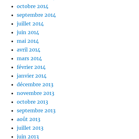
octobre 2014
septembre 2014
juillet 2014
juin 2014
mai 2014
avril 2014
mars 2014
février 2014
janvier 2014
décembre 2013
novembre 2013
octobre 2013
septembre 2013
août 2013
juillet 2013
juin 2013