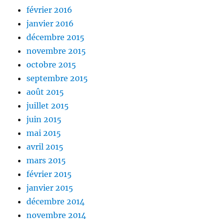
février 2016
janvier 2016
décembre 2015
novembre 2015
octobre 2015
septembre 2015
août 2015
juillet 2015
juin 2015
mai 2015
avril 2015
mars 2015
février 2015
janvier 2015
décembre 2014
novembre 2014