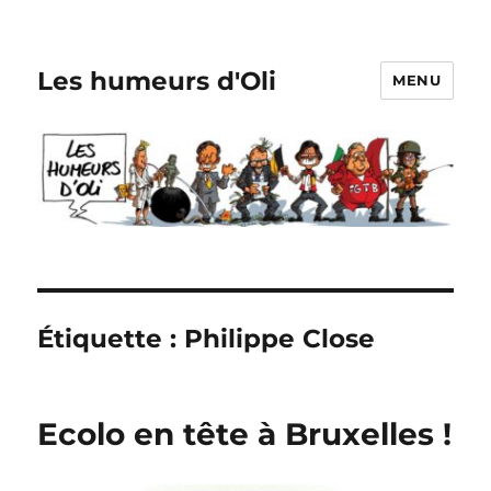
Les humeurs d'Oli
MENU
Étiquette :
Philippe Close
Ecolo en tête à Bruxelles !