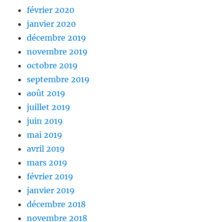
février 2020
janvier 2020
décembre 2019
novembre 2019
octobre 2019
septembre 2019
août 2019
juillet 2019
juin 2019
mai 2019
avril 2019
mars 2019
février 2019
janvier 2019
décembre 2018
novembre 2018