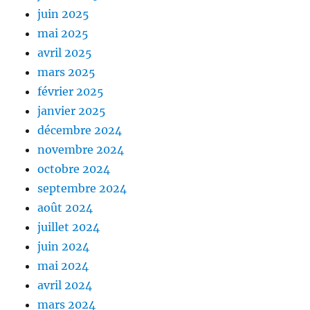
juin 2025
mai 2025
avril 2025
mars 2025
février 2025
janvier 2025
décembre 2024
novembre 2024
octobre 2024
septembre 2024
août 2024
juillet 2024
juin 2024
mai 2024
avril 2024
mars 2024