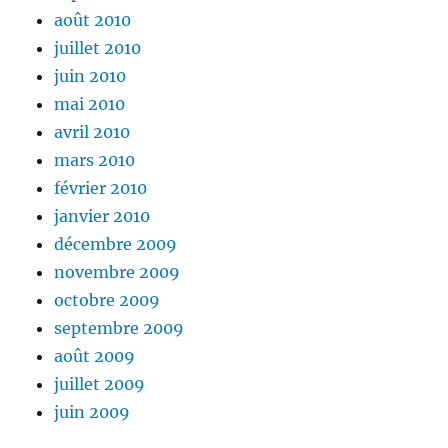
août 2010
juillet 2010
juin 2010
mai 2010
avril 2010
mars 2010
février 2010
janvier 2010
décembre 2009
novembre 2009
octobre 2009
septembre 2009
août 2009
juillet 2009
juin 2009