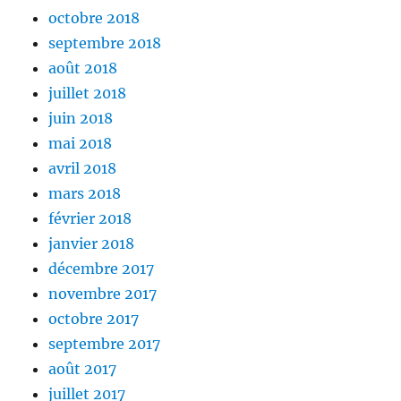
octobre 2018
septembre 2018
août 2018
juillet 2018
juin 2018
mai 2018
avril 2018
mars 2018
février 2018
janvier 2018
décembre 2017
novembre 2017
octobre 2017
septembre 2017
août 2017
juillet 2017