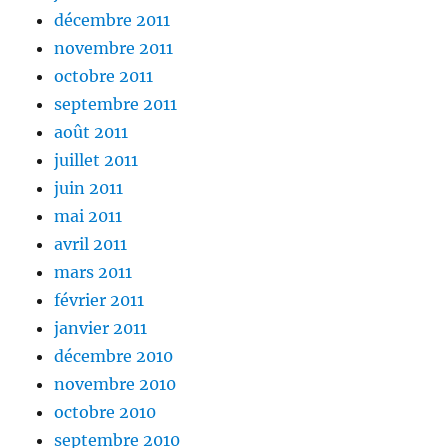
décembre 2011
novembre 2011
octobre 2011
septembre 2011
août 2011
juillet 2011
juin 2011
mai 2011
avril 2011
mars 2011
février 2011
janvier 2011
décembre 2010
novembre 2010
octobre 2010
septembre 2010