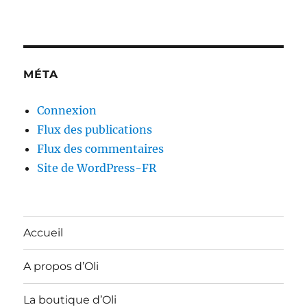
MÉTA
Connexion
Flux des publications
Flux des commentaires
Site de WordPress-FR
Accueil
A propos d’Oli
La boutique d’Oli