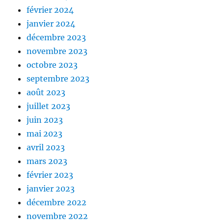
février 2024
janvier 2024
décembre 2023
novembre 2023
octobre 2023
septembre 2023
août 2023
juillet 2023
juin 2023
mai 2023
avril 2023
mars 2023
février 2023
janvier 2023
décembre 2022
novembre 2022