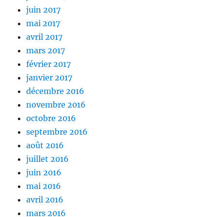
juin 2017
mai 2017
avril 2017
mars 2017
février 2017
janvier 2017
décembre 2016
novembre 2016
octobre 2016
septembre 2016
août 2016
juillet 2016
juin 2016
mai 2016
avril 2016
mars 2016