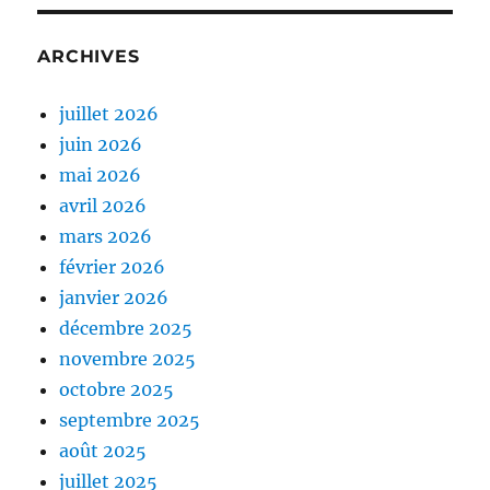
ARCHIVES
juillet 2026
juin 2026
mai 2026
avril 2026
mars 2026
février 2026
janvier 2026
décembre 2025
novembre 2025
octobre 2025
septembre 2025
août 2025
juillet 2025