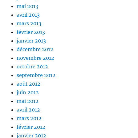
mai 2013
avril 2013
mars 2013
février 2013
janvier 2013
décembre 2012
novembre 2012
octobre 2012
septembre 2012
août 2012
juin 2012
mai 2012
avril 2012
mars 2012
février 2012
janvier 2012