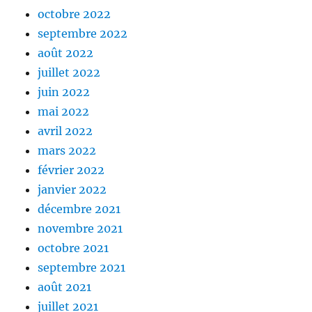
octobre 2022
septembre 2022
août 2022
juillet 2022
juin 2022
mai 2022
avril 2022
mars 2022
février 2022
janvier 2022
décembre 2021
novembre 2021
octobre 2021
septembre 2021
août 2021
juillet 2021