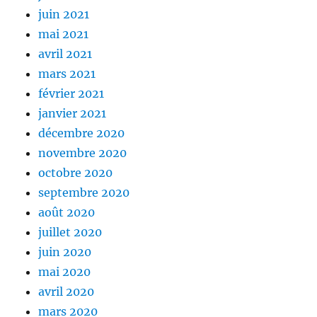
juin 2021
mai 2021
avril 2021
mars 2021
février 2021
janvier 2021
décembre 2020
novembre 2020
octobre 2020
septembre 2020
août 2020
juillet 2020
juin 2020
mai 2020
avril 2020
mars 2020