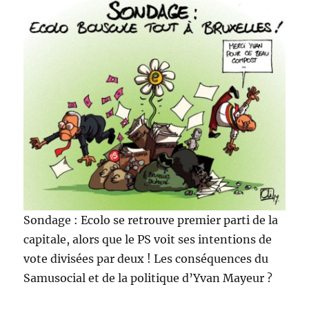
Sondage : Ecolo se retrouve premier parti de la
capitale, alors que le PS voit ses intentions de
vote divisées par deux ! Les conséquences du
Samusocial et de la politique d’Yvan Mayeur ?