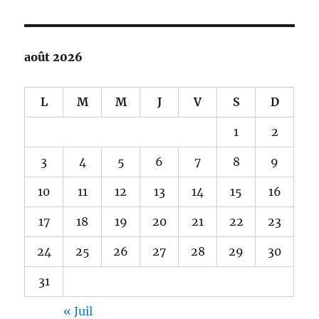
août 2026
L
M
M
J
V
S
D
1
2
3
4
5
6
7
8
9
10
11
12
13
14
15
16
17
18
19
20
21
22
23
24
25
26
27
28
29
30
31
« Juil