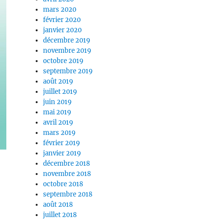
mars 2020
février 2020
janvier 2020
décembre 2019
novembre 2019
octobre 2019
septembre 2019
août 2019
juillet 2019
juin 2019
mai 2019
avril 2019
mars 2019
février 2019
janvier 2019
décembre 2018
novembre 2018
octobre 2018
septembre 2018
août 2018
juillet 2018