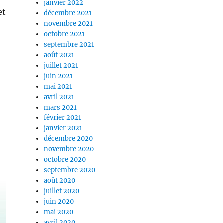
janvier 2022
et
décembre 2021
novembre 2021
octobre 2021
septembre 2021
août 2021
juillet 2021
juin 2021
mai 2021
avril 2021
mars 2021
février 2021
janvier 2021
décembre 2020
novembre 2020
octobre 2020
septembre 2020
août 2020
juillet 2020
juin 2020
mai 2020
avril 2020