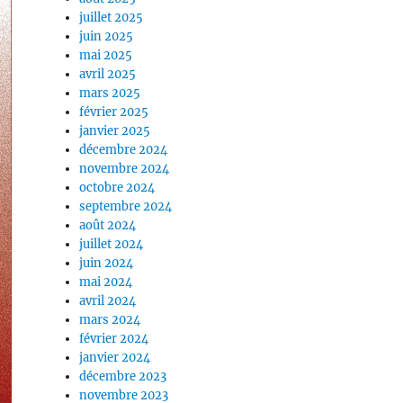
juillet 2025
juin 2025
mai 2025
avril 2025
mars 2025
février 2025
janvier 2025
décembre 2024
novembre 2024
octobre 2024
septembre 2024
août 2024
juillet 2024
juin 2024
mai 2024
avril 2024
mars 2024
février 2024
janvier 2024
décembre 2023
novembre 2023