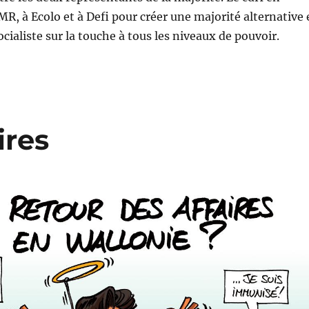
MR, à Ecolo et à Defi pour créer une majorité alternative 
ocialiste sur la touche à tous les niveaux de pouvoir.
ires