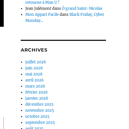
retourne à Man U !
Jean Julémont
dans
Ô grand Saint-Nicolas
Mon Appart Facile
dans
Black Friday, Cyber
Monday…
ARCHIVES
juillet 2026
juin 2026
mai 2026
avril 2026
mars 2026
février 2026
janvier 2026
décembre 2025
novembre 2025
octobre 2025
septembre 2025
août 2025