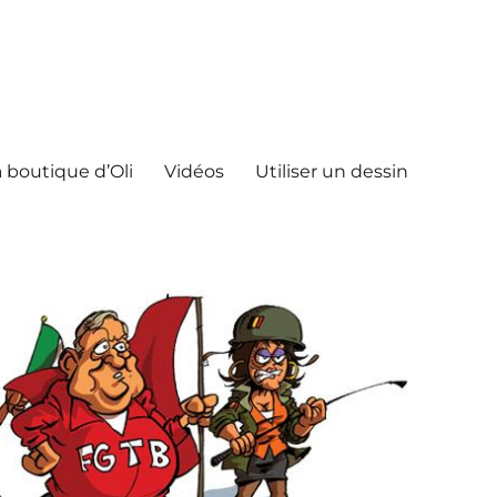
 boutique d’Oli
Vidéos
Utiliser un dessin