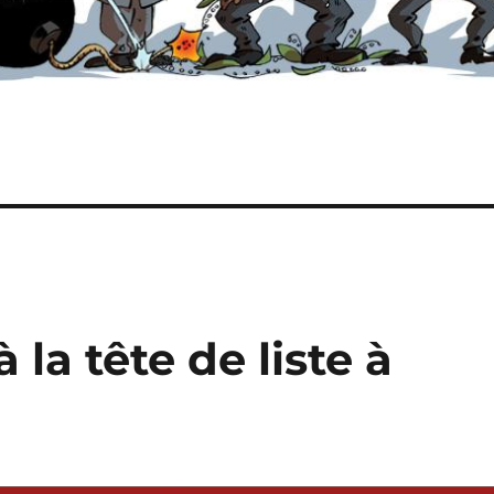
la tête de liste à