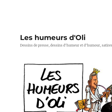
Les humeurs d'Oli
Dessins de presse, dessins d'humeur et d'humour, satires p