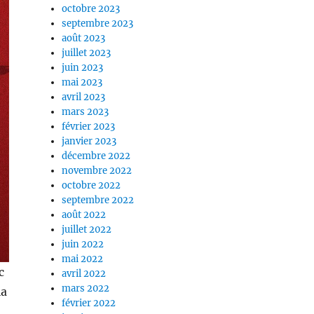
octobre 2023
septembre 2023
août 2023
juillet 2023
juin 2023
mai 2023
avril 2023
mars 2023
février 2023
janvier 2023
décembre 2022
novembre 2022
octobre 2022
septembre 2022
août 2022
juillet 2022
juin 2022
mai 2022
c
avril 2022
mars 2022
la
février 2022