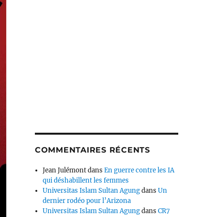
COMMENTAIRES RÉCENTS
Jean Julémont
dans
En guerre contre les IA
qui déshabillent les femmes
Universitas Islam Sultan Agung
dans
Un
dernier rodéo pour l’Arizona
Universitas Islam Sultan Agung
dans
CR7