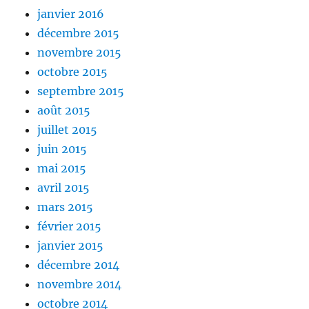
janvier 2016
décembre 2015
novembre 2015
octobre 2015
septembre 2015
août 2015
juillet 2015
juin 2015
mai 2015
avril 2015
mars 2015
février 2015
janvier 2015
décembre 2014
novembre 2014
octobre 2014