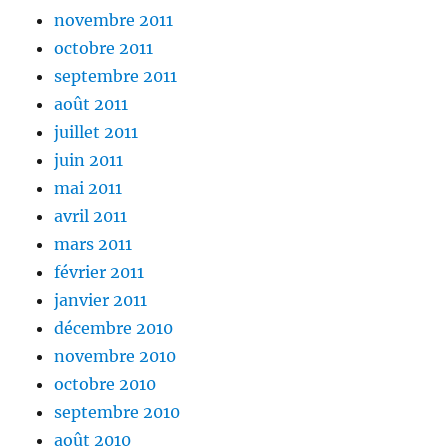
novembre 2011
octobre 2011
septembre 2011
août 2011
juillet 2011
juin 2011
mai 2011
avril 2011
mars 2011
février 2011
janvier 2011
décembre 2010
novembre 2010
octobre 2010
septembre 2010
août 2010