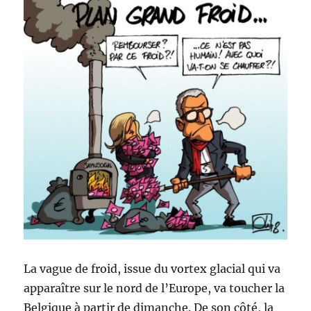
La vague de froid, issue du vortex glacial qui va
apparaître sur le nord de l’Europe, va toucher la
Belgique à partir de dimanche. De son côté, la