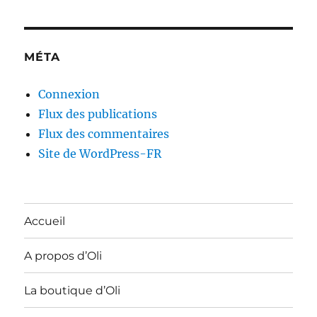
MÉTA
Connexion
Flux des publications
Flux des commentaires
Site de WordPress-FR
Accueil
A propos d’Oli
La boutique d’Oli