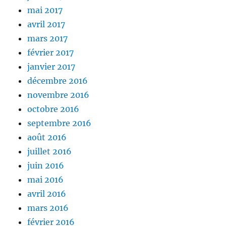
mai 2017
avril 2017
mars 2017
février 2017
janvier 2017
décembre 2016
novembre 2016
octobre 2016
septembre 2016
août 2016
juillet 2016
juin 2016
mai 2016
avril 2016
mars 2016
février 2016