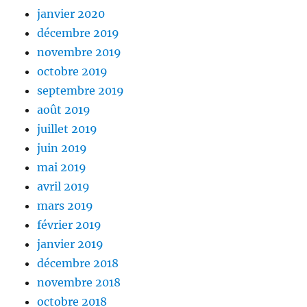
janvier 2020
décembre 2019
novembre 2019
octobre 2019
septembre 2019
août 2019
juillet 2019
juin 2019
mai 2019
avril 2019
mars 2019
février 2019
janvier 2019
décembre 2018
novembre 2018
octobre 2018