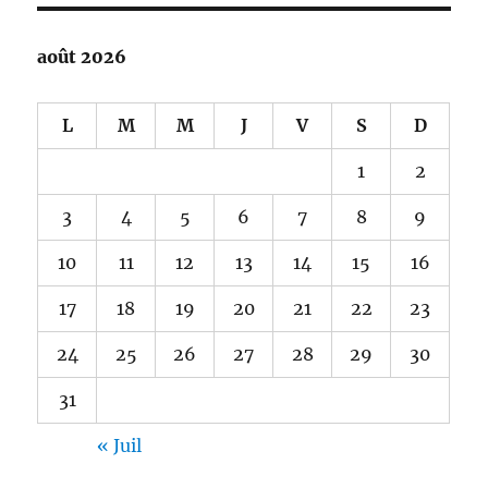
août 2026
L
M
M
J
V
S
D
1
2
3
4
5
6
7
8
9
10
11
12
13
14
15
16
17
18
19
20
21
22
23
24
25
26
27
28
29
30
31
« Juil