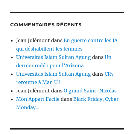
COMMENTAIRES RÉCENTS
Jean Julémont
dans
En guerre contre les IA
qui déshabillent les femmes
Universitas Islam Sultan Agung
dans
Un
dernier rodéo pour l’Arizona
Universitas Islam Sultan Agung
dans
CR7
retourne à Man U !
Jean Julémont
dans
Ô grand Saint-Nicolas
Mon Appart Facile
dans
Black Friday, Cyber
Monday…