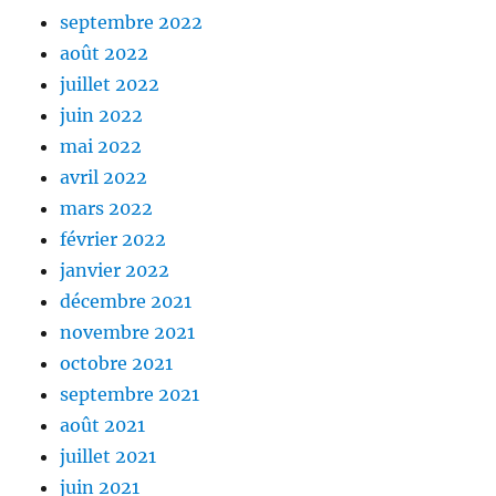
septembre 2022
août 2022
juillet 2022
juin 2022
mai 2022
avril 2022
mars 2022
février 2022
janvier 2022
décembre 2021
novembre 2021
octobre 2021
septembre 2021
août 2021
juillet 2021
juin 2021