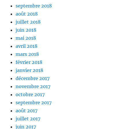
septembre 2018
août 2018
juillet 2018
juin 2018
mai 2018
avril 2018
mars 2018
février 2018
janvier 2018
décembre 2017
novembre 2017
octobre 2017
septembre 2017
août 2017
juillet 2017
juin 2017