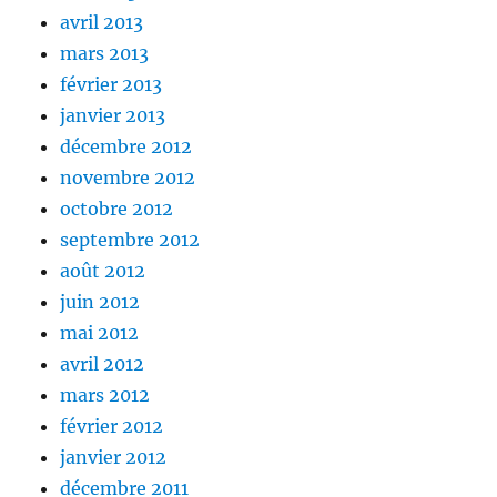
avril 2013
mars 2013
février 2013
janvier 2013
décembre 2012
novembre 2012
octobre 2012
septembre 2012
août 2012
juin 2012
mai 2012
avril 2012
mars 2012
février 2012
janvier 2012
décembre 2011