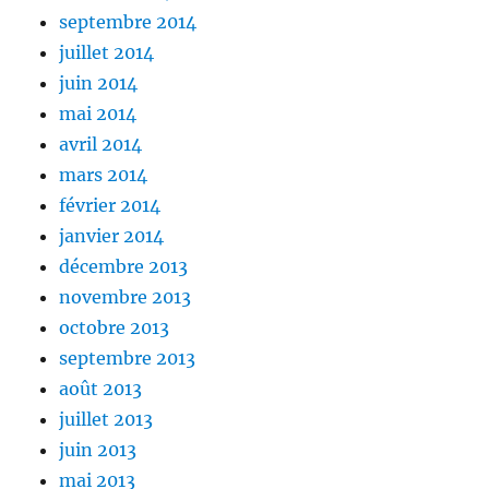
septembre 2014
juillet 2014
juin 2014
mai 2014
avril 2014
mars 2014
février 2014
janvier 2014
décembre 2013
novembre 2013
octobre 2013
septembre 2013
août 2013
juillet 2013
juin 2013
mai 2013