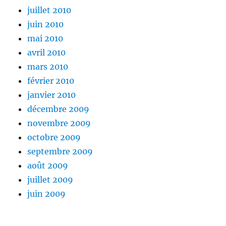
juillet 2010
juin 2010
mai 2010
avril 2010
mars 2010
février 2010
janvier 2010
décembre 2009
novembre 2009
octobre 2009
septembre 2009
août 2009
juillet 2009
juin 2009