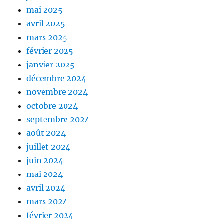
mai 2025
avril 2025
mars 2025
février 2025
janvier 2025
décembre 2024
novembre 2024
octobre 2024
septembre 2024
août 2024
juillet 2024
juin 2024
mai 2024
avril 2024
mars 2024
février 2024