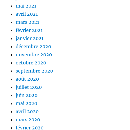
mai 2021
avril 2021
mars 2021
février 2021
janvier 2021
décembre 2020
novembre 2020
octobre 2020
septembre 2020
août 2020
juillet 2020
juin 2020
mai 2020
avril 2020
mars 2020
février 2020