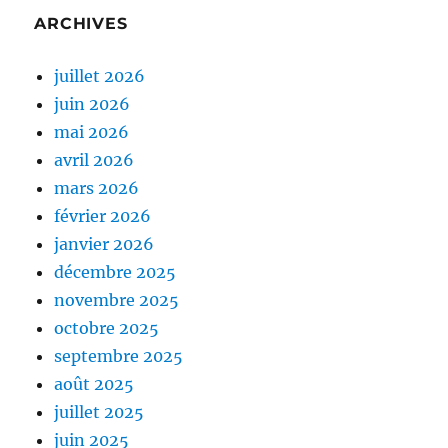
ARCHIVES
juillet 2026
juin 2026
mai 2026
avril 2026
mars 2026
février 2026
janvier 2026
décembre 2025
novembre 2025
octobre 2025
septembre 2025
août 2025
juillet 2025
juin 2025