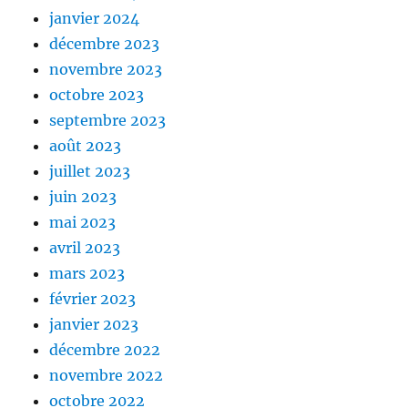
janvier 2024
décembre 2023
novembre 2023
octobre 2023
septembre 2023
août 2023
juillet 2023
juin 2023
mai 2023
avril 2023
mars 2023
février 2023
janvier 2023
décembre 2022
novembre 2022
octobre 2022