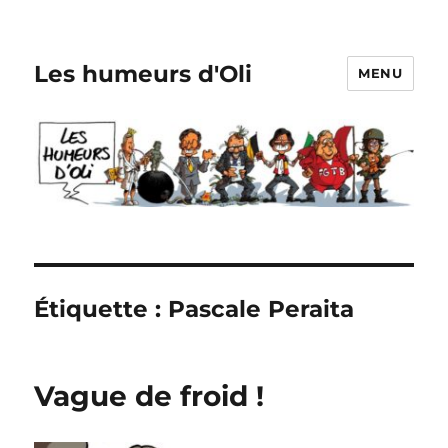
Les humeurs d'Oli
MENU
Étiquette :
Pascale Peraita
Vague de froid !