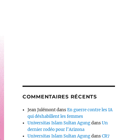
COMMENTAIRES RÉCENTS
Jean Julémont
dans
En guerre contre les IA
qui déshabillent les femmes
Universitas Islam Sultan Agung
dans
Un
dernier rodéo pour l’Arizona
Universitas Islam Sultan Agung
dans
CR7