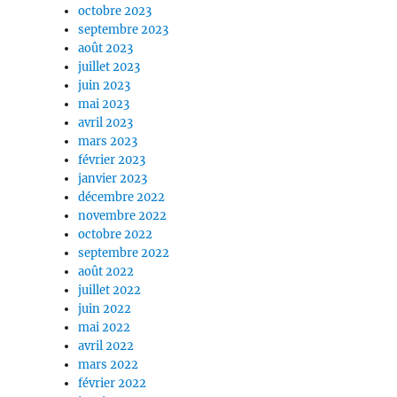
octobre 2023
septembre 2023
août 2023
juillet 2023
juin 2023
mai 2023
avril 2023
mars 2023
février 2023
janvier 2023
décembre 2022
novembre 2022
octobre 2022
septembre 2022
août 2022
juillet 2022
juin 2022
mai 2022
avril 2022
mars 2022
février 2022