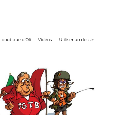
 boutique d’Oli
Vidéos
Utiliser un dessin