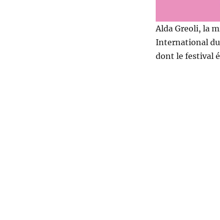
Alda Greoli, la m
International du
dont le festival 