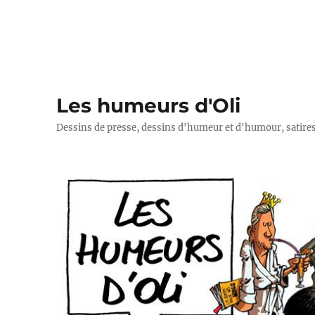
Les humeurs d'Oli
Dessins de presse, dessins d'humeur et d'humour, satires p