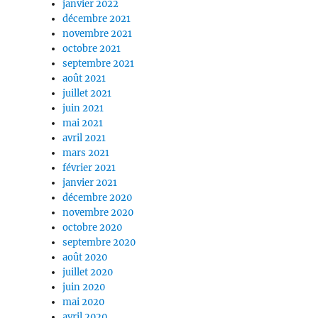
janvier 2022
décembre 2021
novembre 2021
octobre 2021
septembre 2021
août 2021
juillet 2021
juin 2021
mai 2021
avril 2021
mars 2021
février 2021
janvier 2021
décembre 2020
novembre 2020
octobre 2020
septembre 2020
août 2020
juillet 2020
juin 2020
mai 2020
avril 2020