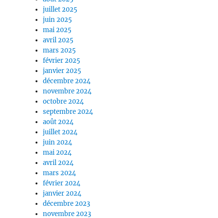
juillet 2025
juin 2025
mai 2025
avril 2025
mars 2025
février 2025
janvier 2025
décembre 2024
novembre 2024
octobre 2024
septembre 2024
août 2024
juillet 2024
juin 2024
mai 2024
avril 2024
mars 2024
février 2024
janvier 2024
décembre 2023
novembre 2023