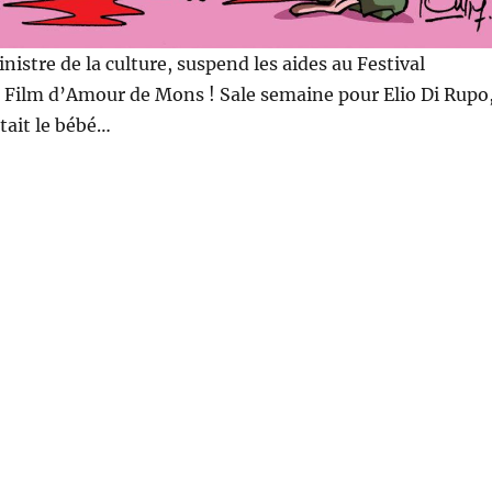
inistre de la culture, suspend les aides au Festival
 Film d’Amour de Mons ! Sale semaine pour Elio Di Rupo
était le bébé…