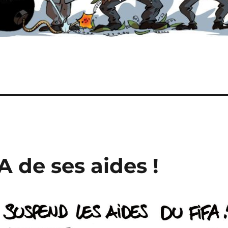
FA de ses aides !