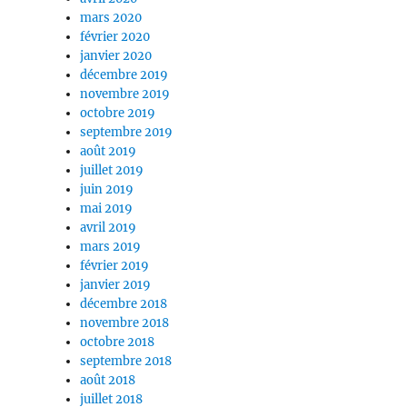
mars 2020
février 2020
janvier 2020
décembre 2019
novembre 2019
octobre 2019
septembre 2019
août 2019
juillet 2019
juin 2019
mai 2019
avril 2019
mars 2019
février 2019
janvier 2019
décembre 2018
novembre 2018
octobre 2018
septembre 2018
août 2018
juillet 2018