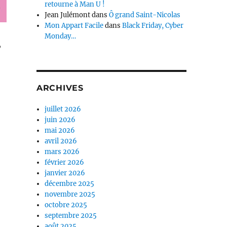
retourne à Man U !
Jean Julémont
dans
Ô grand Saint-Nicolas
Mon Appart Facile
dans
Black Friday, Cyber
Monday…
,
ARCHIVES
juillet 2026
juin 2026
mai 2026
avril 2026
mars 2026
février 2026
janvier 2026
décembre 2025
novembre 2025
octobre 2025
septembre 2025
août 2025