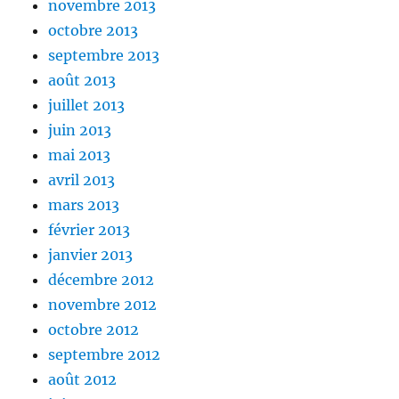
novembre 2013
octobre 2013
septembre 2013
août 2013
juillet 2013
juin 2013
mai 2013
avril 2013
mars 2013
février 2013
janvier 2013
décembre 2012
novembre 2012
octobre 2012
septembre 2012
août 2012