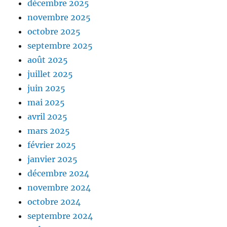
décembre 2025
novembre 2025
octobre 2025
septembre 2025
août 2025
juillet 2025
juin 2025
mai 2025
avril 2025
mars 2025
février 2025
janvier 2025
décembre 2024
novembre 2024
octobre 2024
septembre 2024