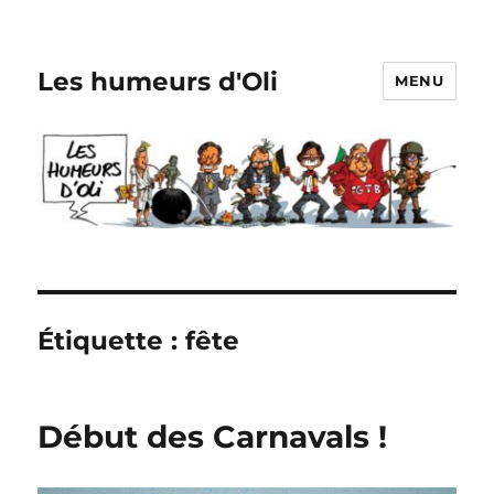
Les humeurs d'Oli
MENU
Étiquette :
fête
Début des Carnavals !