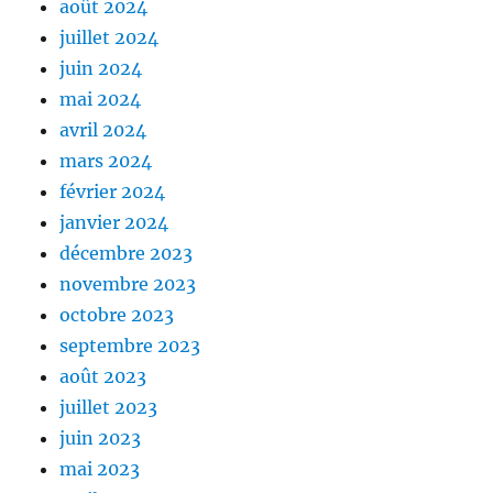
août 2024
juillet 2024
juin 2024
mai 2024
avril 2024
mars 2024
février 2024
janvier 2024
décembre 2023
novembre 2023
octobre 2023
septembre 2023
août 2023
juillet 2023
juin 2023
mai 2023