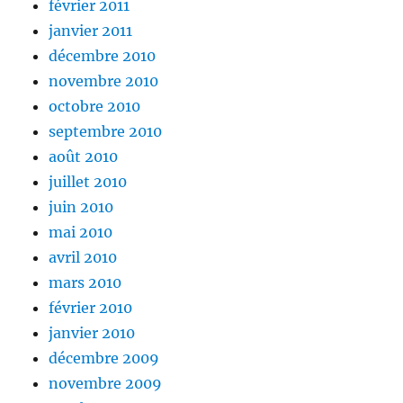
février 2011
janvier 2011
décembre 2010
novembre 2010
octobre 2010
septembre 2010
août 2010
juillet 2010
juin 2010
mai 2010
avril 2010
mars 2010
février 2010
janvier 2010
décembre 2009
novembre 2009