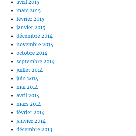
avril 2015
mars 2015
février 2015
janvier 2015
décembre 2014
novembre 2014
octobre 2014
septembre 2014
juillet 2014
juin 2014
mai 2014
avril 2014
mars 2014
février 2014
janvier 2014
décembre 2013