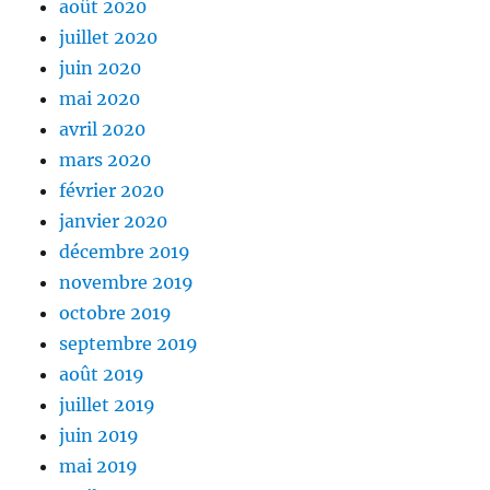
août 2020
juillet 2020
juin 2020
mai 2020
avril 2020
mars 2020
février 2020
janvier 2020
décembre 2019
novembre 2019
octobre 2019
septembre 2019
août 2019
juillet 2019
juin 2019
mai 2019