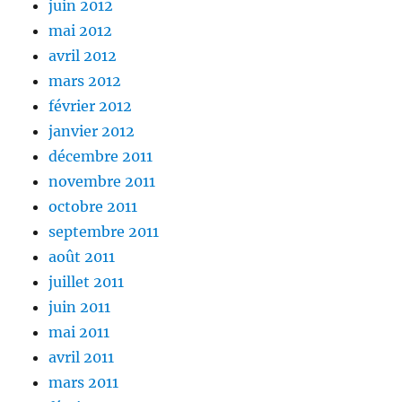
juin 2012
mai 2012
avril 2012
mars 2012
février 2012
janvier 2012
décembre 2011
novembre 2011
octobre 2011
septembre 2011
août 2011
juillet 2011
juin 2011
mai 2011
avril 2011
mars 2011