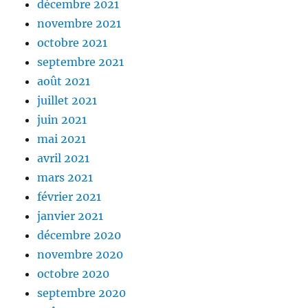
décembre 2021
novembre 2021
octobre 2021
septembre 2021
août 2021
juillet 2021
juin 2021
mai 2021
avril 2021
mars 2021
février 2021
janvier 2021
décembre 2020
novembre 2020
octobre 2020
septembre 2020