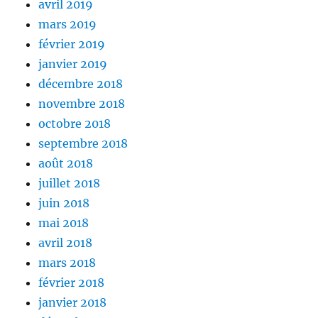
avril 2019
mars 2019
février 2019
janvier 2019
décembre 2018
novembre 2018
octobre 2018
septembre 2018
août 2018
juillet 2018
juin 2018
mai 2018
avril 2018
mars 2018
février 2018
janvier 2018