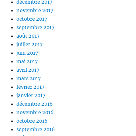
décembre 2017
novembre 2017
octobre 2017
septembre 2017
août 2017
juillet 2017
juin 2017
mai 2017
avril 2017
mars 2017
février 2017
janvier 2017
décembre 2016
novembre 2016
octobre 2016
septembre 2016