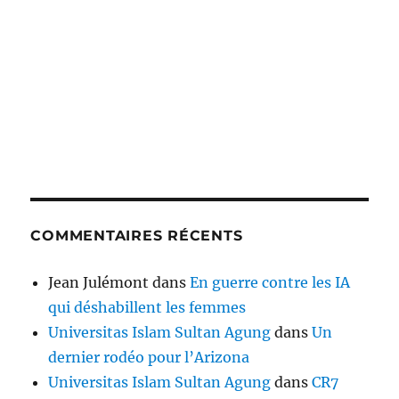
COMMENTAIRES RÉCENTS
Jean Julémont
dans
En guerre contre les IA
qui déshabillent les femmes
Universitas Islam Sultan Agung
dans
Un
dernier rodéo pour l’Arizona
Universitas Islam Sultan Agung
dans
CR7