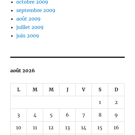
octobre 2009
septembre 2009
août 2009
juillet 2009
juin 2009
août 2026
L
M
M
J
V
S
D
1
2
3
4
5
6
7
8
9
10
11
12
13
14
15
16