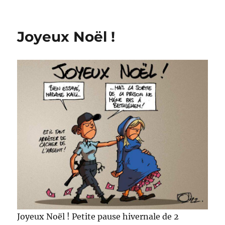
Saint
Valentin
Joyeux Noël !
Joyeux Noël ! Petite pause hivernale de 2