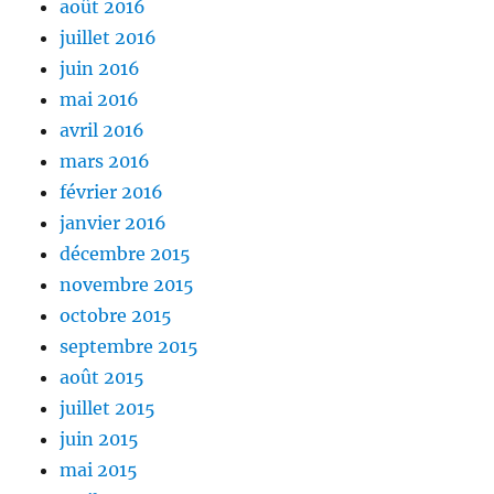
août 2016
juillet 2016
juin 2016
mai 2016
avril 2016
mars 2016
février 2016
janvier 2016
décembre 2015
novembre 2015
octobre 2015
septembre 2015
août 2015
juillet 2015
juin 2015
mai 2015