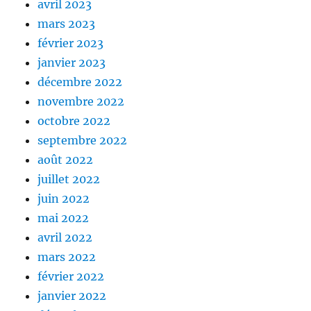
avril 2023
mars 2023
février 2023
janvier 2023
décembre 2022
novembre 2022
octobre 2022
septembre 2022
août 2022
juillet 2022
juin 2022
mai 2022
avril 2022
mars 2022
février 2022
janvier 2022