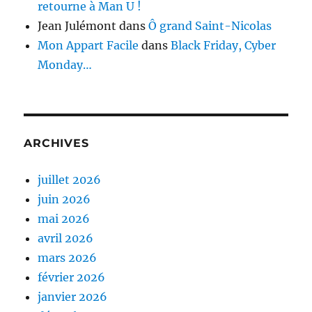
retourne à Man U !
Jean Julémont
dans
Ô grand Saint-Nicolas
Mon Appart Facile
dans
Black Friday, Cyber
Monday…
ARCHIVES
juillet 2026
juin 2026
mai 2026
avril 2026
mars 2026
février 2026
janvier 2026