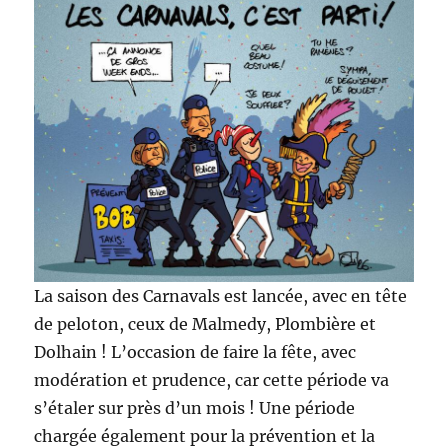
La saison des Carnavals est lancée, avec en tête
de peloton, ceux de Malmedy, Plombière et
Dolhain ! L’occasion de faire la fête, avec
modération et prudence, car cette période va
s’étaler sur près d’un mois ! Une période
chargée également pour la prévention et la