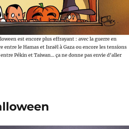
loween est encore plus effrayant : avec la guerre en
re entre le Hamas et Israël à Gaza ou encore les tensions
entre Pékin et Taiwan… ça ne donne pas envie d’aller
alloween