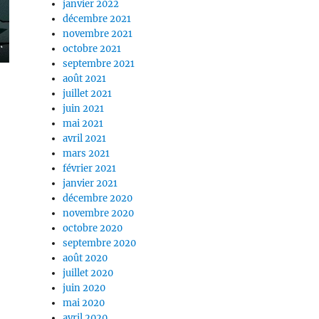
janvier 2022
décembre 2021
novembre 2021
octobre 2021
septembre 2021
août 2021
juillet 2021
juin 2021
mai 2021
avril 2021
mars 2021
février 2021
janvier 2021
décembre 2020
novembre 2020
octobre 2020
septembre 2020
août 2020
juillet 2020
juin 2020
mai 2020
avril 2020