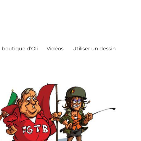
 boutique d’Oli
Vidéos
Utiliser un dessin