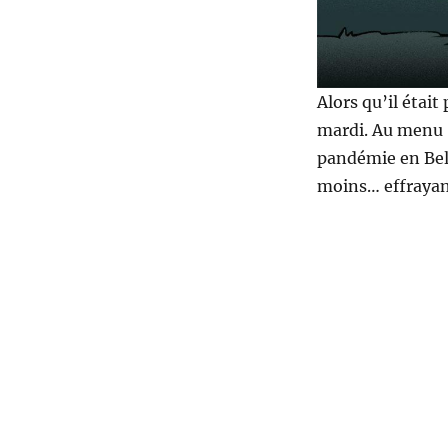
Alors qu’il était
mardi. Au menu :
pandémie en Bel
moins… effrayan