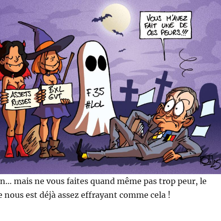
n… mais ne vous faites quand même pas trop peur, le
 nous est déjà assez effrayant comme cela !