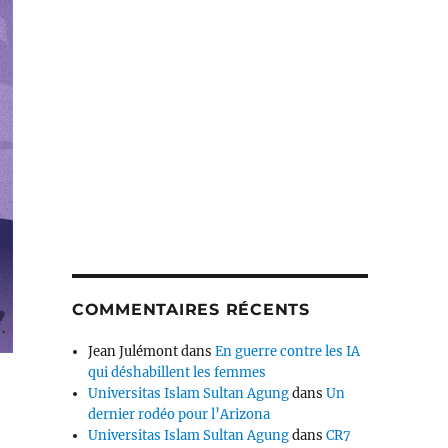
COMMENTAIRES RÉCENTS
Jean Julémont
dans
En guerre contre les IA
qui déshabillent les femmes
Universitas Islam Sultan Agung
dans
Un
dernier rodéo pour l’Arizona
Universitas Islam Sultan Agung
dans
CR7