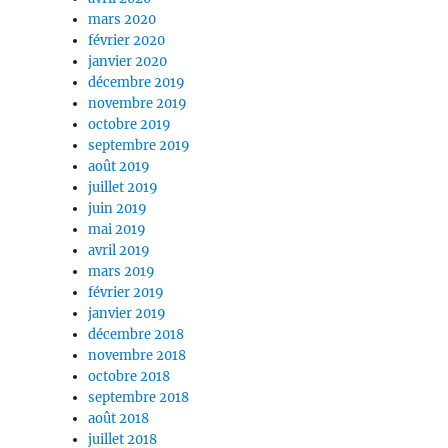
mars 2020
février 2020
janvier 2020
décembre 2019
novembre 2019
octobre 2019
septembre 2019
août 2019
juillet 2019
juin 2019
mai 2019
avril 2019
mars 2019
février 2019
janvier 2019
décembre 2018
novembre 2018
octobre 2018
septembre 2018
août 2018
juillet 2018