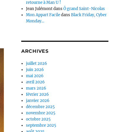
retourne à Man U !
Jean Julémont
dans
Ô grand Saint-Nicolas
Mon Appart Facile
dans
Black Friday, Cyber
Monday…
ARCHIVES
juillet 2026
juin 2026
mai 2026
avril 2026
mars 2026
février 2026
janvier 2026
décembre 2025
novembre 2025
octobre 2025
septembre 2025
août 2025