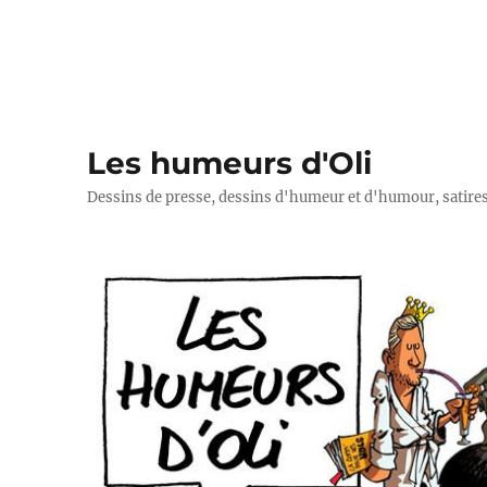
Les humeurs d'Oli
Dessins de presse, dessins d'humeur et d'humour, satires p