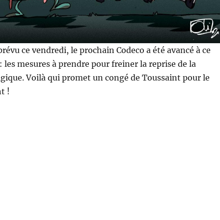
 prévu ce vendredi, le prochain Codeco a été avancé à ce
 les mesures à prendre pour freiner la reprise de la
gique. Voilà qui promet un congé de Toussaint pour le
t !