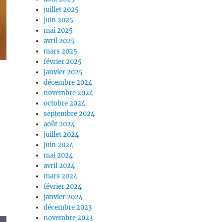
juillet 2025
juin 2025
mai 2025
avril 2025
mars 2025
février 2025
janvier 2025
décembre 2024
novembre 2024
octobre 2024
septembre 2024
août 2024
juillet 2024
juin 2024
mai 2024
avril 2024
mars 2024
février 2024
janvier 2024
décembre 2023
novembre 2023