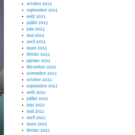
octobre 2023
septembre 2023
août 2023
juillet 2023
juin 2023
mai 2023
avril 2023
mars 2023
février 2023
janvier 2023
décembre 2022
novembre 2022
octobre 2022
septembre 2022
août 2022
juillet 2022
juin 2022
mai 2022
avril 2022
mars 2022
février 2022