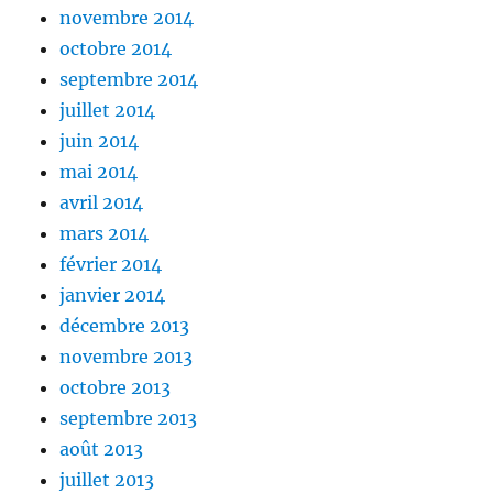
novembre 2014
octobre 2014
septembre 2014
juillet 2014
juin 2014
mai 2014
avril 2014
mars 2014
février 2014
janvier 2014
décembre 2013
novembre 2013
octobre 2013
septembre 2013
août 2013
juillet 2013