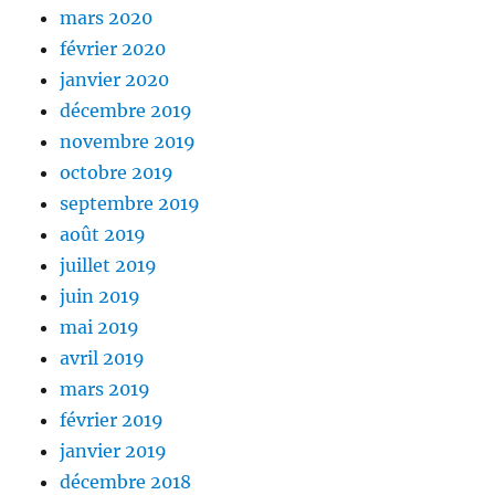
mars 2020
février 2020
janvier 2020
décembre 2019
novembre 2019
octobre 2019
septembre 2019
août 2019
juillet 2019
juin 2019
mai 2019
avril 2019
mars 2019
février 2019
janvier 2019
décembre 2018