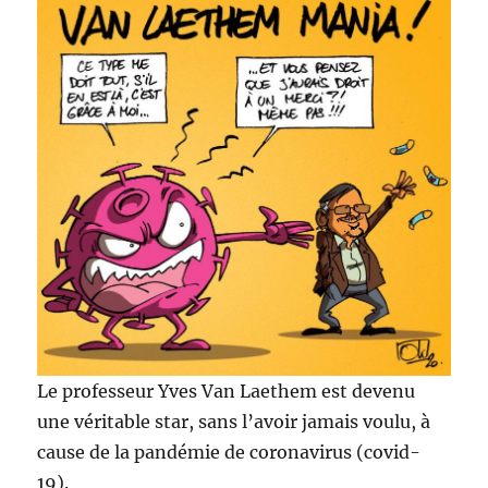
Le professeur Yves Van Laethem est devenu
une véritable star, sans l’avoir jamais voulu, à
cause de la pandémie de coronavirus (covid-
19).