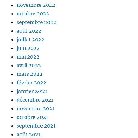
novembre 2022
octobre 2022
septembre 2022
août 2022
juillet 2022
juin 2022
mai 2022
avril 2022
mars 2022
février 2022
janvier 2022
décembre 2021
novembre 2021
octobre 2021
septembre 2021
août 2021