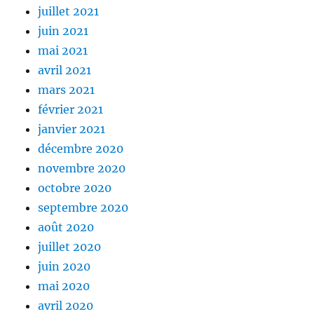
juillet 2021
juin 2021
mai 2021
avril 2021
mars 2021
février 2021
janvier 2021
décembre 2020
novembre 2020
octobre 2020
septembre 2020
août 2020
juillet 2020
juin 2020
mai 2020
avril 2020