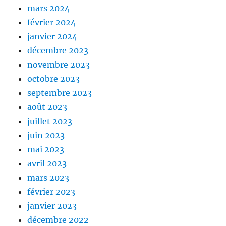
mars 2024
février 2024
janvier 2024
décembre 2023
novembre 2023
octobre 2023
septembre 2023
août 2023
juillet 2023
juin 2023
mai 2023
avril 2023
mars 2023
février 2023
janvier 2023
décembre 2022