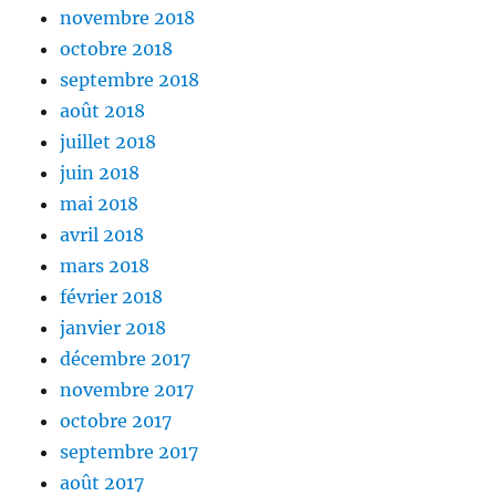
novembre 2018
octobre 2018
septembre 2018
août 2018
juillet 2018
juin 2018
mai 2018
avril 2018
mars 2018
février 2018
janvier 2018
décembre 2017
novembre 2017
octobre 2017
septembre 2017
août 2017