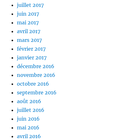
juillet 2017
juin 2017
mai 2017
avril 2017
mars 2017
février 2017
janvier 2017
décembre 2016
novembre 2016
octobre 2016
septembre 2016
août 2016
juillet 2016
juin 2016
mai 2016
avril 2016