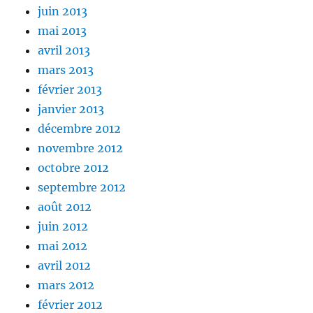
juin 2013
mai 2013
avril 2013
mars 2013
février 2013
janvier 2013
décembre 2012
novembre 2012
octobre 2012
septembre 2012
août 2012
juin 2012
mai 2012
avril 2012
mars 2012
février 2012