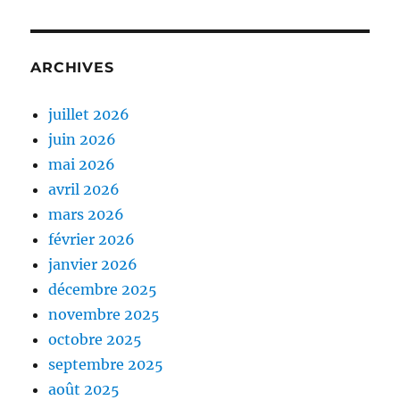
ARCHIVES
juillet 2026
juin 2026
mai 2026
avril 2026
mars 2026
février 2026
janvier 2026
décembre 2025
novembre 2025
octobre 2025
septembre 2025
août 2025