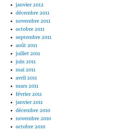
janvier 2012
décembre 2011
novembre 2011
octobre 2011
septembre 2011
août 2011
juillet 2011
juin 2011
mai 2011
avril 2011
mars 2011
février 2011
janvier 2011
décembre 2010
novembre 2010
octobre 2010