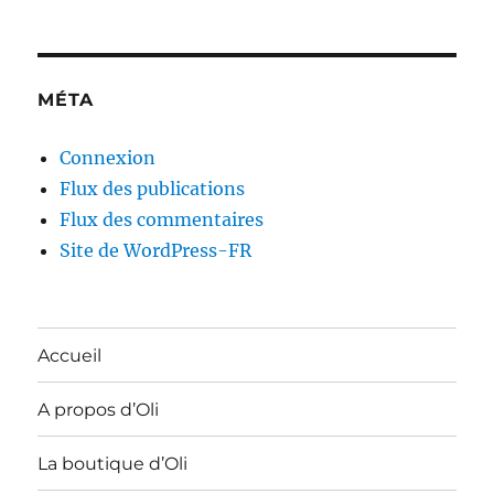
MÉTA
Connexion
Flux des publications
Flux des commentaires
Site de WordPress-FR
Accueil
A propos d’Oli
La boutique d’Oli