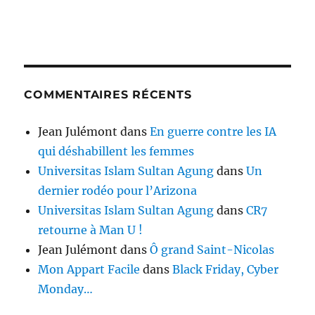
COMMENTAIRES RÉCENTS
Jean Julémont
dans
En guerre contre les IA
qui déshabillent les femmes
Universitas Islam Sultan Agung
dans
Un
dernier rodéo pour l’Arizona
Universitas Islam Sultan Agung
dans
CR7
retourne à Man U !
Jean Julémont
dans
Ô grand Saint-Nicolas
Mon Appart Facile
dans
Black Friday, Cyber
Monday…