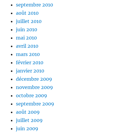
septembre 2010
août 2010
juillet 2010
juin 2010
mai 2010
avril 2010
mars 2010
février 2010
janvier 2010
décembre 2009
novembre 2009
octobre 2009
septembre 2009
août 2009
juillet 2009
juin 2009