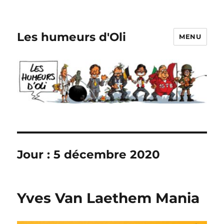
Les humeurs d'Oli
MENU
Jour :
5 décembre 2020
Yves Van Laethem Mania