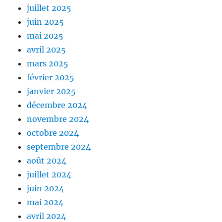
juillet 2025
juin 2025
mai 2025
avril 2025
mars 2025
février 2025
janvier 2025
décembre 2024
novembre 2024
octobre 2024
septembre 2024
août 2024
juillet 2024
juin 2024
mai 2024
avril 2024