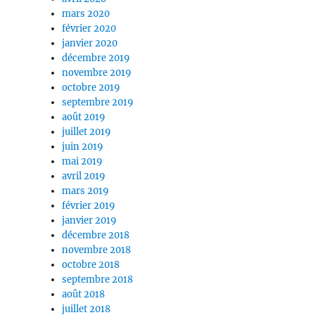
mars 2020
février 2020
janvier 2020
décembre 2019
novembre 2019
octobre 2019
septembre 2019
août 2019
juillet 2019
juin 2019
mai 2019
avril 2019
mars 2019
février 2019
janvier 2019
décembre 2018
novembre 2018
octobre 2018
septembre 2018
août 2018
juillet 2018