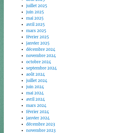
juillet 2025
juin 2025
mai 2025
avril 2025
mars 2025
février 2025
janvier 2025
décembre 2024
novembre 2024
octobre 2024
septembre 2024
août 2024
juillet 2024
juin 2024
mai 2024
avril 2024
mars 2024
février 2024
janvier 2024
décembre 2023
novembre 2023