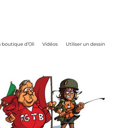
 boutique d’Oli
Vidéos
Utiliser un dessin