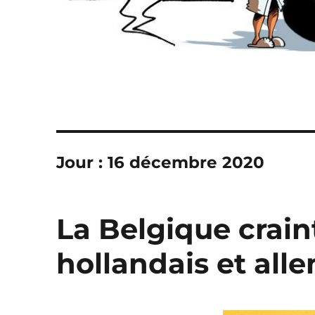
Jour :
16 décembre 2020
La Belgique crain
hollandais et al