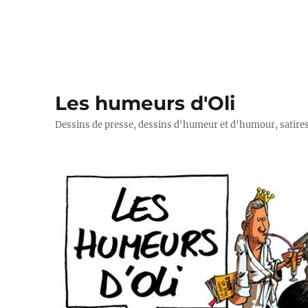
Les humeurs d'Oli
Dessins de presse, dessins d'humeur et d'humour, satires p