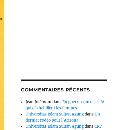
COMMENTAIRES RÉCENTS
Jean Julémont
dans
En guerre contre les IA
qui déshabillent les femmes
Universitas Islam Sultan Agung
dans
Un
dernier rodéo pour l’Arizona
Universitas Islam Sultan Agung
dans
CR7