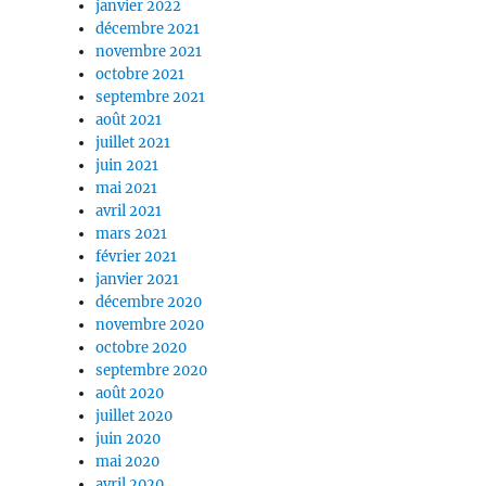
janvier 2022
décembre 2021
novembre 2021
octobre 2021
septembre 2021
août 2021
juillet 2021
juin 2021
mai 2021
avril 2021
mars 2021
février 2021
janvier 2021
décembre 2020
novembre 2020
octobre 2020
septembre 2020
août 2020
juillet 2020
juin 2020
mai 2020
avril 2020