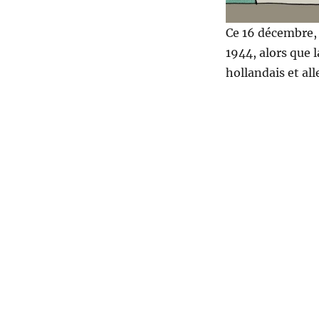
Ce 16 décembre,
1944, alors que l
hollandais et al