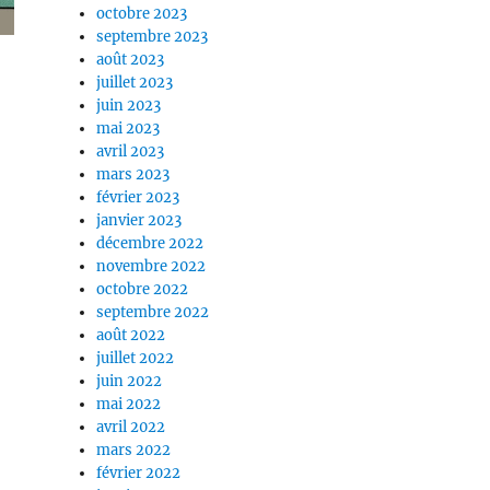
octobre 2023
septembre 2023
août 2023
juillet 2023
juin 2023
mai 2023
avril 2023
mars 2023
février 2023
janvier 2023
décembre 2022
novembre 2022
octobre 2022
septembre 2022
août 2022
juillet 2022
juin 2022
mai 2022
avril 2022
mars 2022
février 2022