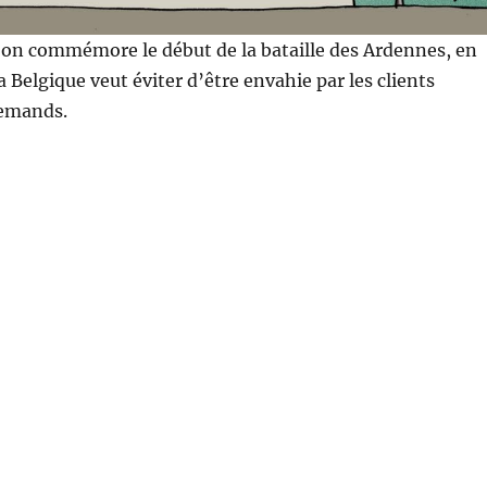
 on commémore le début de la bataille des Ardennes, en
a Belgique veut éviter d’être envahie par les clients
lemands.