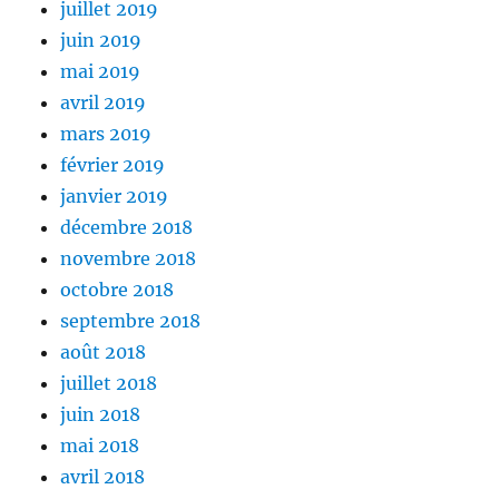
juillet 2019
juin 2019
mai 2019
avril 2019
mars 2019
février 2019
janvier 2019
décembre 2018
novembre 2018
octobre 2018
septembre 2018
août 2018
juillet 2018
juin 2018
mai 2018
avril 2018