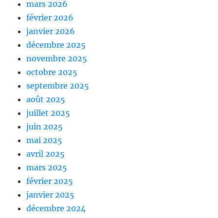
mars 2026
février 2026
janvier 2026
décembre 2025
novembre 2025
octobre 2025
septembre 2025
août 2025
juillet 2025
juin 2025
mai 2025
avril 2025
mars 2025
février 2025
janvier 2025
décembre 2024