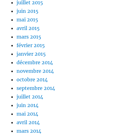
juillet 2015
juin 2015
mai 2015
avril 2015
mars 2015
février 2015
janvier 2015
décembre 2014
novembre 2014
octobre 2014
septembre 2014
juillet 2014
juin 2014
mai 2014
avril 2014
mars 2014