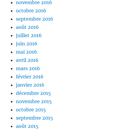
novembre 2016
octobre 2016
septembre 2016
août 2016
juillet 2016
juin 2016
mai 2016
avril 2016
mars 2016
février 2016
janvier 2016
décembre 2015
novembre 2015
octobre 2015
septembre 2015
août 2015