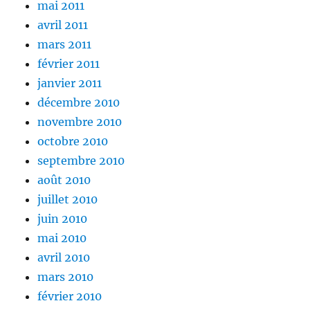
mai 2011
avril 2011
mars 2011
février 2011
janvier 2011
décembre 2010
novembre 2010
octobre 2010
septembre 2010
août 2010
juillet 2010
juin 2010
mai 2010
avril 2010
mars 2010
février 2010