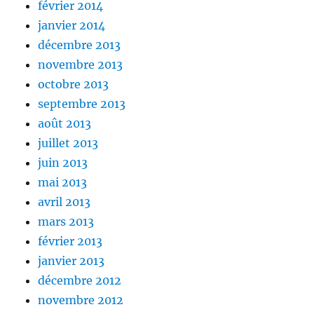
février 2014
janvier 2014
décembre 2013
novembre 2013
octobre 2013
septembre 2013
août 2013
juillet 2013
juin 2013
mai 2013
avril 2013
mars 2013
février 2013
janvier 2013
décembre 2012
novembre 2012