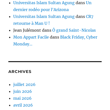
Universitas Islam Sultan Agung
dans
Un
dernier rodéo pour l’Arizona
Universitas Islam Sultan Agung
dans
CR7
retourne à Man U !
Jean Julémont
dans
Ô grand Saint-Nicolas
Mon Appart Facile
dans
Black Friday, Cyber
Monday…
ARCHIVES
juillet 2026
juin 2026
mai 2026
avril 2026