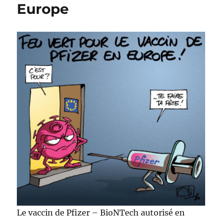
Europe
Le vaccin de Pfizer – BioNTech autorisé en