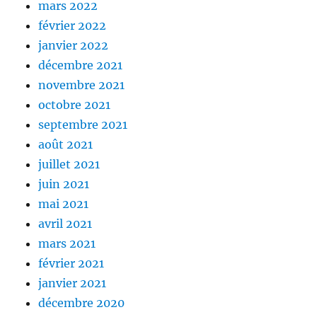
mars 2022
février 2022
janvier 2022
décembre 2021
novembre 2021
octobre 2021
septembre 2021
août 2021
juillet 2021
juin 2021
mai 2021
avril 2021
mars 2021
février 2021
janvier 2021
décembre 2020