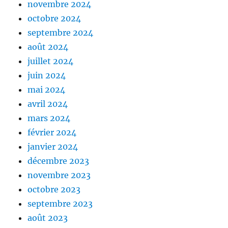
novembre 2024
octobre 2024
septembre 2024
août 2024
juillet 2024
juin 2024
mai 2024
avril 2024
mars 2024
février 2024
janvier 2024
décembre 2023
novembre 2023
octobre 2023
septembre 2023
août 2023