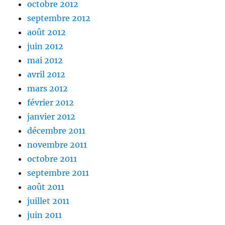
octobre 2012
septembre 2012
août 2012
juin 2012
mai 2012
avril 2012
mars 2012
février 2012
janvier 2012
décembre 2011
novembre 2011
octobre 2011
septembre 2011
août 2011
juillet 2011
juin 2011