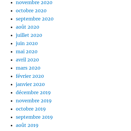
novembre 2020
octobre 2020
septembre 2020
août 2020
juillet 2020
juin 2020
mai 2020
avril 2020
mars 2020
février 2020
janvier 2020
décembre 2019
novembre 2019
octobre 2019
septembre 2019
août 2019