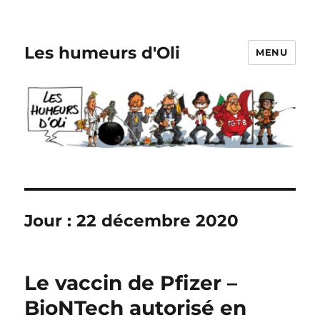
Les humeurs d'Oli
MENU
Jour :
22 décembre 2020
Le vaccin de Pfizer –
BioNTech autorisé en