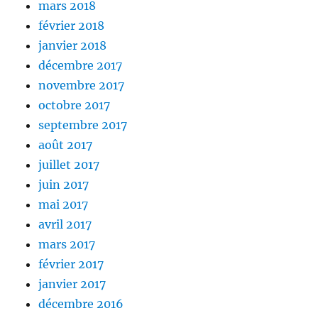
mars 2018
février 2018
janvier 2018
décembre 2017
novembre 2017
octobre 2017
septembre 2017
août 2017
juillet 2017
juin 2017
mai 2017
avril 2017
mars 2017
février 2017
janvier 2017
décembre 2016