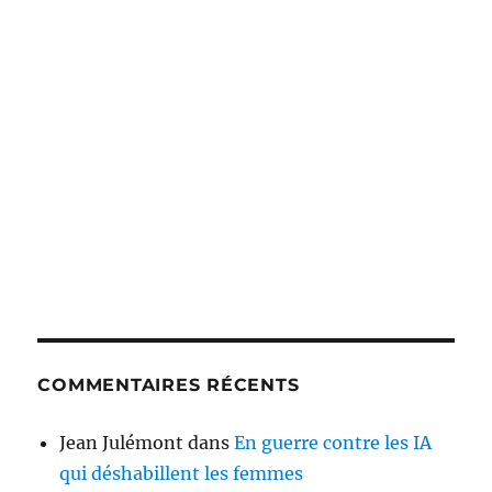
COMMENTAIRES RÉCENTS
Jean Julémont
dans
En guerre contre les IA
qui déshabillent les femmes