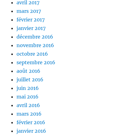
avril 2017
mars 2017
février 2017
janvier 2017
décembre 2016
novembre 2016
octobre 2016
septembre 2016
août 2016
juillet 2016
juin 2016
mai 2016
avril 2016
mars 2016
février 2016
janvier 2016