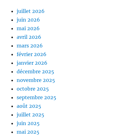
juillet 2026
juin 2026
mai 2026
avril 2026
mars 2026
février 2026
janvier 2026
décembre 2025
novembre 2025
octobre 2025
septembre 2025
août 2025
juillet 2025
juin 2025
mai 2025