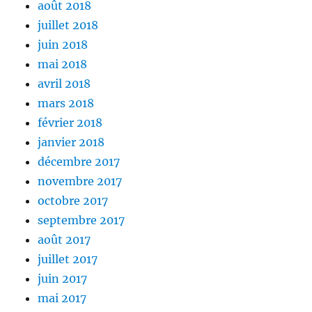
août 2018
juillet 2018
juin 2018
mai 2018
avril 2018
mars 2018
février 2018
janvier 2018
décembre 2017
novembre 2017
octobre 2017
septembre 2017
août 2017
juillet 2017
juin 2017
mai 2017