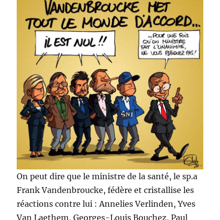
On peut dire que le ministre de la santé, le sp.a
Frank Vandenbroucke, fédère et cristallise les
réactions contre lui : Annelies Verlinden, Yves
Van Laethem, Georges-Louis Bouchez, Paul