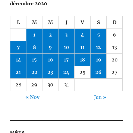
décembre 2020
L
M
M
J
V
S
D
1
2
3
4
5
6
7
8
9
10
11
12
13
14
15
16
17
18
19
20
21
22
23
24
25
26
27
28
29
30
31
« Nov
Jan »
MÉTA