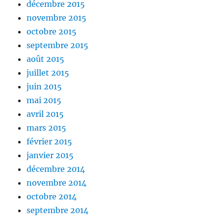
décembre 2015
novembre 2015
octobre 2015
septembre 2015
août 2015
juillet 2015
juin 2015
mai 2015
avril 2015
mars 2015
février 2015
janvier 2015
décembre 2014
novembre 2014
octobre 2014
septembre 2014