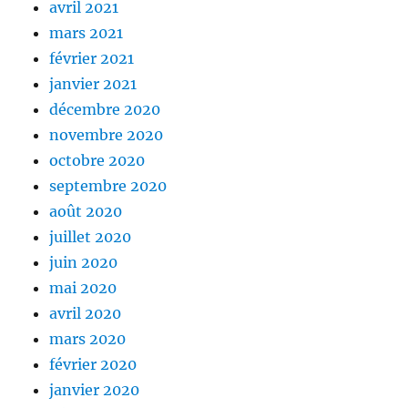
avril 2021
mars 2021
février 2021
janvier 2021
décembre 2020
novembre 2020
octobre 2020
septembre 2020
août 2020
juillet 2020
juin 2020
mai 2020
avril 2020
mars 2020
février 2020
janvier 2020