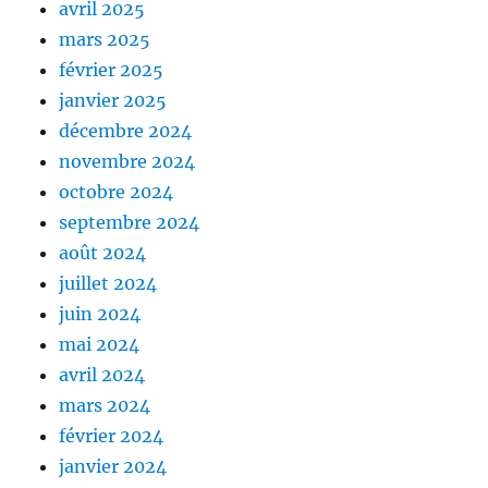
avril 2025
mars 2025
février 2025
janvier 2025
décembre 2024
novembre 2024
octobre 2024
septembre 2024
août 2024
juillet 2024
juin 2024
mai 2024
avril 2024
mars 2024
février 2024
janvier 2024