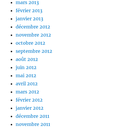
mars 2013
février 2013
janvier 2013
décembre 2012
novembre 2012
octobre 2012
septembre 2012
août 2012
juin 2012
mai 2012
avril 2012
mars 2012
février 2012
janvier 2012
décembre 2011
novembre 2011