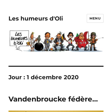
Les humeurs d'Oli
MENU
Jour :
1 décembre 2020
Vandenbroucke fédère…