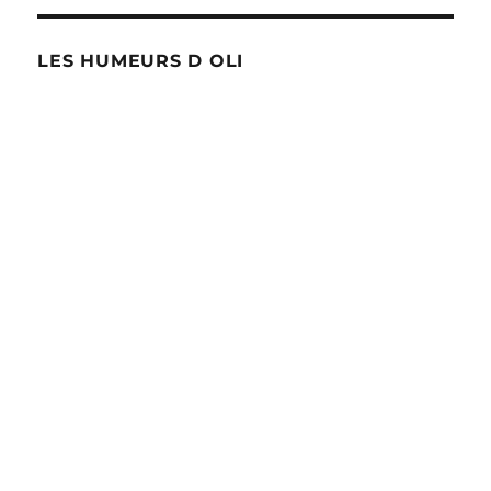
LES HUMEURS D OLI