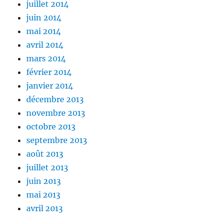
juillet 2014
juin 2014
mai 2014
avril 2014
mars 2014
février 2014
janvier 2014
décembre 2013
novembre 2013
octobre 2013
septembre 2013
août 2013
juillet 2013
juin 2013
mai 2013
avril 2013