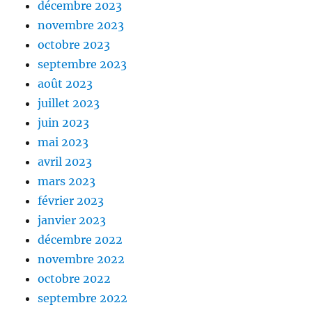
décembre 2023
novembre 2023
octobre 2023
septembre 2023
août 2023
juillet 2023
juin 2023
mai 2023
avril 2023
mars 2023
février 2023
janvier 2023
décembre 2022
novembre 2022
octobre 2022
septembre 2022