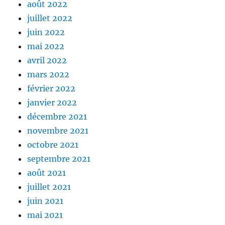
août 2022
juillet 2022
juin 2022
mai 2022
avril 2022
mars 2022
février 2022
janvier 2022
décembre 2021
novembre 2021
octobre 2021
septembre 2021
août 2021
juillet 2021
juin 2021
mai 2021