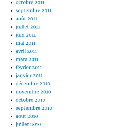
octobre 2011
septembre 2011
août 2011
juillet 2011
juin 2011
mai 2011
avril 2011
mars 2011
février 2011
janvier 2011
décembre 2010
novembre 2010
octobre 2010
septembre 2010
août 2010
juillet 2010