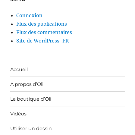
Connexion
Flux des publications
Flux des commentaires
Site de WordPress-FR
Accueil
A propos d’Oli
La boutique d’Oli
Vidéos
Utiliser un dessin