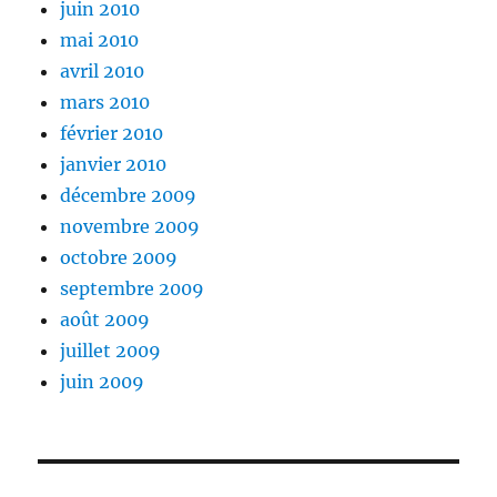
juin 2010
mai 2010
avril 2010
mars 2010
février 2010
janvier 2010
décembre 2009
novembre 2009
octobre 2009
septembre 2009
août 2009
juillet 2009
juin 2009