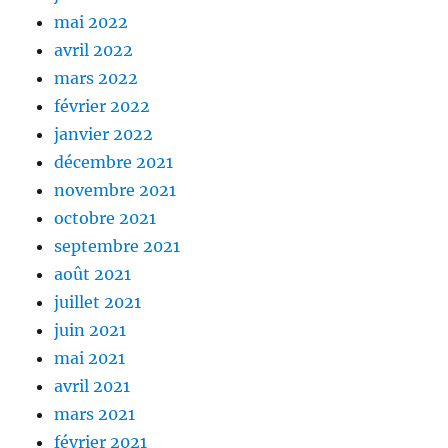
mai 2022
avril 2022
mars 2022
février 2022
janvier 2022
décembre 2021
novembre 2021
octobre 2021
septembre 2021
août 2021
juillet 2021
juin 2021
mai 2021
avril 2021
mars 2021
février 2021