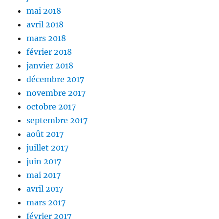
mai 2018
avril 2018
mars 2018
février 2018
janvier 2018
décembre 2017
novembre 2017
octobre 2017
septembre 2017
août 2017
juillet 2017
juin 2017
mai 2017
avril 2017
mars 2017
février 2017