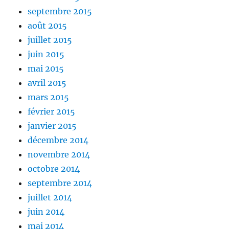
septembre 2015
août 2015
juillet 2015
juin 2015
mai 2015
avril 2015
mars 2015
février 2015
janvier 2015
décembre 2014
novembre 2014
octobre 2014
septembre 2014
juillet 2014
juin 2014
mai 2014