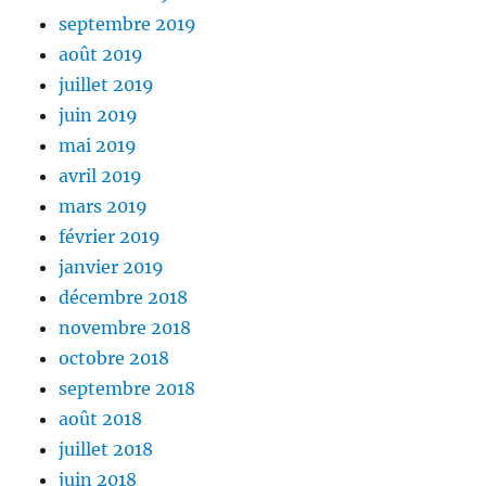
septembre 2019
août 2019
juillet 2019
juin 2019
mai 2019
avril 2019
mars 2019
février 2019
janvier 2019
décembre 2018
novembre 2018
octobre 2018
septembre 2018
août 2018
juillet 2018
juin 2018