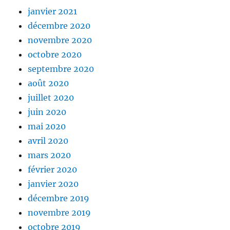
janvier 2021
décembre 2020
novembre 2020
octobre 2020
septembre 2020
août 2020
juillet 2020
juin 2020
mai 2020
avril 2020
mars 2020
février 2020
janvier 2020
décembre 2019
novembre 2019
octobre 2019