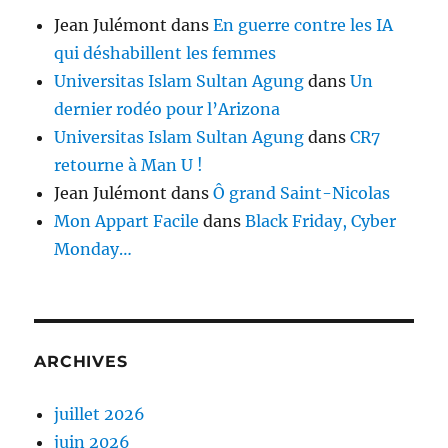
Jean Julémont
dans
En guerre contre les IA
qui déshabillent les femmes
Universitas Islam Sultan Agung
dans
Un
dernier rodéo pour l’Arizona
Universitas Islam Sultan Agung
dans
CR7
retourne à Man U !
Jean Julémont
dans
Ô grand Saint-Nicolas
Mon Appart Facile
dans
Black Friday, Cyber
Monday…
ARCHIVES
juillet 2026
juin 2026