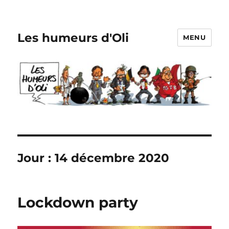
Les humeurs d'Oli
MENU
Jour :
14 décembre 2020
Lockdown party