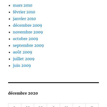
mars 2010
février 2010
janvier 2010
décembre 2009
novembre 2009
octobre 2009
septembre 2009
août 2009
juillet 2009
juin 2009
décembre 2020