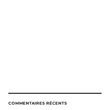
COMMENTAIRES RÉCENTS