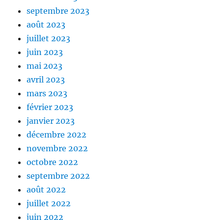
septembre 2023
août 2023
juillet 2023
juin 2023
mai 2023
avril 2023
mars 2023
février 2023
janvier 2023
décembre 2022
novembre 2022
octobre 2022
septembre 2022
août 2022
juillet 2022
juin 2022