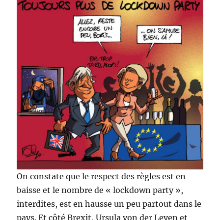
On constate que le respect des règles est en
baisse et le nombre de « lockdown party »,
interdites, est en hausse un peu partout dans le
pays. Et côté Brexit, Ursula von der Leyen et