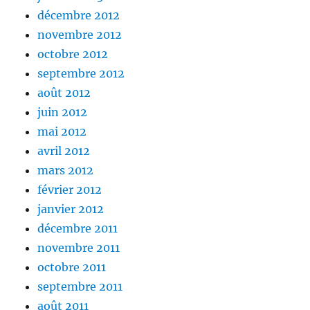
décembre 2012
novembre 2012
octobre 2012
septembre 2012
août 2012
juin 2012
mai 2012
avril 2012
mars 2012
février 2012
janvier 2012
décembre 2011
novembre 2011
octobre 2011
septembre 2011
août 2011