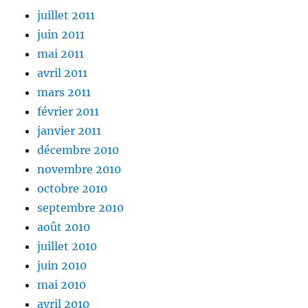
juillet 2011
juin 2011
mai 2011
avril 2011
mars 2011
février 2011
janvier 2011
décembre 2010
novembre 2010
octobre 2010
septembre 2010
août 2010
juillet 2010
juin 2010
mai 2010
avril 2010