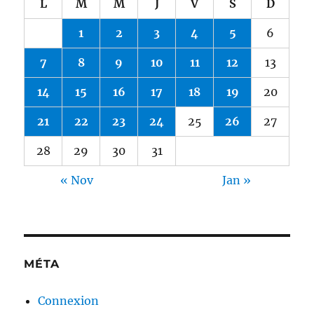
L
M
M
J
V
S
D
1
2
3
4
5
6
7
8
9
10
11
12
13
14
15
16
17
18
19
20
21
22
23
24
25
26
27
28
29
30
31
« Nov
Jan »
MÉTA
Connexion