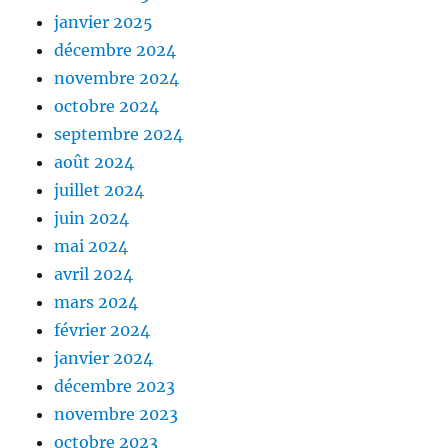
janvier 2025
décembre 2024
novembre 2024
octobre 2024
septembre 2024
août 2024
juillet 2024
juin 2024
mai 2024
avril 2024
mars 2024
février 2024
janvier 2024
décembre 2023
novembre 2023
octobre 2023