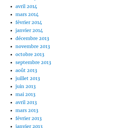
avril 2014
mars 2014
février 2014
janvier 2014
décembre 2013
novembre 2013
octobre 2013
septembre 2013
août 2013
juillet 2013
juin 2013
mai 2013
avril 2013
mars 2013
février 2013
janvier 2013