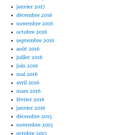
janvier 2017
décembre 2016
novembre 2016
octobre 2016
septembre 2016
août 2016
juillet 2016
juin 2016
mai 2016
avril 2016
mars 2016
février 2016
janvier 2016
décembre 2015
novembre 2015
octobre 2015