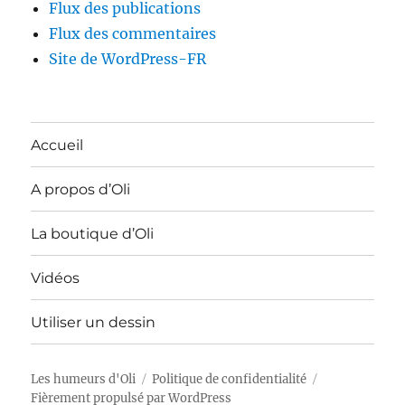
Flux des publications
Flux des commentaires
Site de WordPress-FR
Accueil
A propos d’Oli
La boutique d’Oli
Vidéos
Utiliser un dessin
Les humeurs d'Oli
Politique de confidentialité
Fièrement propulsé par WordPress