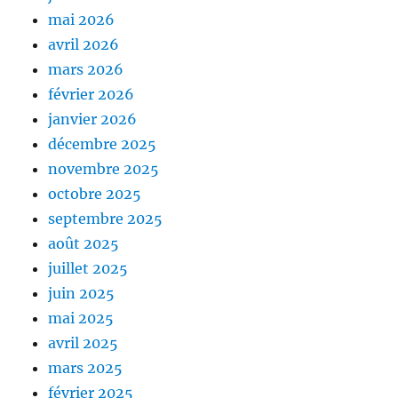
mai 2026
avril 2026
mars 2026
février 2026
janvier 2026
décembre 2025
novembre 2025
octobre 2025
septembre 2025
août 2025
juillet 2025
juin 2025
mai 2025
avril 2025
mars 2025
février 2025