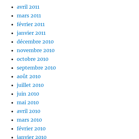
avril 2011
mars 2011
février 2011
janvier 2011
décembre 2010
novembre 2010
octobre 2010
septembre 2010
août 2010
juillet 2010
juin 2010
mai 2010
avril 2010
mars 2010
février 2010
janvier 2010