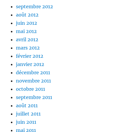
septembre 2012
août 2012
juin 2012
mai 2012
avril 2012
mars 2012
février 2012
janvier 2012
décembre 2011
novembre 2011
octobre 2011
septembre 2011
août 2011
juillet 2011
juin 2011
mai 2011