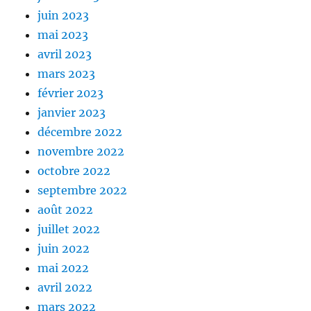
juin 2023
mai 2023
avril 2023
mars 2023
février 2023
janvier 2023
décembre 2022
novembre 2022
octobre 2022
septembre 2022
août 2022
juillet 2022
juin 2022
mai 2022
avril 2022
mars 2022