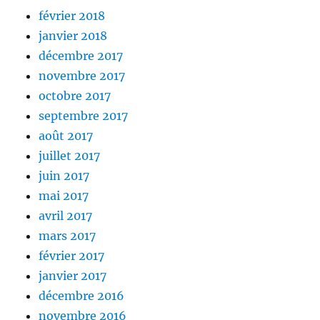
février 2018
janvier 2018
décembre 2017
novembre 2017
octobre 2017
septembre 2017
août 2017
juillet 2017
juin 2017
mai 2017
avril 2017
mars 2017
février 2017
janvier 2017
décembre 2016
novembre 2016