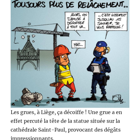
Les grues, à Liège, ça décoiffe ! Une grue a en
effet percuté la tête de la statue située sur la
cathédrale Saint-Paul, provocant des dégâts
impressionnants.