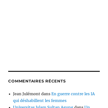
COMMENTAIRES RÉCENTS
Jean Julémont
dans
En guerre contre les IA
qui déshabillent les femmes
Universitas Islam Sultan Agung
dans
Un