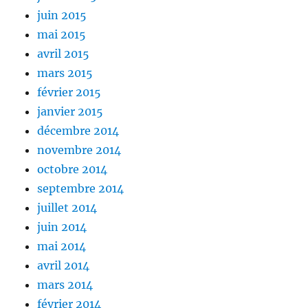
juin 2015
mai 2015
avril 2015
mars 2015
février 2015
janvier 2015
décembre 2014
novembre 2014
octobre 2014
septembre 2014
juillet 2014
juin 2014
mai 2014
avril 2014
mars 2014
février 2014