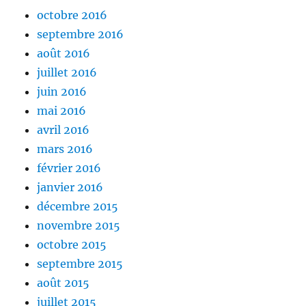
octobre 2016
septembre 2016
août 2016
juillet 2016
juin 2016
mai 2016
avril 2016
mars 2016
février 2016
janvier 2016
décembre 2015
novembre 2015
octobre 2015
septembre 2015
août 2015
juillet 2015