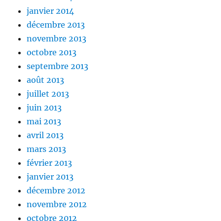
janvier 2014
décembre 2013
novembre 2013
octobre 2013
septembre 2013
août 2013
juillet 2013
juin 2013
mai 2013
avril 2013
mars 2013
février 2013
janvier 2013
décembre 2012
novembre 2012
octobre 2012