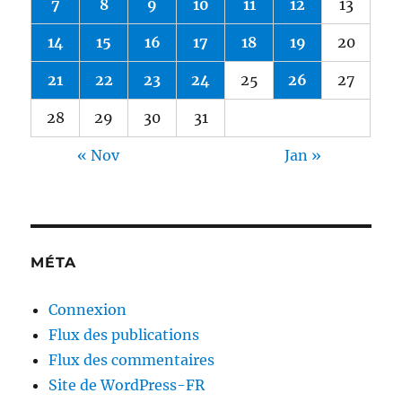
7
8
9
10
11
12
13
14
15
16
17
18
19
20
21
22
23
24
25
26
27
28
29
30
31
« Nov
Jan »
MÉTA
Connexion
Flux des publications
Flux des commentaires
Site de WordPress-FR