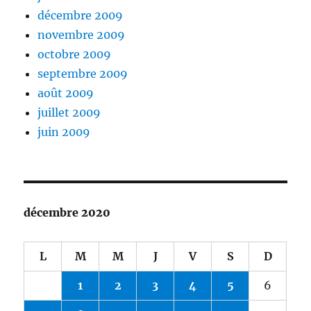
décembre 2009
novembre 2009
octobre 2009
septembre 2009
août 2009
juillet 2009
juin 2009
décembre 2020
L
M
M
J
V
S
D
1
2
3
4
5
6