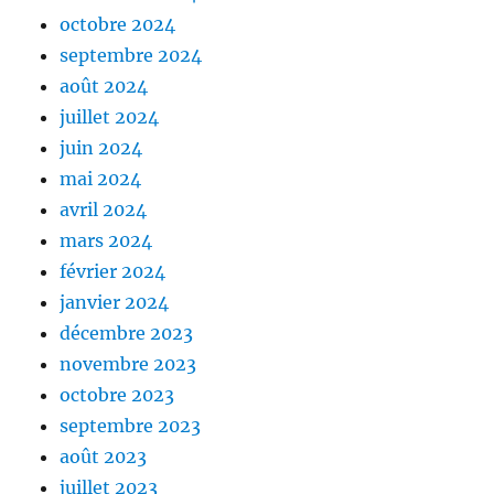
octobre 2024
septembre 2024
août 2024
juillet 2024
juin 2024
mai 2024
avril 2024
mars 2024
février 2024
janvier 2024
décembre 2023
novembre 2023
octobre 2023
septembre 2023
août 2023
juillet 2023