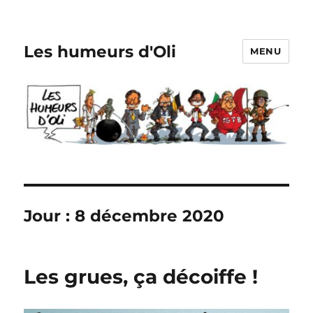
Les humeurs d'Oli
MENU
Jour :
8 décembre 2020
Les grues, ça décoiffe !