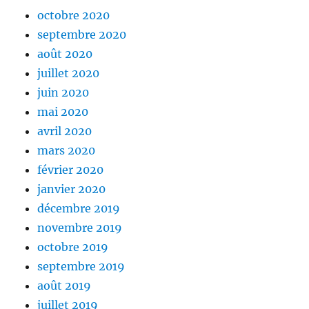
octobre 2020
septembre 2020
août 2020
juillet 2020
juin 2020
mai 2020
avril 2020
mars 2020
février 2020
janvier 2020
décembre 2019
novembre 2019
octobre 2019
septembre 2019
août 2019
juillet 2019