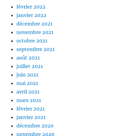
février 2022
janvier 2022
décembre 2021
novembre 2021
octobre 2021
septembre 2021
août 2021
juillet 2021
juin 2021
mai 2021
avril 2021
mars 2021
février 2021
janvier 2021
décembre 2020
novembre 2020