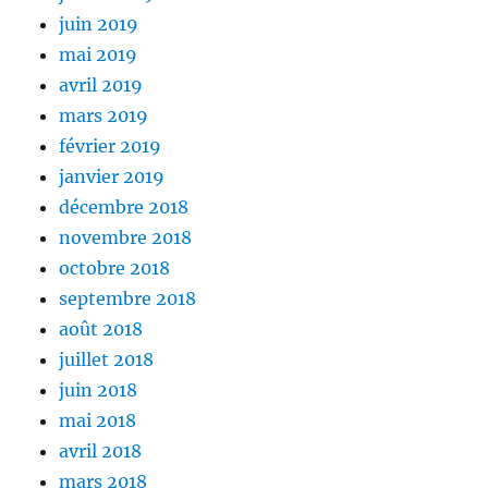
juin 2019
mai 2019
avril 2019
mars 2019
février 2019
janvier 2019
décembre 2018
novembre 2018
octobre 2018
septembre 2018
août 2018
juillet 2018
juin 2018
mai 2018
avril 2018
mars 2018