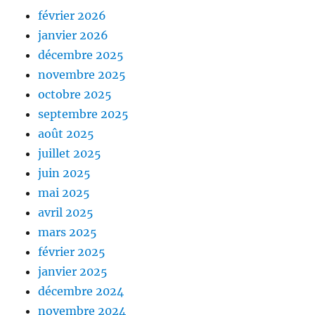
février 2026
janvier 2026
décembre 2025
novembre 2025
octobre 2025
septembre 2025
août 2025
juillet 2025
juin 2025
mai 2025
avril 2025
mars 2025
février 2025
janvier 2025
décembre 2024
novembre 2024