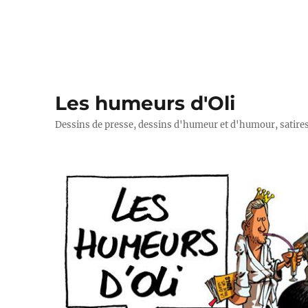
Les humeurs d'Oli
Dessins de presse, dessins d'humeur et d'humour, satires p