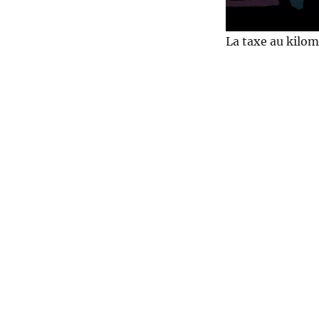
La taxe au kilom