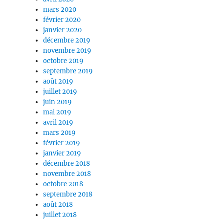
mars 2020
février 2020
janvier 2020
décembre 2019
novembre 2019
octobre 2019
septembre 2019
août 2019
juillet 2019
juin 2019
mai 2019
avril 2019
mars 2019
février 2019
janvier 2019
décembre 2018
novembre 2018
octobre 2018
septembre 2018
août 2018
juillet 2018