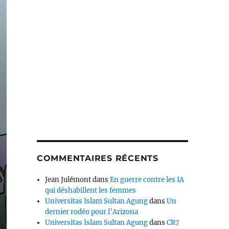
COMMENTAIRES RÉCENTS
Jean Julémont
dans
En guerre contre les IA
qui déshabillent les femmes
Universitas Islam Sultan Agung
dans
Un
dernier rodéo pour l’Arizona
Universitas Islam Sultan Agung
dans
CR7