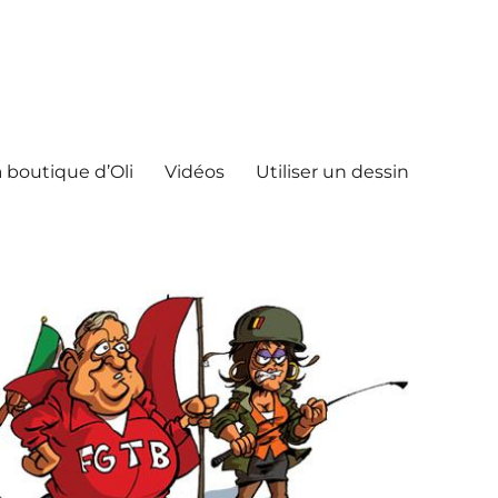
 boutique d’Oli
Vidéos
Utiliser un dessin