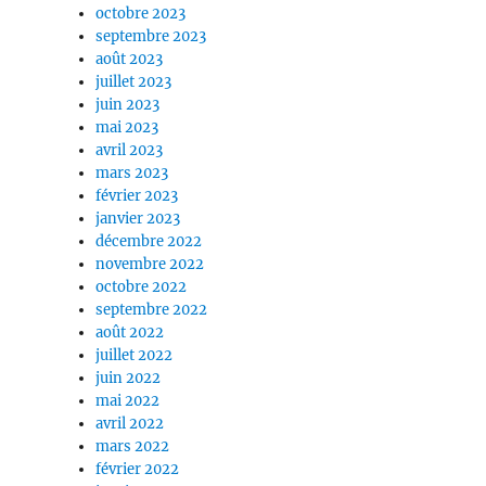
octobre 2023
septembre 2023
août 2023
juillet 2023
juin 2023
mai 2023
avril 2023
mars 2023
février 2023
janvier 2023
décembre 2022
novembre 2022
octobre 2022
septembre 2022
août 2022
juillet 2022
juin 2022
mai 2022
avril 2022
mars 2022
février 2022