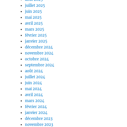
juillet 2025
juin 2025
mai 2025
avril 2025
mars 2025
février 2025
janvier 2025
décembre 2024
novembre 2024
octobre 2024
septembre 2024
août 2024
juillet 2024
juin 2024
mai 2024
avril 2024
mars 2024
février 2024
janvier 2024
décembre 2023
novembre 2023