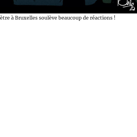
ètre à Bruxelles soulève beaucoup de réactions !