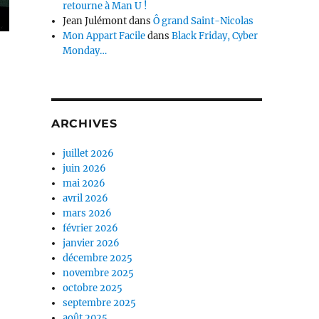
retourne à Man U !
Jean Julémont
dans
Ô grand Saint-Nicolas
Mon Appart Facile
dans
Black Friday, Cyber
Monday…
ARCHIVES
juillet 2026
juin 2026
mai 2026
avril 2026
mars 2026
février 2026
janvier 2026
décembre 2025
novembre 2025
octobre 2025
septembre 2025
août 2025