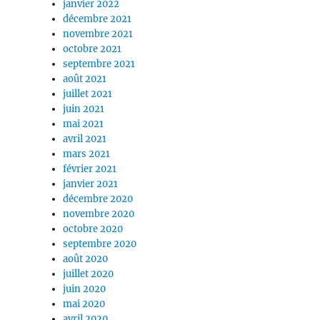
janvier 2022
décembre 2021
novembre 2021
octobre 2021
septembre 2021
août 2021
juillet 2021
juin 2021
mai 2021
avril 2021
mars 2021
février 2021
janvier 2021
décembre 2020
novembre 2020
octobre 2020
septembre 2020
août 2020
juillet 2020
juin 2020
mai 2020
avril 2020