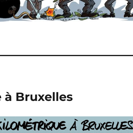
 à Bruxelles