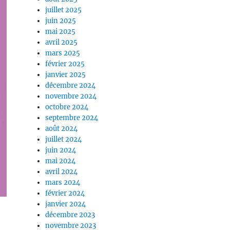
juillet 2025
juin 2025
mai 2025
avril 2025
mars 2025
février 2025
janvier 2025
décembre 2024
novembre 2024
octobre 2024
septembre 2024
août 2024
juillet 2024
juin 2024
mai 2024
avril 2024
mars 2024
février 2024
janvier 2024
décembre 2023
novembre 2023