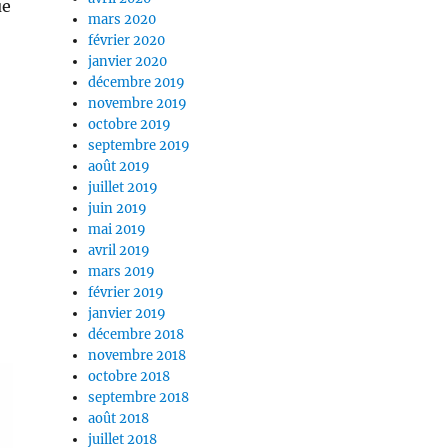
ue
mars 2020
février 2020
janvier 2020
décembre 2019
novembre 2019
octobre 2019
septembre 2019
août 2019
juillet 2019
juin 2019
mai 2019
avril 2019
mars 2019
février 2019
janvier 2019
décembre 2018
novembre 2018
octobre 2018
septembre 2018
août 2018
juillet 2018