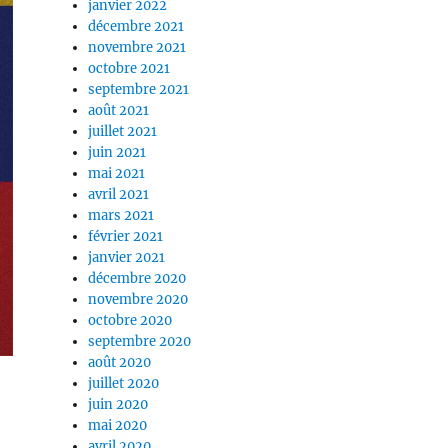
janvier 2022
décembre 2021
novembre 2021
octobre 2021
septembre 2021
août 2021
juillet 2021
juin 2021
mai 2021
avril 2021
mars 2021
février 2021
janvier 2021
décembre 2020
novembre 2020
octobre 2020
septembre 2020
août 2020
juillet 2020
juin 2020
mai 2020
avril 2020