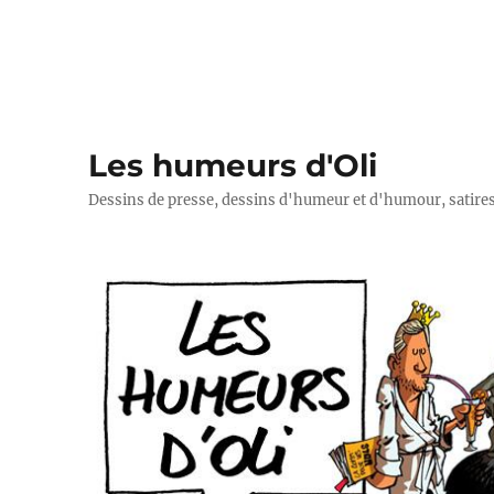
Les humeurs d'Oli
Dessins de presse, dessins d'humeur et d'humour, satires p