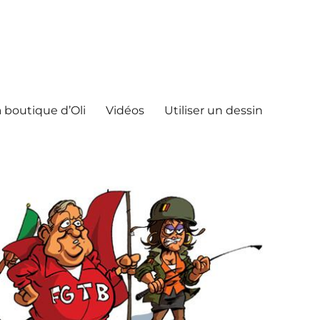
 boutique d’Oli
Vidéos
Utiliser un dessin