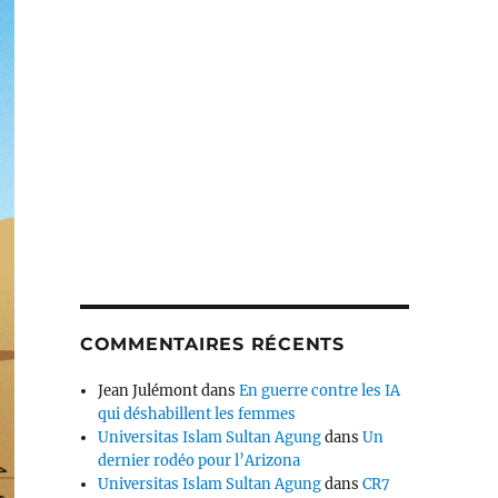
COMMENTAIRES RÉCENTS
Jean Julémont
dans
En guerre contre les IA
qui déshabillent les femmes
Universitas Islam Sultan Agung
dans
Un
dernier rodéo pour l’Arizona
Universitas Islam Sultan Agung
dans
CR7