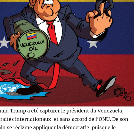
ald Trump a été capturer le président du Venezuela,
 traités internationaux, et sans accord de l’ONU. De son
cain se réclame appliquer la démocratie, puisque le