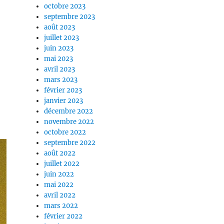
octobre 2023
septembre 2023
août 2023
juillet 2023
juin 2023
mai 2023
avril 2023
mars 2023
février 2023
janvier 2023
décembre 2022
novembre 2022
octobre 2022
septembre 2022
août 2022
juillet 2022
juin 2022
mai 2022
avril 2022
mars 2022
février 2022