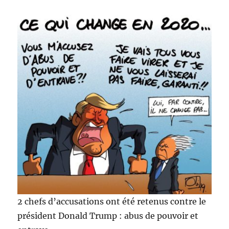
2 chefs d’accusations ont été retenus contre le
président Donald Trump : abus de pouvoir et