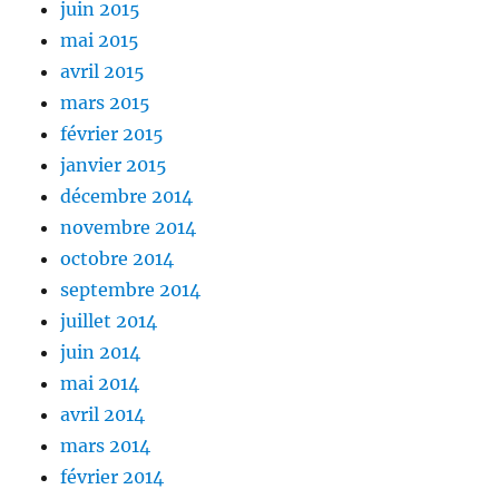
juin 2015
mai 2015
avril 2015
mars 2015
février 2015
janvier 2015
décembre 2014
novembre 2014
octobre 2014
septembre 2014
juillet 2014
juin 2014
mai 2014
avril 2014
mars 2014
février 2014