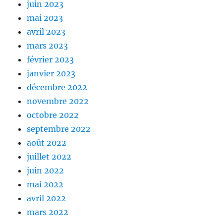
juin 2023
mai 2023
avril 2023
mars 2023
février 2023
janvier 2023
décembre 2022
novembre 2022
octobre 2022
septembre 2022
août 2022
juillet 2022
juin 2022
mai 2022
avril 2022
mars 2022