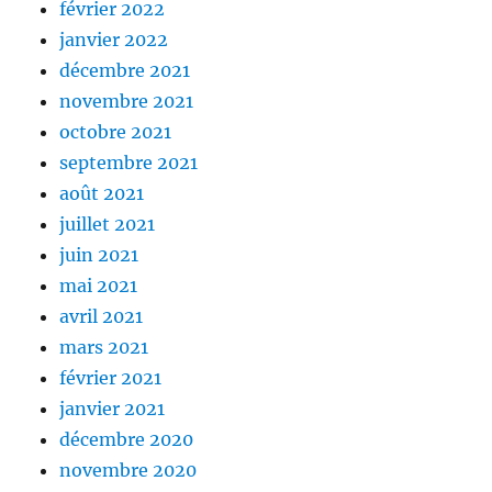
février 2022
janvier 2022
décembre 2021
novembre 2021
octobre 2021
septembre 2021
août 2021
juillet 2021
juin 2021
mai 2021
avril 2021
mars 2021
février 2021
janvier 2021
décembre 2020
novembre 2020