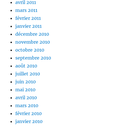
avril 2011
mars 2011
février 2011
janvier 2011
décembre 2010
novembre 2010
octobre 2010
septembre 2010
août 2010
juillet 2010
juin 2010
mai 2010
avril 2010
mars 2010
février 2010
janvier 2010