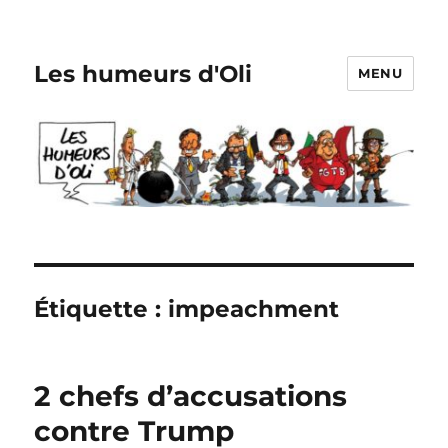
Les humeurs d'Oli
MENU
Étiquette :
impeachment
2 chefs d’accusations
contre Trump