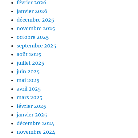
février 2026
janvier 2026
décembre 2025
novembre 2025
octobre 2025
septembre 2025
août 2025
juillet 2025
juin 2025
mai 2025
avril 2025
mars 2025
février 2025
janvier 2025
décembre 2024
novembre 2024