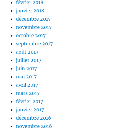
février 2018
janvier 2018
décembre 2017
novembre 2017
octobre 2017
septembre 2017
août 2017
juillet 2017
juin 2017
mai 2017
avril 2017
mars 2017
février 2017
janvier 2017
décembre 2016
novembre 2016