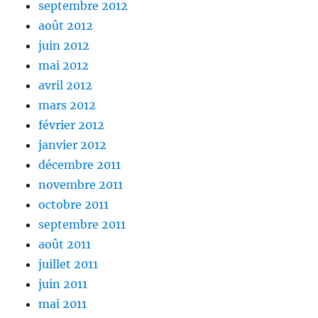
septembre 2012
août 2012
juin 2012
mai 2012
avril 2012
mars 2012
février 2012
janvier 2012
décembre 2011
novembre 2011
octobre 2011
septembre 2011
août 2011
juillet 2011
juin 2011
mai 2011