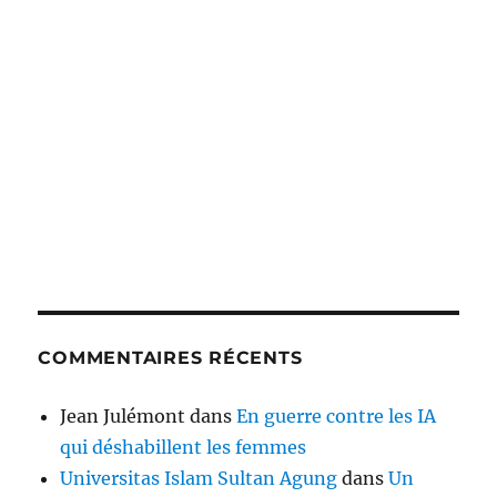
COMMENTAIRES RÉCENTS
Jean Julémont
dans
En guerre contre les IA
qui déshabillent les femmes
Universitas Islam Sultan Agung
dans
Un