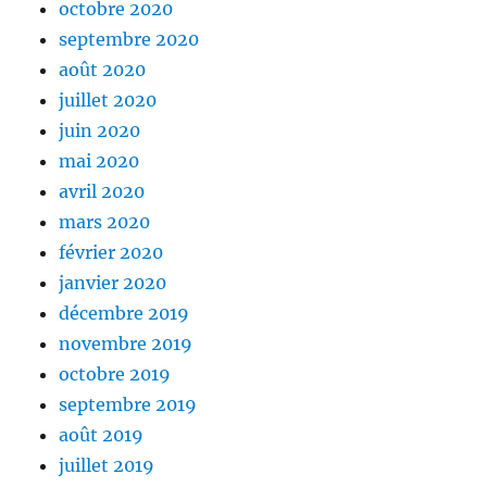
octobre 2020
septembre 2020
août 2020
juillet 2020
juin 2020
mai 2020
avril 2020
mars 2020
février 2020
janvier 2020
décembre 2019
novembre 2019
octobre 2019
septembre 2019
août 2019
juillet 2019