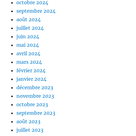
octobre 2024
septembre 2024
août 2024
juillet 2024
juin 2024
mai 2024
avril 2024
mars 2024
février 2024
janvier 2024
décembre 2023
novembre 2023
octobre 2023
septembre 2023
août 2023
juillet 2023