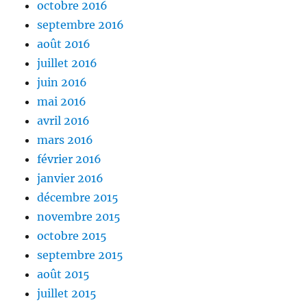
octobre 2016
septembre 2016
août 2016
juillet 2016
juin 2016
mai 2016
avril 2016
mars 2016
février 2016
janvier 2016
décembre 2015
novembre 2015
octobre 2015
septembre 2015
août 2015
juillet 2015