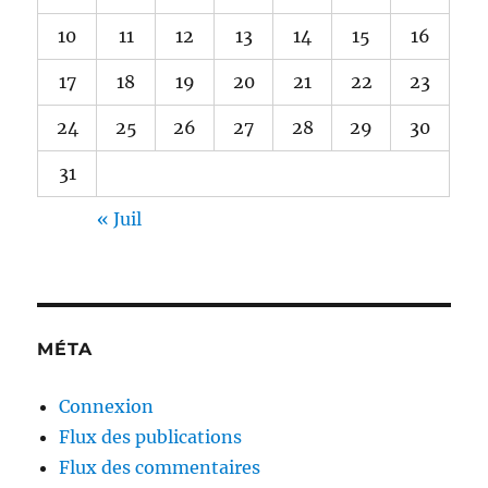
10
11
12
13
14
15
16
17
18
19
20
21
22
23
24
25
26
27
28
29
30
31
« Juil
MÉTA
Connexion
Flux des publications
Flux des commentaires