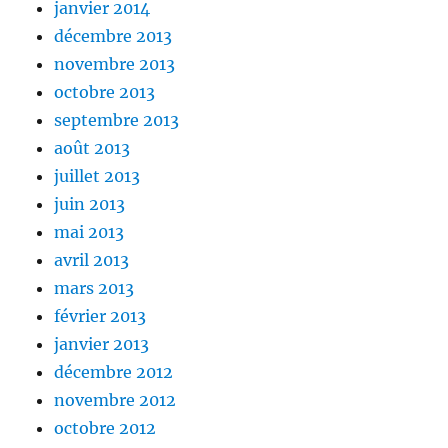
janvier 2014
décembre 2013
novembre 2013
octobre 2013
septembre 2013
août 2013
juillet 2013
juin 2013
mai 2013
avril 2013
mars 2013
février 2013
janvier 2013
décembre 2012
novembre 2012
octobre 2012