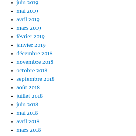
juin 2019
mai 2019
avril 2019
mars 2019
février 2019
janvier 2019
décembre 2018
novembre 2018
octobre 2018
septembre 2018
août 2018
juillet 2018
juin 2018
mai 2018
avril 2018
mars 2018