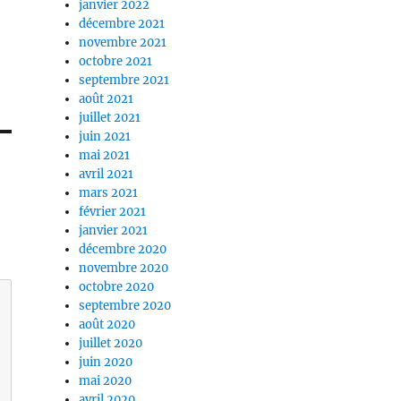
janvier 2022
décembre 2021
novembre 2021
octobre 2021
septembre 2021
août 2021
juillet 2021
juin 2021
mai 2021
avril 2021
mars 2021
février 2021
janvier 2021
décembre 2020
novembre 2020
octobre 2020
septembre 2020
août 2020
juillet 2020
juin 2020
mai 2020
avril 2020