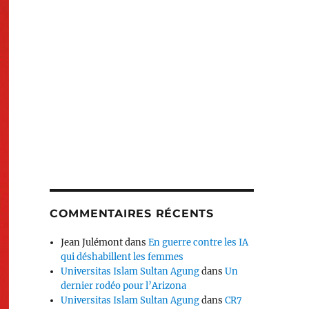
COMMENTAIRES RÉCENTS
Jean Julémont
dans
En guerre contre les IA
qui déshabillent les femmes
Universitas Islam Sultan Agung
dans
Un
dernier rodéo pour l’Arizona
Universitas Islam Sultan Agung
dans
CR7