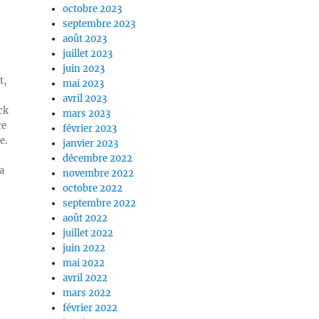
octobre 2023
septembre 2023
août 2023
juillet 2023
juin 2023
t,
mai 2023
avril 2023
ck
mars 2023
ce
février 2023
e.
janvier 2023
décembre 2022
a
novembre 2022
octobre 2022
septembre 2022
août 2022
juillet 2022
juin 2022
mai 2022
avril 2022
mars 2022
février 2022