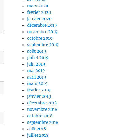
mars 2020
février 2020
janvier 2020
décembre 2019
novembre 2019
octobre 2019
septembre 2019
août 2019
juillet 2019
juin 2019
mai 2019
avril 2019
mars 2019
février 2019
janvier 2019
décembre 2018
novembre 2018
octobre 2018
septembre 2018
août 2018
juillet 2018