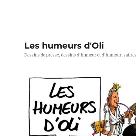
Les humeurs d'Oli
Dessins de presse, dessins d'humeur et d'humour, satires p