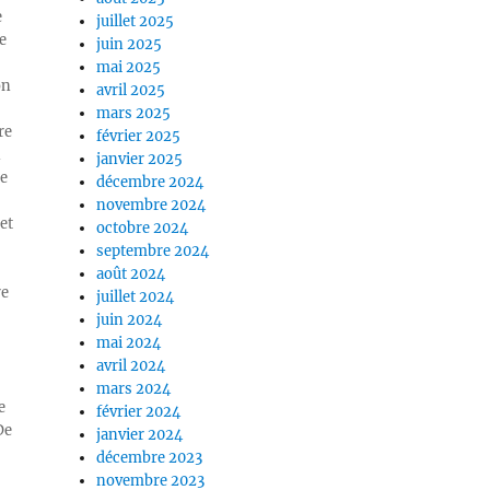
e
juillet 2025
e
juin 2025
mai 2025
on
avril 2025
mars 2025
re
février 2025
n
janvier 2025
ue
décembre 2024
novembre 2024
et
octobre 2024
septembre 2024
août 2024
re
juillet 2024
juin 2024
mai 2024
avril 2024
mars 2024
e
février 2024
De
janvier 2024
décembre 2023
novembre 2023