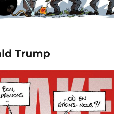
ald Trump