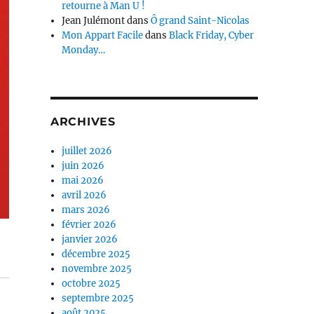
retourne à Man U !
Jean Julémont
dans
Ô grand Saint-Nicolas
Mon Appart Facile
dans
Black Friday, Cyber
Monday…
ARCHIVES
juillet 2026
juin 2026
mai 2026
avril 2026
mars 2026
février 2026
janvier 2026
décembre 2025
novembre 2025
octobre 2025
septembre 2025
août 2025