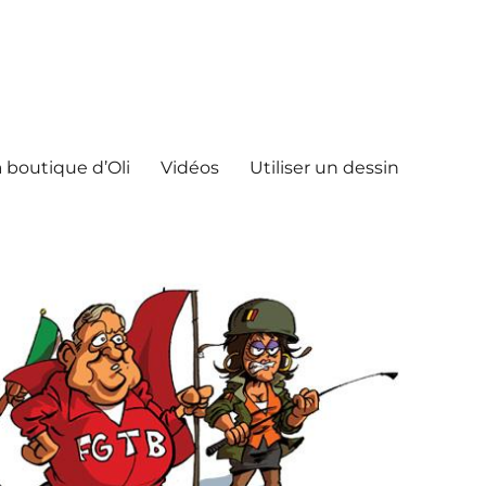
 boutique d’Oli
Vidéos
Utiliser un dessin