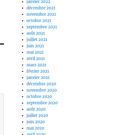
janvier 2022
décembre 2021
novembre 2021
octobre 2021
septembre 2021
août 2021
juillet 2021
juin 2021
mai 2021
avril 2021
mars 2021
février 2021
janvier 2021
décembre 2020
novembre 2020
octobre 2020
septembre 2020
août 2020
juillet 2020
juin 2020
mai 2020
avril 2020