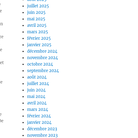
e
juillet 2025
e
juin 2025
mai 2025
on
avril 2025
mars 2025
re
février 2025
n
janvier 2025
ue
décembre 2024
novembre 2024
et
octobre 2024
septembre 2024
août 2024
re
juillet 2024
juin 2024
mai 2024
avril 2024
mars 2024
e
février 2024
De
janvier 2024
décembre 2023
novembre 2023