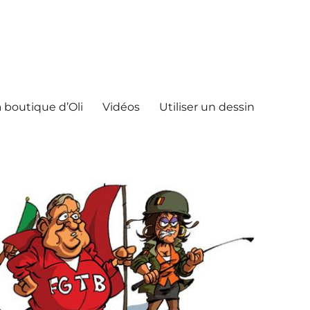
 boutique d’Oli
Vidéos
Utiliser un dessin