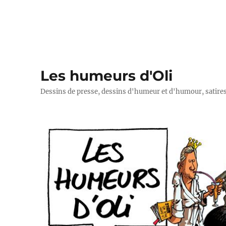
Les humeurs d'Oli
Dessins de presse, dessins d'humeur et d'humour, satires p