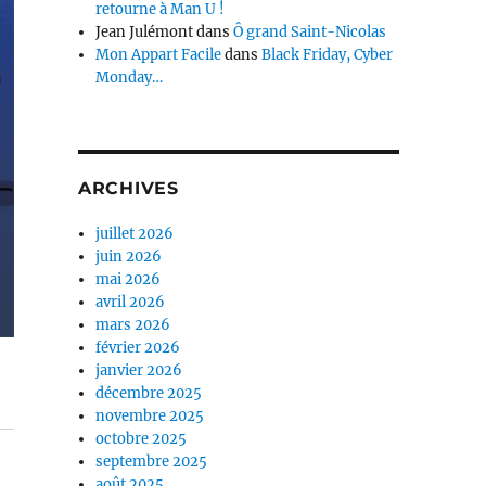
retourne à Man U !
Jean Julémont
dans
Ô grand Saint-Nicolas
Mon Appart Facile
dans
Black Friday, Cyber
Monday…
ARCHIVES
juillet 2026
juin 2026
mai 2026
avril 2026
mars 2026
février 2026
janvier 2026
décembre 2025
novembre 2025
octobre 2025
septembre 2025
août 2025