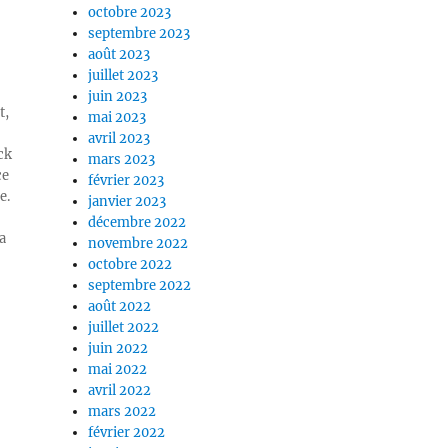
octobre 2023
septembre 2023
août 2023
juillet 2023
juin 2023
t,
mai 2023
avril 2023
ck
mars 2023
ce
février 2023
e.
janvier 2023
décembre 2022
a
novembre 2022
octobre 2022
septembre 2022
août 2022
juillet 2022
juin 2022
mai 2022
avril 2022
mars 2022
février 2022