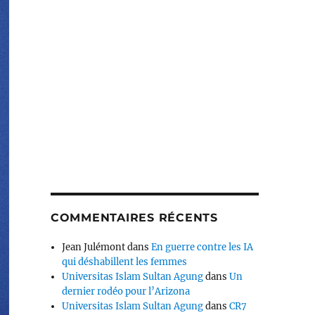
COMMENTAIRES RÉCENTS
Jean Julémont
dans
En guerre contre les IA
qui déshabillent les femmes
Universitas Islam Sultan Agung
dans
Un
dernier rodéo pour l’Arizona
Universitas Islam Sultan Agung
dans
CR7