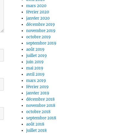
mars 2020
février 2020
janvier 2020
décembre 2019
novembre 2019
octobre 2019
septembre 2019
août 2019
juillet 2019
juin 2019
mai 2019
avril 2019
mars 2019
février 2019
janvier 2019
décembre 2018
novembre 2018
octobre 2018
septembre 2018
août 2018
juillet 2018