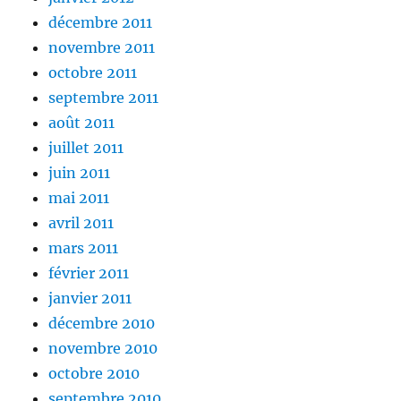
décembre 2011
novembre 2011
octobre 2011
septembre 2011
août 2011
juillet 2011
juin 2011
mai 2011
avril 2011
mars 2011
février 2011
janvier 2011
décembre 2010
novembre 2010
octobre 2010
septembre 2010