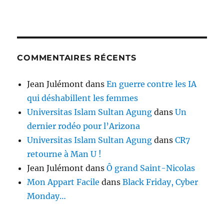
COMMENTAIRES RÉCENTS
Jean Julémont
dans
En guerre contre les IA
qui déshabillent les femmes
Universitas Islam Sultan Agung
dans
Un
dernier rodéo pour l’Arizona
Universitas Islam Sultan Agung
dans
CR7
retourne à Man U !
Jean Julémont
dans
Ô grand Saint-Nicolas
Mon Appart Facile
dans
Black Friday, Cyber
Monday…