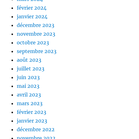
février 2024
janvier 2024
décembre 2023
novembre 2023
octobre 2023
septembre 2023
août 2023
juillet 2023
juin 2023
mai 2023
avril 2023
mars 2023
février 2023
janvier 2023
décembre 2022
novembre 2022