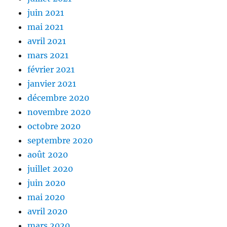
juin 2021
mai 2021
avril 2021
mars 2021
février 2021
janvier 2021
décembre 2020
novembre 2020
octobre 2020
septembre 2020
août 2020
juillet 2020
juin 2020
mai 2020
avril 2020
mars 2020