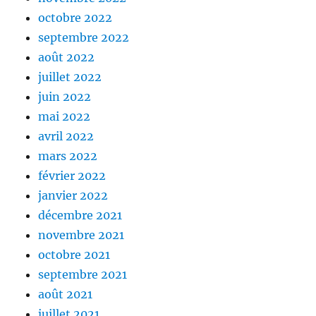
octobre 2022
septembre 2022
août 2022
juillet 2022
juin 2022
mai 2022
avril 2022
mars 2022
février 2022
janvier 2022
décembre 2021
novembre 2021
octobre 2021
septembre 2021
août 2021
juillet 2021