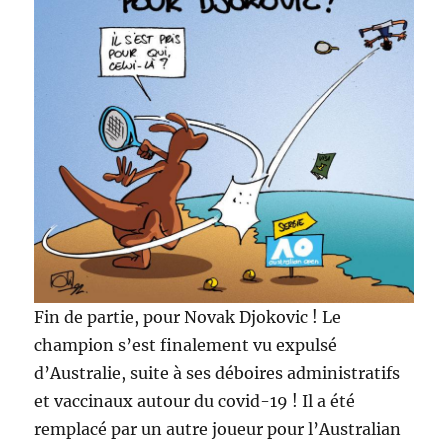
Fin de partie, pour Novak Djokovic ! Le
champion s’est finalement vu expulsé
d’Australie, suite à ses déboires administratifs
et vaccinaux autour du covid-19 ! Il a été
remplacé par un autre joueur pour l’Australian