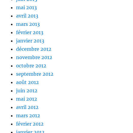
mai 2013
avril 2013
mars 2013
février 2013
janvier 2013
décembre 2012
novembre 2012
octobre 2012
septembre 2012
août 2012
juin 2012
mai 2012
avril 2012
mars 2012
février 2012
janvier 2012