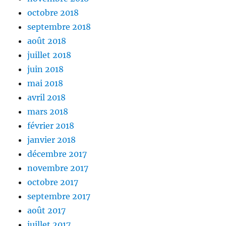
octobre 2018
septembre 2018
août 2018
juillet 2018
juin 2018
mai 2018
avril 2018
mars 2018
février 2018
janvier 2018
décembre 2017
novembre 2017
octobre 2017
septembre 2017
août 2017
juillet 2017