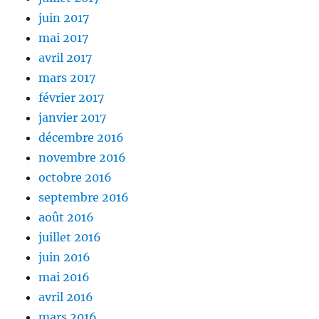
juin 2017
mai 2017
avril 2017
mars 2017
février 2017
janvier 2017
décembre 2016
novembre 2016
octobre 2016
septembre 2016
août 2016
juillet 2016
juin 2016
mai 2016
avril 2016
mars 2016