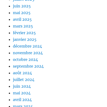
juin 2025
mai 2025
avril 2025
mars 2025
février 2025
janvier 2025
décembre 2024
novembre 2024
octobre 2024
septembre 2024
août 2024
juillet 2024
juin 2024
mai 2024
avril 2024
mars 2024