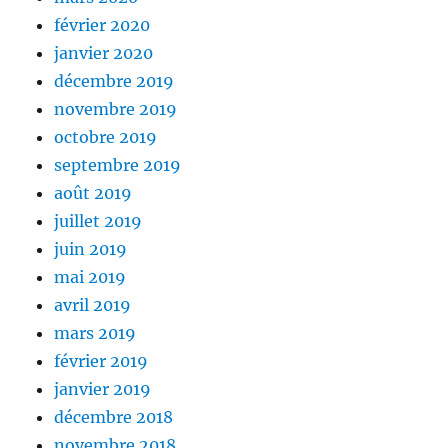
février 2020
janvier 2020
décembre 2019
novembre 2019
octobre 2019
septembre 2019
août 2019
juillet 2019
juin 2019
mai 2019
avril 2019
mars 2019
février 2019
janvier 2019
décembre 2018
novembre 2018