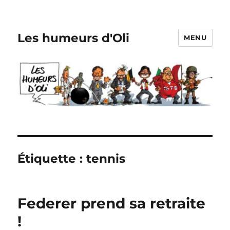
Les humeurs d'Oli
MENU
Étiquette :
tennis
Federer prend sa retraite
!