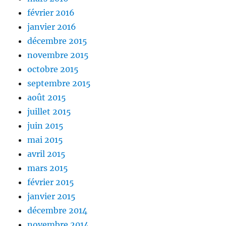
février 2016
janvier 2016
décembre 2015
novembre 2015
octobre 2015
septembre 2015
août 2015
juillet 2015
juin 2015
mai 2015
avril 2015
mars 2015
février 2015
janvier 2015
décembre 2014
novembre 2014