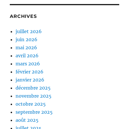
ARCHIVES
juillet 2026
juin 2026
mai 2026
avril 2026
mars 2026
février 2026
janvier 2026
décembre 2025
novembre 2025
octobre 2025
septembre 2025
août 2025
juillet 2025