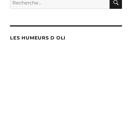
Recherche
pour :
LES HUMEURS D OLI