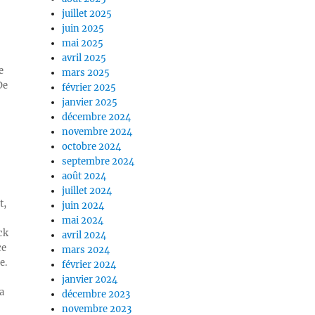
juillet 2025
juin 2025
mai 2025
avril 2025
e
mars 2025
De
février 2025
janvier 2025
décembre 2024
novembre 2024
octobre 2024
septembre 2024
août 2024
juillet 2024
t,
juin 2024
mai 2024
ck
avril 2024
ce
mars 2024
e.
février 2024
janvier 2024
a
décembre 2023
novembre 2023