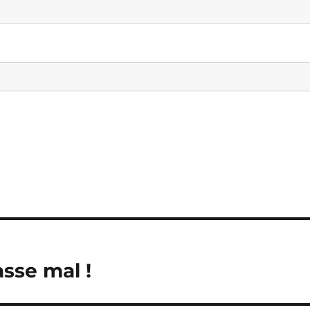
asse mal !