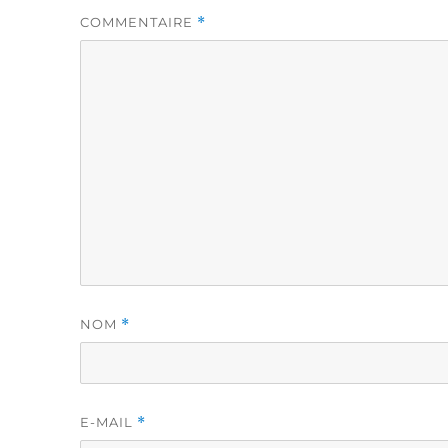
COMMENTAIRE
*
NOM
*
E-MAIL
*