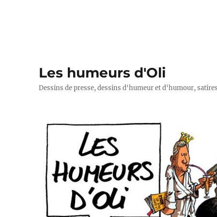
Les humeurs d'Oli
Dessins de presse, dessins d'humeur et d'humour, satires p