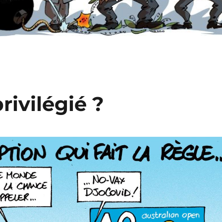
rivilégié ?