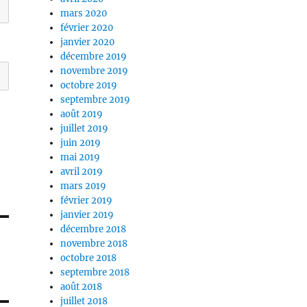
mars 2020
février 2020
janvier 2020
décembre 2019
novembre 2019
octobre 2019
septembre 2019
août 2019
juillet 2019
juin 2019
mai 2019
avril 2019
mars 2019
février 2019
janvier 2019
décembre 2018
novembre 2018
octobre 2018
septembre 2018
août 2018
juillet 2018