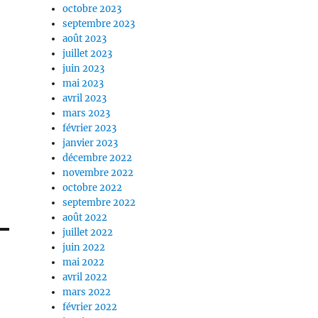
octobre 2023
septembre 2023
août 2023
juillet 2023
juin 2023
mai 2023
avril 2023
mars 2023
février 2023
janvier 2023
décembre 2022
novembre 2022
octobre 2022
septembre 2022
août 2022
juillet 2022
juin 2022
mai 2022
avril 2022
mars 2022
février 2022