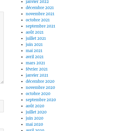
janvier 2022
décembre 2021
novembre 2021
octobre 2021
septembre 2021
août 2021
juillet 2021
juin 2021
mai 2021
avril 2021
mars 2021
février 2021
janvier 2021
décembre 2020
novembre 2020
octobre 2020
septembre 2020
août 2020
juillet 2020
juin 2020
mai 2020
avril 2020