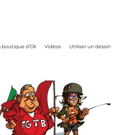
 boutique d’Oli
Vidéos
Utiliser un dessin