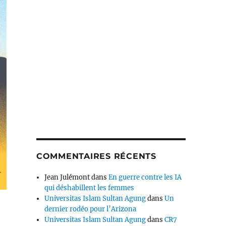
COMMENTAIRES RÉCENTS
Jean Julémont
dans
En guerre contre les IA
qui déshabillent les femmes
Universitas Islam Sultan Agung
dans
Un
dernier rodéo pour l’Arizona
Universitas Islam Sultan Agung
dans
CR7