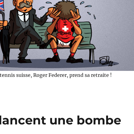
ennis suisse, Roger Federer, prend sa retraite !
 lancent une bombe