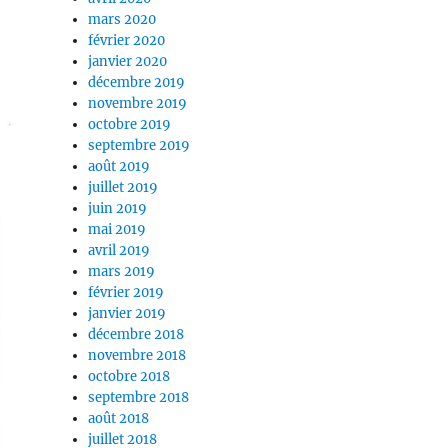
mars 2020
février 2020
janvier 2020
décembre 2019
novembre 2019
octobre 2019
septembre 2019
août 2019
juillet 2019
juin 2019
mai 2019
avril 2019
mars 2019
février 2019
janvier 2019
décembre 2018
novembre 2018
octobre 2018
septembre 2018
août 2018
juillet 2018