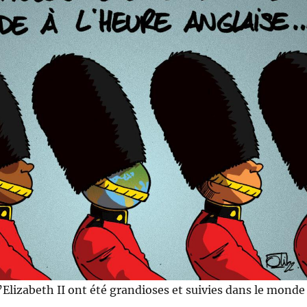
d’Elizabeth II ont été grandioses et suivies dans le monde