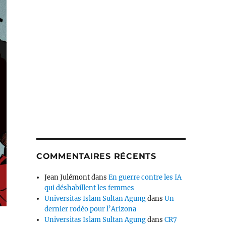
COMMENTAIRES RÉCENTS
Jean Julémont
dans
En guerre contre les IA
qui déshabillent les femmes
Universitas Islam Sultan Agung
dans
Un
dernier rodéo pour l’Arizona
Universitas Islam Sultan Agung
dans
CR7