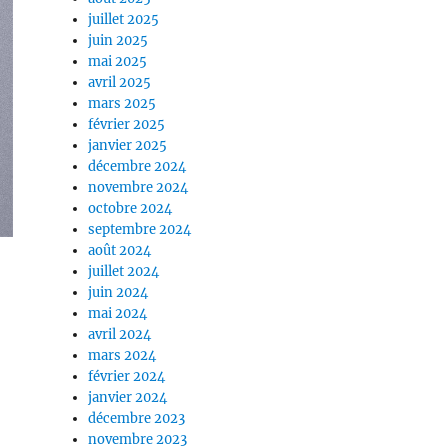
juillet 2025
juin 2025
mai 2025
avril 2025
mars 2025
février 2025
janvier 2025
décembre 2024
novembre 2024
octobre 2024
septembre 2024
août 2024
juillet 2024
juin 2024
mai 2024
avril 2024
mars 2024
février 2024
janvier 2024
décembre 2023
novembre 2023