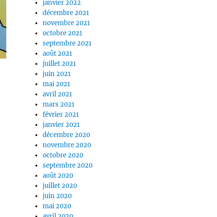
janvier 2022
décembre 2021
novembre 2021
octobre 2021
septembre 2021
août 2021
juillet 2021
juin 2021
mai 2021
avril 2021
mars 2021
e
février 2021
janvier 2021
décembre 2020
novembre 2020
octobre 2020
septembre 2020
août 2020
juillet 2020
juin 2020
mai 2020
avril 2020