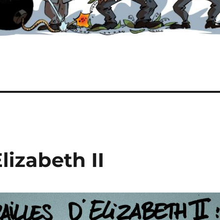
lizabeth II