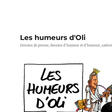
Les humeurs d'Oli
Dessins de presse, dessins d'humeur et d'humour, satires p