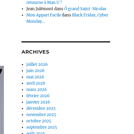
retourne à Man U !
Jean Julémont
dans
Ô grand Saint-Nicolas
Mon Appart Facile
dans
Black Friday, Cyber
Monday…
ARCHIVES
juillet 2026
juin 2026
mai 2026
avril 2026
mars 2026
février 2026
janvier 2026
décembre 2025
novembre 2025
octobre 2025
septembre 2025
août 2025