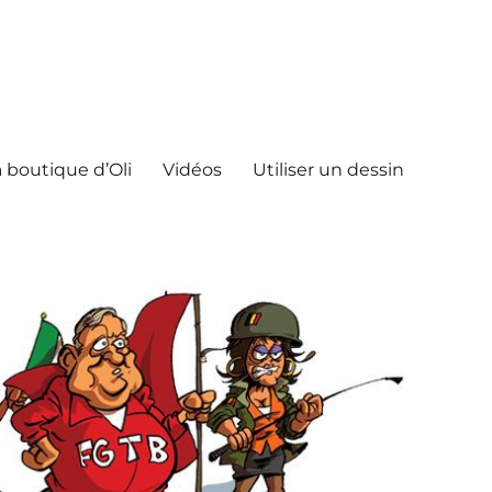
 boutique d’Oli
Vidéos
Utiliser un dessin