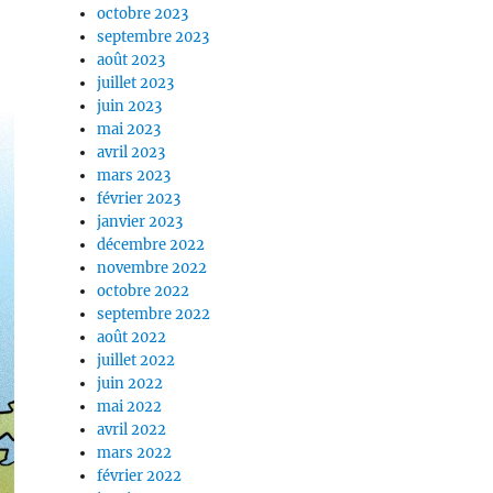
octobre 2023
septembre 2023
août 2023
juillet 2023
juin 2023
mai 2023
avril 2023
mars 2023
février 2023
janvier 2023
décembre 2022
novembre 2022
octobre 2022
septembre 2022
août 2022
juillet 2022
juin 2022
mai 2022
avril 2022
mars 2022
février 2022