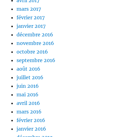
avril 2017
mars 2017
février 2017
janvier 2017
décembre 2016
novembre 2016
octobre 2016
septembre 2016
août 2016
juillet 2016
juin 2016
mai 2016
avril 2016
mars 2016
février 2016
janvier 2016