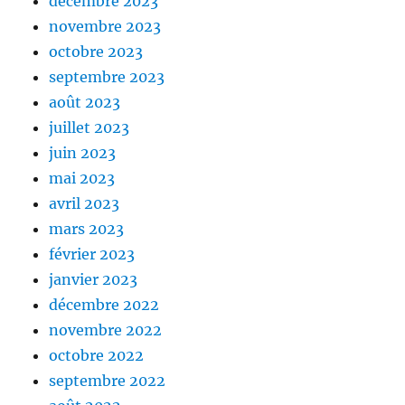
décembre 2023
novembre 2023
octobre 2023
septembre 2023
août 2023
juillet 2023
juin 2023
mai 2023
avril 2023
mars 2023
février 2023
janvier 2023
décembre 2022
novembre 2022
octobre 2022
septembre 2022