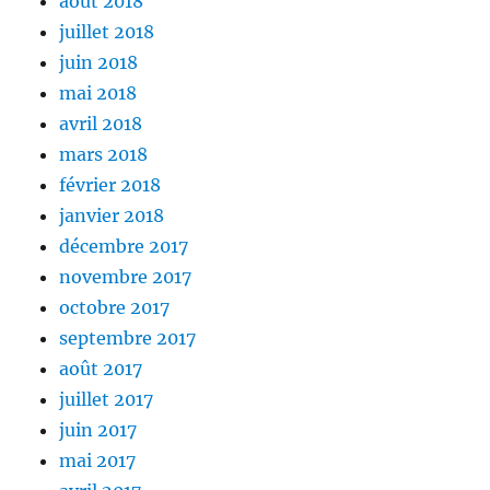
août 2018
juillet 2018
juin 2018
mai 2018
avril 2018
mars 2018
février 2018
janvier 2018
décembre 2017
novembre 2017
octobre 2017
septembre 2017
août 2017
juillet 2017
juin 2017
mai 2017