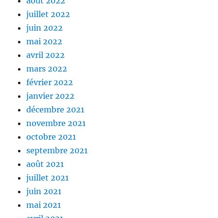
août 2022
juillet 2022
juin 2022
mai 2022
avril 2022
mars 2022
février 2022
janvier 2022
décembre 2021
novembre 2021
octobre 2021
septembre 2021
août 2021
juillet 2021
juin 2021
mai 2021