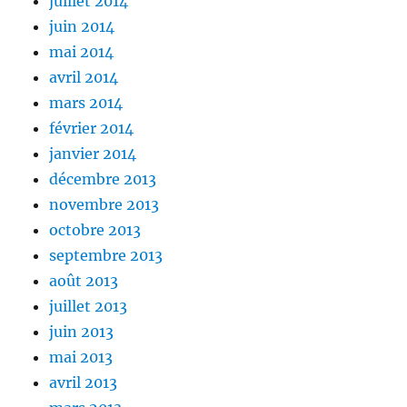
juillet 2014
juin 2014
mai 2014
avril 2014
mars 2014
février 2014
janvier 2014
décembre 2013
novembre 2013
octobre 2013
septembre 2013
août 2013
juillet 2013
juin 2013
mai 2013
avril 2013