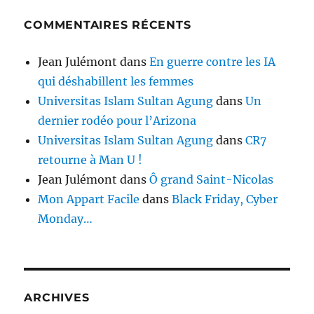
COMMENTAIRES RÉCENTS
Jean Julémont
dans
En guerre contre les IA
qui déshabillent les femmes
Universitas Islam Sultan Agung
dans
Un
dernier rodéo pour l’Arizona
Universitas Islam Sultan Agung
dans
CR7
retourne à Man U !
Jean Julémont
dans
Ô grand Saint-Nicolas
Mon Appart Facile
dans
Black Friday, Cyber
Monday…
ARCHIVES