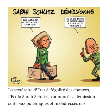
La secrétaire d’État à l’égalité des chances,
l’Ecolo Sarah Schlitz, a annoncé sa démission,
suite aux polémiques et maladresses des