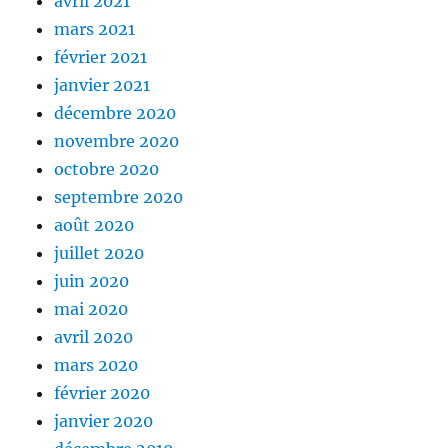
avril 2021
mars 2021
février 2021
janvier 2021
décembre 2020
novembre 2020
octobre 2020
septembre 2020
août 2020
juillet 2020
juin 2020
mai 2020
avril 2020
mars 2020
février 2020
janvier 2020