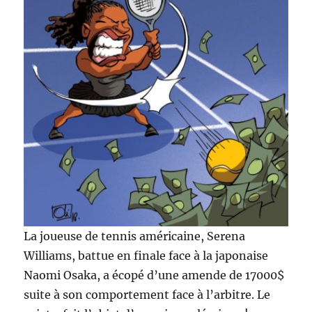
La joueuse de tennis américaine, Serena
Williams, battue en finale face à la japonaise
Naomi Osaka, a écopé d’une amende de 17000$
suite à son comportement face à l’arbitre. Le