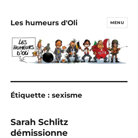
Les humeurs d'Oli
MENU
Étiquette :
sexisme
Sarah Schlitz
démissionne