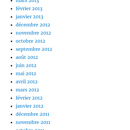
mars 2013
février 2013
janvier 2013
décembre 2012
novembre 2012
octobre 2012
septembre 2012
août 2012
juin 2012
mai 2012
avril 2012
mars 2012
février 2012
janvier 2012
décembre 2011
novembre 2011