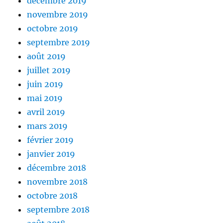
décembre 2019
novembre 2019
octobre 2019
septembre 2019
août 2019
juillet 2019
juin 2019
mai 2019
avril 2019
mars 2019
février 2019
janvier 2019
décembre 2018
novembre 2018
octobre 2018
septembre 2018