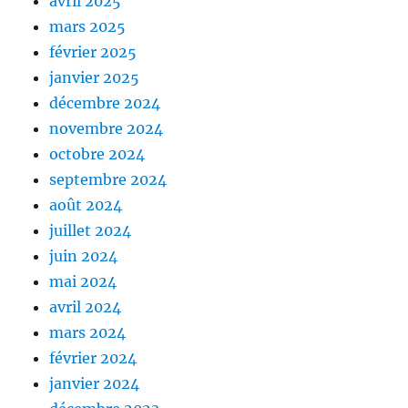
avril 2025
mars 2025
février 2025
janvier 2025
décembre 2024
novembre 2024
octobre 2024
septembre 2024
août 2024
juillet 2024
juin 2024
mai 2024
avril 2024
mars 2024
février 2024
janvier 2024