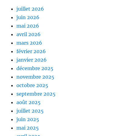
juillet 2026
juin 2026
mai 2026
avril 2026
mars 2026
février 2026
janvier 2026
décembre 2025
novembre 2025
octobre 2025
septembre 2025
août 2025
juillet 2025
juin 2025
mai 2025