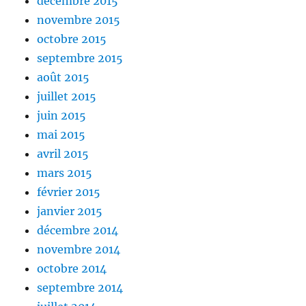
décembre 2015
novembre 2015
octobre 2015
septembre 2015
août 2015
juillet 2015
juin 2015
mai 2015
avril 2015
mars 2015
février 2015
janvier 2015
décembre 2014
novembre 2014
octobre 2014
septembre 2014