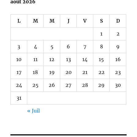
août 2026
L
M
M
J
V
S
D
1
2
3
4
5
6
7
8
9
10
11
12
13
14
15
16
17
18
19
20
21
22
23
24
25
26
27
28
29
30
31
« Juil