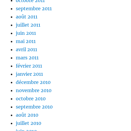
octobre 2011
septembre 2011
août 2011
juillet 2011
juin 2011
mai 2011
avril 2011
mars 2011
février 2011
janvier 2011
décembre 2010
novembre 2010
octobre 2010
septembre 2010
août 2010
juillet 2010