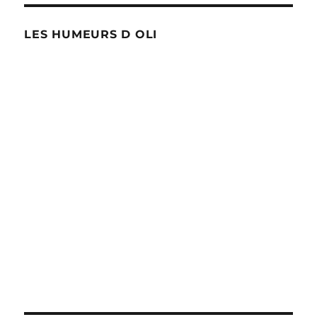
LES HUMEURS D OLI