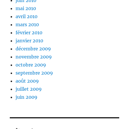
juin 2010
mai 2010
avril 2010
mars 2010
février 2010
janvier 2010
décembre 2009
novembre 2009
octobre 2009
septembre 2009
août 2009
juillet 2009
juin 2009