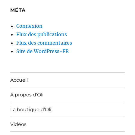
MÉTA
Connexion
Flux des publications
Flux des commentaires
Site de WordPress-FR
Accueil
A propos d’Oli
La boutique d’Oli
Vidéos