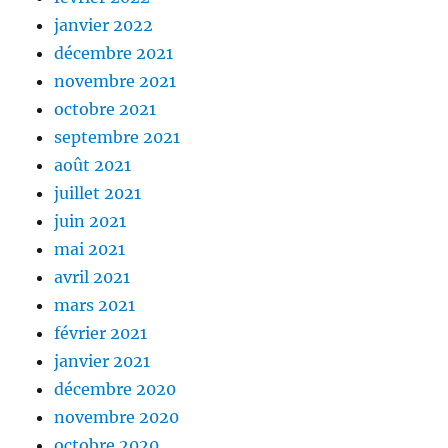
janvier 2022
décembre 2021
novembre 2021
octobre 2021
septembre 2021
août 2021
juillet 2021
juin 2021
mai 2021
avril 2021
mars 2021
février 2021
janvier 2021
décembre 2020
novembre 2020
octobre 2020