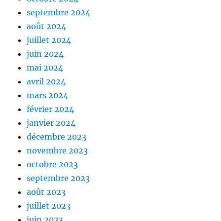
septembre 2024
août 2024
juillet 2024
juin 2024
mai 2024
avril 2024
mars 2024
février 2024
janvier 2024
décembre 2023
novembre 2023
octobre 2023
septembre 2023
août 2023
juillet 2023
juin 2023