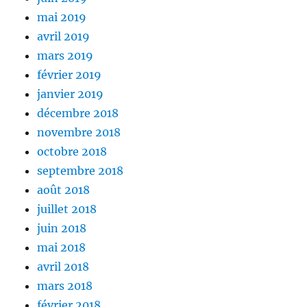
mai 2019
avril 2019
mars 2019
février 2019
janvier 2019
décembre 2018
novembre 2018
octobre 2018
septembre 2018
août 2018
juillet 2018
juin 2018
mai 2018
avril 2018
mars 2018
février 2018