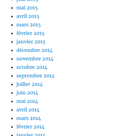
mai 2015
avril 2015
mars 2015
février 2015
janvier 2015
décembre 2014
novembre 2014
octobre 2014
septembre 2014
juillet 2014
juin 2014
mai 2014
avril 2014
mars 2014
février 2014
janvier 2014