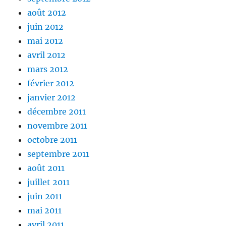
août 2012
juin 2012
mai 2012
avril 2012
mars 2012
février 2012
janvier 2012
décembre 2011
novembre 2011
octobre 2011
septembre 2011
août 2011
juillet 2011
juin 2011
mai 2011
avril 2011