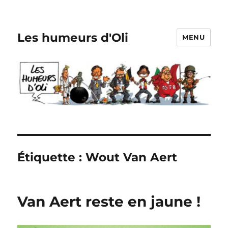
Les humeurs d'Oli
MENU
Étiquette :
Wout Van Aert
Van Aert reste en jaune !