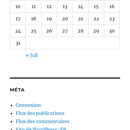
10
11
12
13
14
15
16
17
18
19
20
21
22
23
24
25
26
27
28
29
30
31
« Juil
MÉTA
Connexion
Flux des publications
Flux des commentaires
Site de WordPress-FR