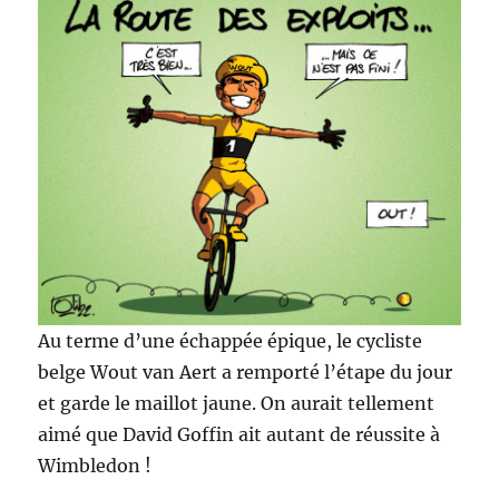
Au terme d’une échappée épique, le cycliste
belge Wout van Aert a remporté l’étape du jour
et garde le maillot jaune. On aurait tellement
aimé que David Goffin ait autant de réussite à
Wimbledon !