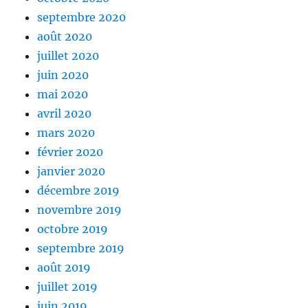
septembre 2020
août 2020
juillet 2020
juin 2020
mai 2020
avril 2020
mars 2020
février 2020
janvier 2020
décembre 2019
novembre 2019
octobre 2019
septembre 2019
août 2019
juillet 2019
juin 2019