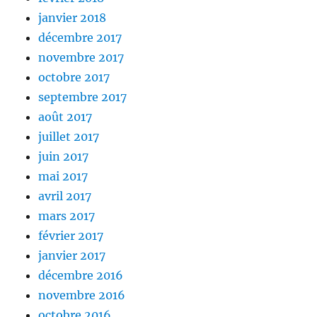
janvier 2018
décembre 2017
novembre 2017
octobre 2017
septembre 2017
août 2017
juillet 2017
juin 2017
mai 2017
avril 2017
mars 2017
février 2017
janvier 2017
décembre 2016
novembre 2016
octobre 2016