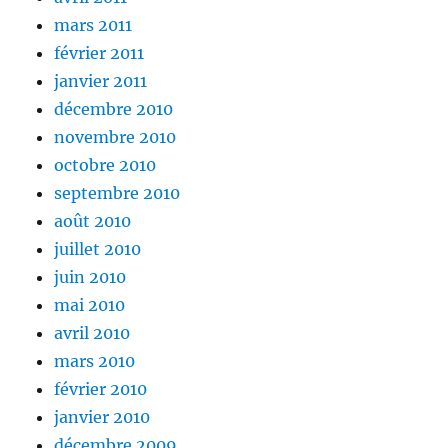
mars 2011
février 2011
janvier 2011
décembre 2010
novembre 2010
octobre 2010
septembre 2010
août 2010
juillet 2010
juin 2010
mai 2010
avril 2010
mars 2010
février 2010
janvier 2010
décembre 2009