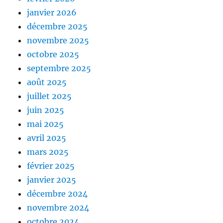
janvier 2026
décembre 2025
novembre 2025
octobre 2025
septembre 2025
août 2025
juillet 2025
juin 2025
mai 2025
avril 2025
mars 2025
février 2025
janvier 2025
décembre 2024
novembre 2024
octobre 2024