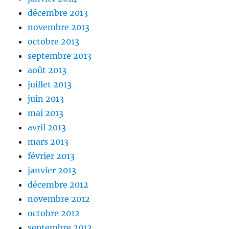
décembre 2013
novembre 2013
octobre 2013
septembre 2013
août 2013
juillet 2013
juin 2013
mai 2013
avril 2013
mars 2013
février 2013
janvier 2013
décembre 2012
novembre 2012
octobre 2012
septembre 2012