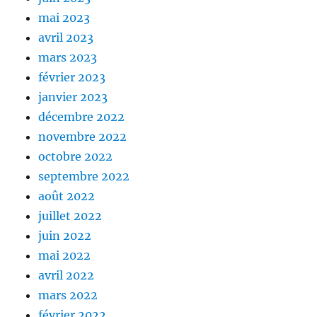
mai 2023
avril 2023
mars 2023
février 2023
janvier 2023
décembre 2022
novembre 2022
octobre 2022
septembre 2022
août 2022
juillet 2022
juin 2022
mai 2022
avril 2022
mars 2022
février 2022