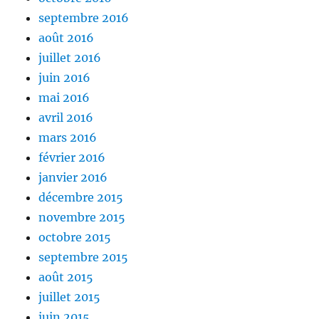
septembre 2016
août 2016
juillet 2016
juin 2016
mai 2016
avril 2016
mars 2016
février 2016
janvier 2016
décembre 2015
novembre 2015
octobre 2015
septembre 2015
août 2015
juillet 2015
juin 2015