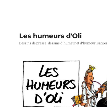
Les humeurs d'Oli
Dessins de presse, dessins d'humeur et d'humour, satires p