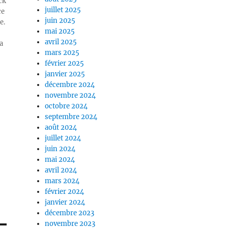
ck
juillet 2025
ce
juin 2025
e.
mai 2025
avril 2025
a
mars 2025
février 2025
janvier 2025
décembre 2024
novembre 2024
octobre 2024
septembre 2024
août 2024
juillet 2024
juin 2024
mai 2024
avril 2024
mars 2024
février 2024
janvier 2024
décembre 2023
novembre 2023