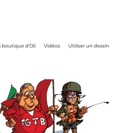
 boutique d’Oli
Vidéos
Utiliser un dessin