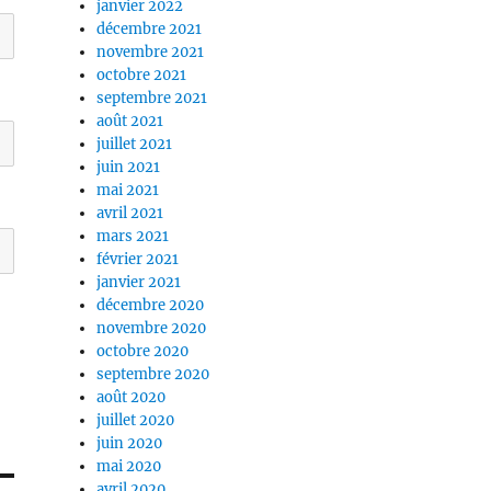
janvier 2022
décembre 2021
novembre 2021
octobre 2021
septembre 2021
août 2021
juillet 2021
juin 2021
mai 2021
avril 2021
mars 2021
février 2021
janvier 2021
décembre 2020
novembre 2020
octobre 2020
septembre 2020
août 2020
juillet 2020
juin 2020
mai 2020
avril 2020