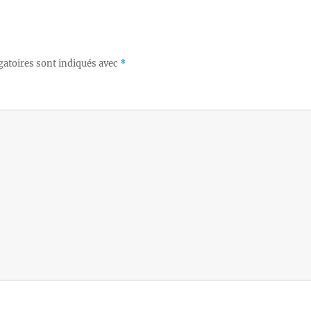
gatoires sont indiqués avec
*