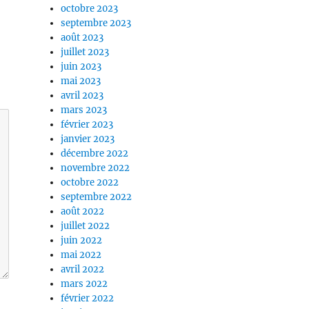
octobre 2023
septembre 2023
août 2023
juillet 2023
juin 2023
mai 2023
avril 2023
mars 2023
février 2023
janvier 2023
décembre 2022
novembre 2022
octobre 2022
septembre 2022
août 2022
juillet 2022
juin 2022
mai 2022
avril 2022
mars 2022
février 2022