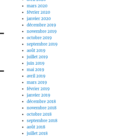
mars 2020
février 2020
janvier 2020
décembre 2019
novembre 2019
octobre 2019
septembre 2019
août 2019
juillet 2019
juin 2019
mai 2019
avril 2019
mars 2019
février 2019
janvier 2019
décembre 2018
novembre 2018
octobre 2018
septembre 2018
août 2018
juillet 2018