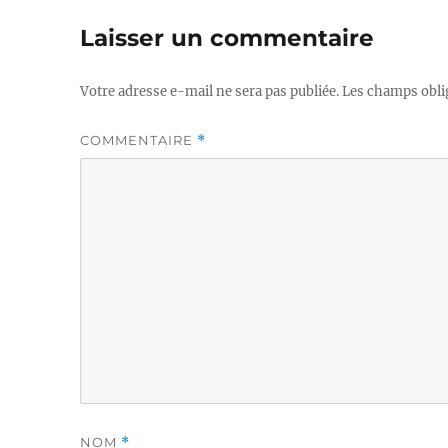
Laisser un commentaire
Votre adresse e-mail ne sera pas publiée.
Les champs obli
COMMENTAIRE
*
NOM
*