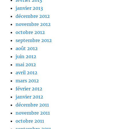
février 2013
janvier 2013
décembre 2012
novembre 2012
octobre 2012
septembre 2012
août 2012
juin 2012
mai 2012
avril 2012
mars 2012
février 2012
janvier 2012
décembre 2011
novembre 2011
octobre 2011