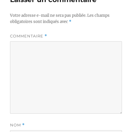
Votre adresse e-mail ne sera pas publiée.
Les champs
obligatoires sont indiqués avec
*
COMMENTAIRE
*
NOM
*