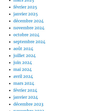
mars 2025
février 2025
janvier 2025
décembre 2024
novembre 2024
octobre 2024
septembre 2024
août 2024
juillet 2024
juin 2024
mai 2024
avril 2024
mars 2024
février 2024
janvier 2024
décembre 2023