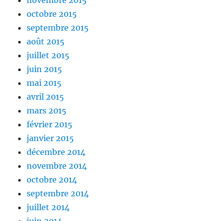
novembre 2015
octobre 2015
septembre 2015
août 2015
juillet 2015
juin 2015
mai 2015
avril 2015
mars 2015
février 2015
janvier 2015
décembre 2014
novembre 2014
octobre 2014
septembre 2014
juillet 2014