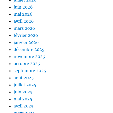
juillet 2026
juin 2026
mai 2026
avril 2026
mars 2026
février 2026
janvier 2026
décembre 2025
novembre 2025
octobre 2025
septembre 2025
août 2025
juillet 2025
juin 2025
mai 2025
avril 2025