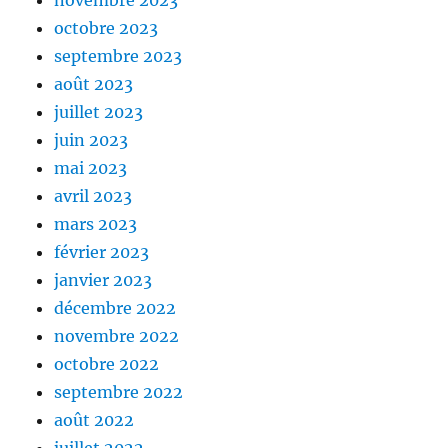
novembre 2023
octobre 2023
septembre 2023
août 2023
juillet 2023
juin 2023
mai 2023
avril 2023
mars 2023
février 2023
janvier 2023
décembre 2022
novembre 2022
octobre 2022
septembre 2022
août 2022