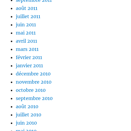
septembre 2011
août 2011
juillet 2011
juin 2011
mai 2011
avril 2011
mars 2011
février 2011
janvier 2011
décembre 2010
novembre 2010
octobre 2010
septembre 2010
août 2010
juillet 2010
juin 2010