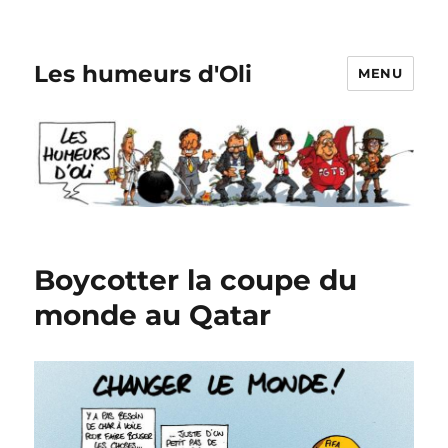
Les humeurs d'Oli
MENU
Boycotter la coupe du
monde au Qatar