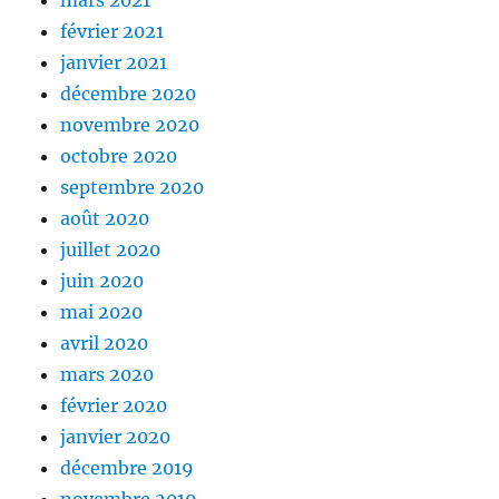
mars 2021
février 2021
janvier 2021
décembre 2020
novembre 2020
octobre 2020
septembre 2020
août 2020
juillet 2020
juin 2020
mai 2020
avril 2020
mars 2020
février 2020
janvier 2020
décembre 2019