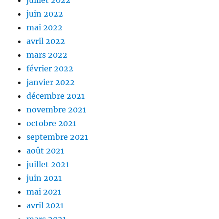
juillet 2022
juin 2022
mai 2022
avril 2022
mars 2022
février 2022
janvier 2022
décembre 2021
novembre 2021
octobre 2021
septembre 2021
août 2021
juillet 2021
juin 2021
mai 2021
avril 2021