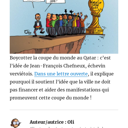
Boycotter la coupe du monde au Qatar : c’est
l’idée de Jean-François Chefneux, échevin
verviétois.
Dans une lettre ouverte
, il explique
pourquoi il soutient l’idée que la ville ne doit
pas financer et aider des manifestations qui
promeuvent cette coupe du monde !
Auteur/autrice :
Oli