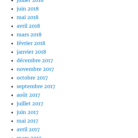
juillet 2018
juin 2018
mai 2018
avril 2018
mars 2018
février 2018
janvier 2018
décembre 2017
novembre 2017
octobre 2017
septembre 2017
août 2017
juillet 2017
juin 2017
mai 2017
avril 2017