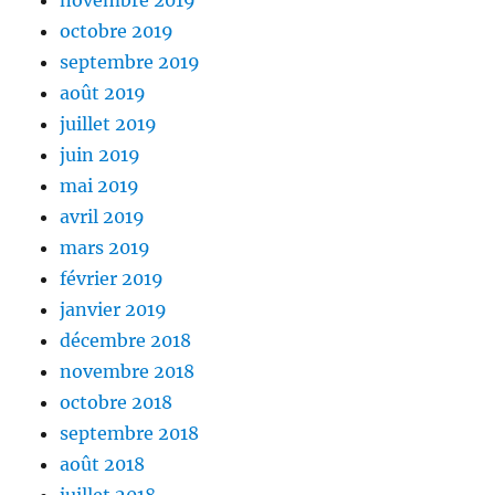
novembre 2019
octobre 2019
septembre 2019
août 2019
juillet 2019
juin 2019
mai 2019
avril 2019
mars 2019
février 2019
janvier 2019
décembre 2018
novembre 2018
octobre 2018
septembre 2018
août 2018