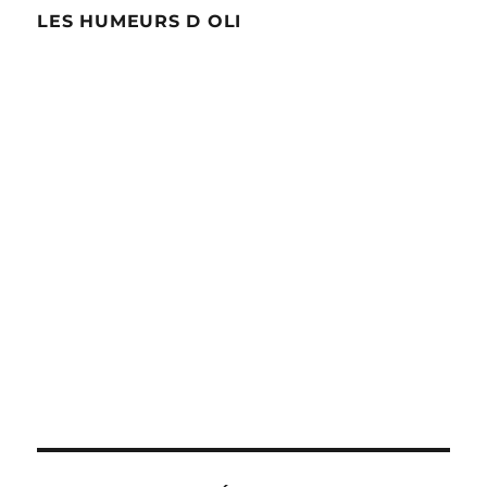
LES HUMEURS D OLI