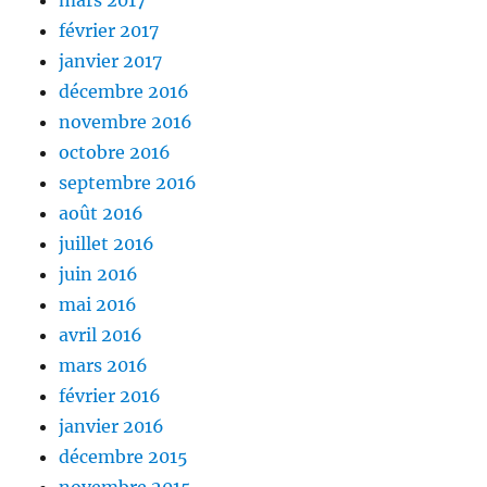
mars 2017
février 2017
janvier 2017
décembre 2016
novembre 2016
octobre 2016
septembre 2016
août 2016
juillet 2016
juin 2016
mai 2016
avril 2016
mars 2016
février 2016
janvier 2016
décembre 2015