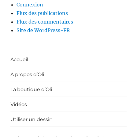
Connexion
Flux des publications
Flux des commentaires
Site de WordPress-FR
Accueil
A propos d’Oli
La boutique d’Oli
Vidéos
Utiliser un dessin