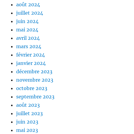
août 2024
juillet 2024
juin 2024
mai 2024
avril 2024
mars 2024
février 2024
janvier 2024
décembre 2023
novembre 2023
octobre 2023
septembre 2023
août 2023
juillet 2023
juin 2023
mai 2023