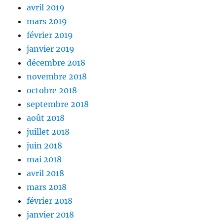
avril 2019
mars 2019
février 2019
janvier 2019
décembre 2018
novembre 2018
octobre 2018
septembre 2018
août 2018
juillet 2018
juin 2018
mai 2018
avril 2018
mars 2018
février 2018
janvier 2018