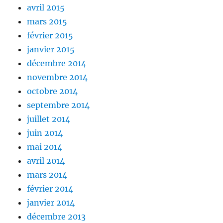
avril 2015
mars 2015
février 2015
janvier 2015
décembre 2014
novembre 2014
octobre 2014
septembre 2014
juillet 2014
juin 2014
mai 2014
avril 2014
mars 2014
février 2014
janvier 2014
décembre 2013