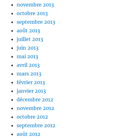
novembre 2013
octobre 2013
septembre 2013
août 2013
juillet 2013
juin 2013
mai 2013
avril 2013
mars 2013
février 2013
janvier 2013
décembre 2012
novembre 2012
octobre 2012
septembre 2012
août 2012