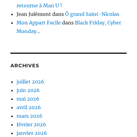
retourne à Man U !
Jean Julémont
dans
Ô grand Saint-Nicolas
Mon Appart Facile
dans
Black Friday, Cyber
Monday…
ARCHIVES
juillet 2026
juin 2026
mai 2026
avril 2026
mars 2026
février 2026
janvier 2026