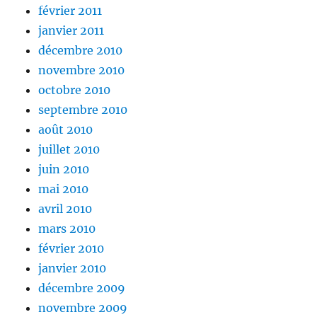
février 2011
janvier 2011
décembre 2010
novembre 2010
octobre 2010
septembre 2010
août 2010
juillet 2010
juin 2010
mai 2010
avril 2010
mars 2010
février 2010
janvier 2010
décembre 2009
novembre 2009