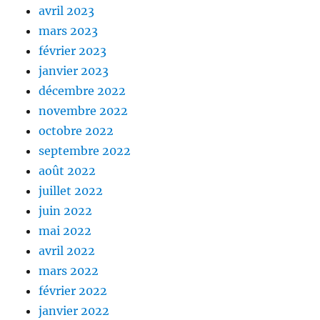
avril 2023
mars 2023
février 2023
janvier 2023
décembre 2022
novembre 2022
octobre 2022
septembre 2022
août 2022
juillet 2022
juin 2022
mai 2022
avril 2022
mars 2022
février 2022
janvier 2022