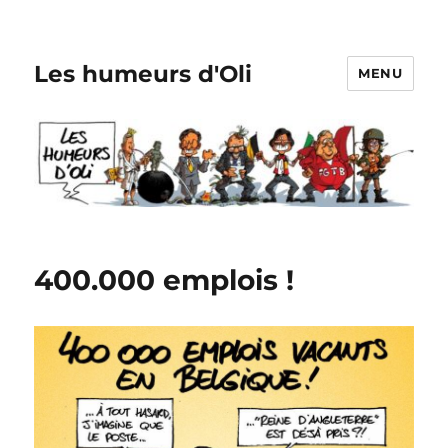
Les humeurs d'Oli
MENU
400.000 emplois !