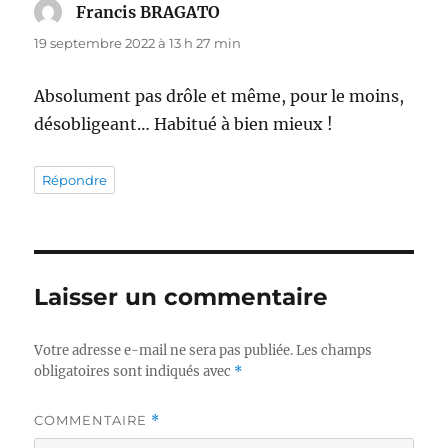
Francis BRAGATO
dit :
19 septembre 2022 à 13 h 27 min
Absolument pas drôle et même, pour le moins,
désobligeant… Habitué à bien mieux !
Répondre
Laisser un commentaire
Votre adresse e-mail ne sera pas publiée.
Les champs
obligatoires sont indiqués avec
*
COMMENTAIRE
*