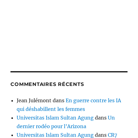
COMMENTAIRES RÉCENTS
Jean Julémont
dans
En guerre contre les IA
qui déshabillent les femmes
Universitas Islam Sultan Agung
dans
Un
dernier rodéo pour l’Arizona
Universitas Islam Sultan Agung
dans
CR7