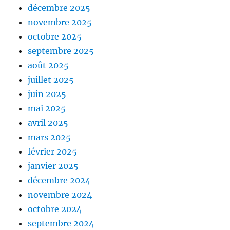
décembre 2025
novembre 2025
octobre 2025
septembre 2025
août 2025
juillet 2025
juin 2025
mai 2025
avril 2025
mars 2025
février 2025
janvier 2025
décembre 2024
novembre 2024
octobre 2024
septembre 2024