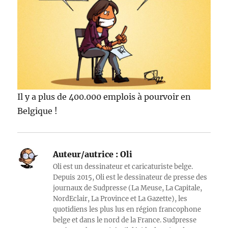
Il y a plus de 400.000 emplois à pourvoir en
Belgique !
Auteur/autrice :
Oli
Oli est un dessinateur et caricaturiste belge.
Depuis 2015, Oli est le dessinateur de presse des
journaux de Sudpresse (La Meuse, La Capitale,
NordEclair, La Province et La Gazette), les
quotidiens les plus lus en région francophone
belge et dans le nord de la France. Sudpresse