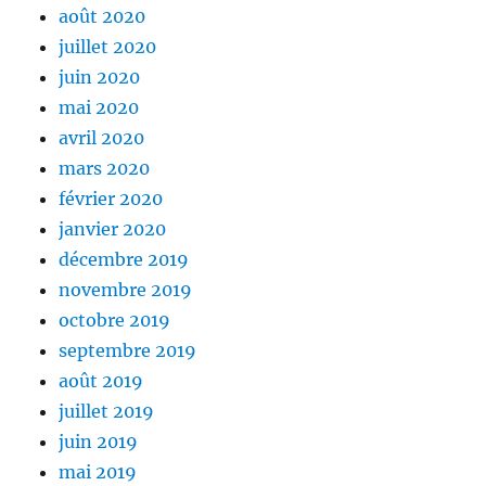
août 2020
juillet 2020
juin 2020
mai 2020
avril 2020
mars 2020
février 2020
janvier 2020
décembre 2019
novembre 2019
octobre 2019
septembre 2019
août 2019
juillet 2019
juin 2019
mai 2019