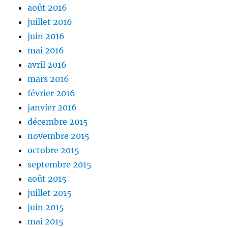
août 2016
juillet 2016
juin 2016
mai 2016
avril 2016
mars 2016
février 2016
janvier 2016
décembre 2015
novembre 2015
octobre 2015
septembre 2015
août 2015
juillet 2015
juin 2015
mai 2015