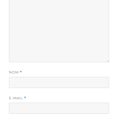
NOM
*
E-MAIL
*