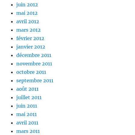
juin 2012
mai 2012
avril 2012
mars 2012
février 2012
janvier 2012
décembre 2011
novembre 2011
octobre 2011
septembre 2011
août 2011
juillet 2011
juin 2011
mai 2011
avril 2011
mars 2011