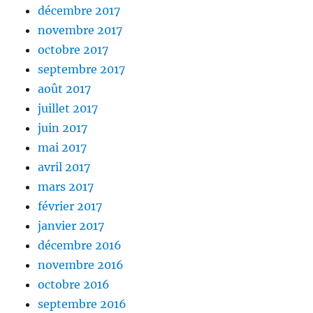
décembre 2017
novembre 2017
octobre 2017
septembre 2017
août 2017
juillet 2017
juin 2017
mai 2017
avril 2017
mars 2017
février 2017
janvier 2017
décembre 2016
novembre 2016
octobre 2016
septembre 2016