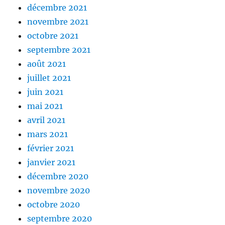
décembre 2021
novembre 2021
octobre 2021
septembre 2021
août 2021
juillet 2021
juin 2021
mai 2021
avril 2021
mars 2021
février 2021
janvier 2021
décembre 2020
novembre 2020
octobre 2020
septembre 2020