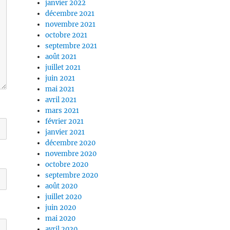
janvier 2022
décembre 2021
novembre 2021
octobre 2021
septembre 2021
août 2021
juillet 2021
juin 2021
mai 2021
avril 2021
mars 2021
février 2021
janvier 2021
décembre 2020
novembre 2020
octobre 2020
septembre 2020
août 2020
juillet 2020
juin 2020
mai 2020
avril 2020