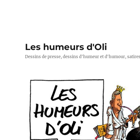
Les humeurs d'Oli
Dessins de presse, dessins d'humeur et d'humour, satires p