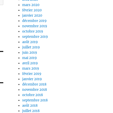
mars 2020
février 2020
janvier 2020
décembre 2019
novembre 2019
octobre 2019
septembre 2019
août 2019
juillet 2019
juin 2019
mai 2019
avril 2019
mars 2019
février 2019
janvier 2019
décembre 2018
novembre 2018
octobre 2018
septembre 2018
août 2018
juillet 2018