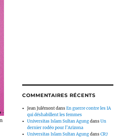
COMMENTAIRES RÉCENTS
Jean Julémont
dans
En guerre contre les IA
qui déshabillent les femmes
en
Universitas Islam Sultan Agung
dans
Un
dernier rodéo pour l’Arizona
Universitas Islam Sultan Agung
dans
CR7