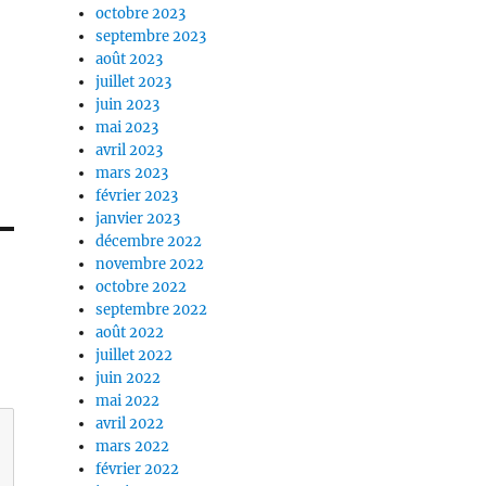
octobre 2023
septembre 2023
août 2023
juillet 2023
juin 2023
mai 2023
avril 2023
mars 2023
février 2023
janvier 2023
décembre 2022
novembre 2022
octobre 2022
septembre 2022
août 2022
juillet 2022
juin 2022
mai 2022
avril 2022
mars 2022
février 2022