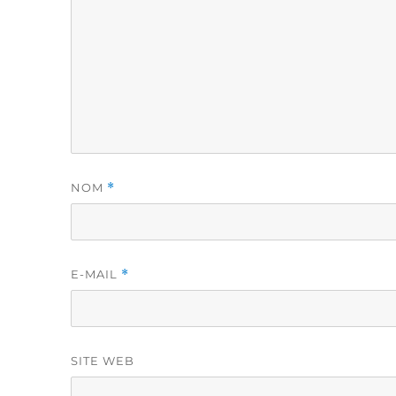
NOM
*
E-MAIL
*
SITE WEB