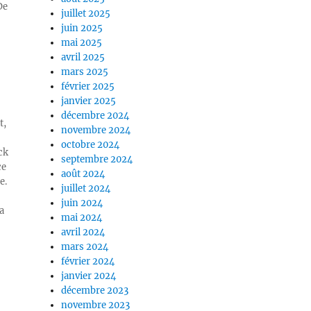
De
juillet 2025
juin 2025
mai 2025
avril 2025
mars 2025
février 2025
janvier 2025
décembre 2024
t,
novembre 2024
octobre 2024
ck
septembre 2024
ce
août 2024
e.
juillet 2024
juin 2024
a
mai 2024
avril 2024
mars 2024
février 2024
janvier 2024
décembre 2023
novembre 2023