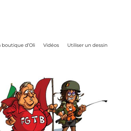
 boutique d’Oli
Vidéos
Utiliser un dessin