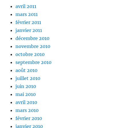
avril 2011
mars 2011
février 2011
janvier 2011
décembre 2010
novembre 2010
octobre 2010
septembre 2010
août 2010
juillet 2010
juin 2010
mai 2010
avril 2010
mars 2010
février 2010
janvier 2010