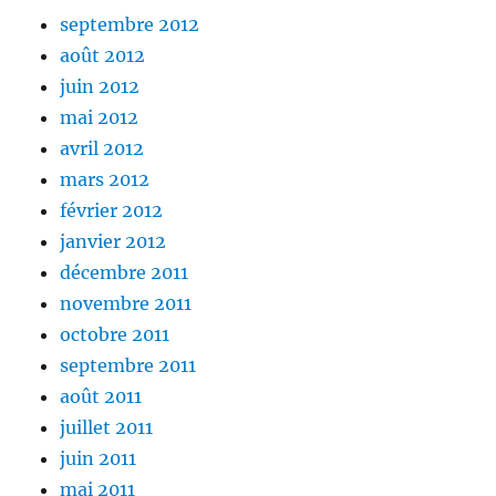
septembre 2012
août 2012
juin 2012
mai 2012
avril 2012
mars 2012
février 2012
janvier 2012
décembre 2011
novembre 2011
octobre 2011
septembre 2011
août 2011
juillet 2011
juin 2011
mai 2011