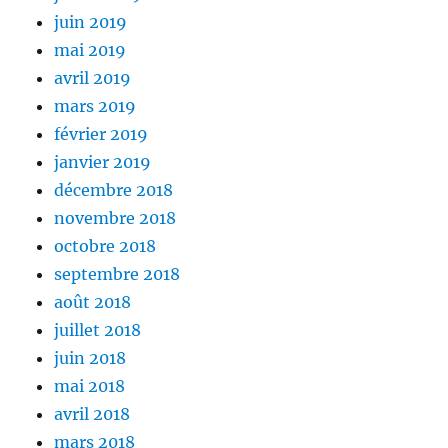
juin 2019
mai 2019
avril 2019
mars 2019
février 2019
janvier 2019
décembre 2018
novembre 2018
octobre 2018
septembre 2018
août 2018
juillet 2018
juin 2018
mai 2018
avril 2018
mars 2018