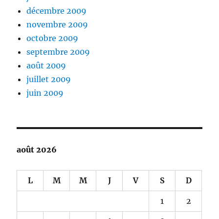
décembre 2009
novembre 2009
octobre 2009
septembre 2009
août 2009
juillet 2009
juin 2009
août 2026
L
M
M
J
V
S
D
1
2