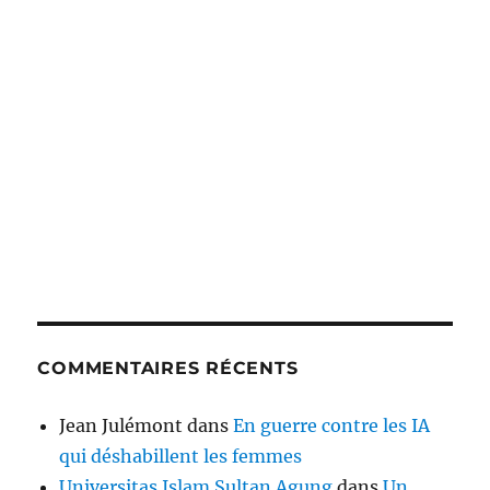
COMMENTAIRES RÉCENTS
Jean Julémont
dans
En guerre contre les IA
qui déshabillent les femmes
Universitas Islam Sultan Agung
dans
Un