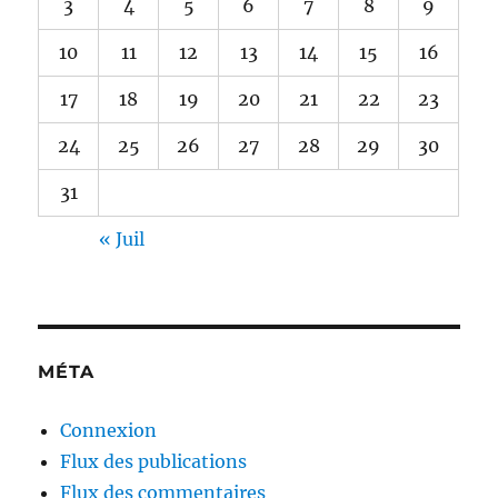
3
4
5
6
7
8
9
10
11
12
13
14
15
16
17
18
19
20
21
22
23
24
25
26
27
28
29
30
31
« Juil
MÉTA
Connexion
Flux des publications
Flux des commentaires