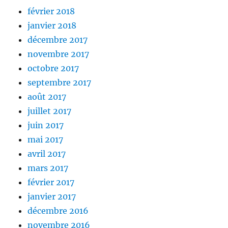
février 2018
janvier 2018
décembre 2017
novembre 2017
octobre 2017
septembre 2017
août 2017
juillet 2017
juin 2017
mai 2017
avril 2017
mars 2017
février 2017
janvier 2017
décembre 2016
novembre 2016