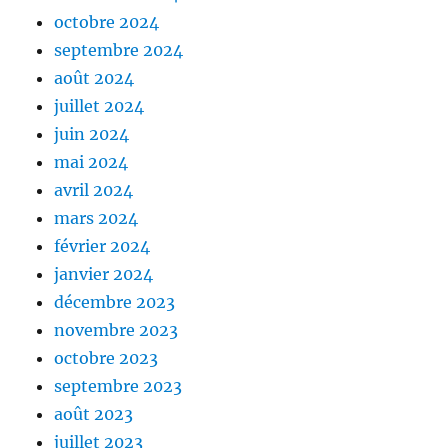
octobre 2024
septembre 2024
août 2024
juillet 2024
juin 2024
mai 2024
avril 2024
mars 2024
février 2024
janvier 2024
décembre 2023
novembre 2023
octobre 2023
septembre 2023
août 2023
juillet 2023