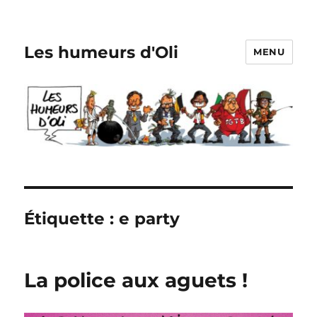
Les humeurs d'Oli
MENU
Étiquette :
e party
La police aux aguets !