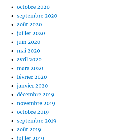
octobre 2020
septembre 2020
août 2020
juillet 2020
juin 2020
mai 2020
avril 2020
mars 2020
février 2020
janvier 2020
décembre 2019
novembre 2019
octobre 2019
septembre 2019
août 2019
juillet 2019