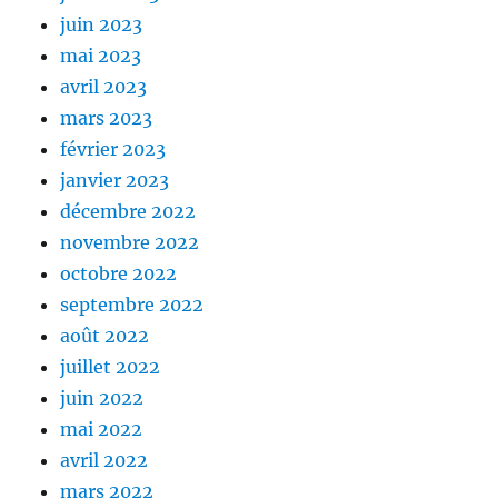
juin 2023
mai 2023
avril 2023
mars 2023
février 2023
janvier 2023
décembre 2022
novembre 2022
octobre 2022
septembre 2022
août 2022
juillet 2022
juin 2022
mai 2022
avril 2022
mars 2022