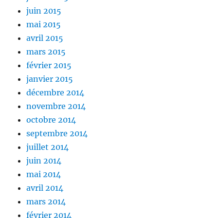
juin 2015
mai 2015
avril 2015
mars 2015
février 2015
janvier 2015
décembre 2014
novembre 2014
octobre 2014
septembre 2014
juillet 2014
juin 2014
mai 2014
avril 2014
mars 2014
février 2014