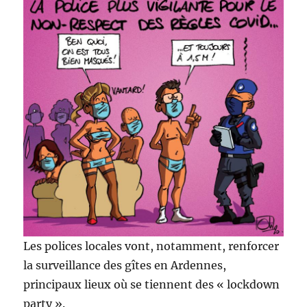
Les polices locales vont, notamment, renforcer
la surveillance des gîtes en Ardennes,
principaux lieux où se tiennent des « lockdown
party ».