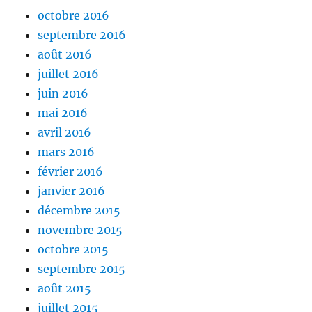
octobre 2016
septembre 2016
août 2016
juillet 2016
juin 2016
mai 2016
avril 2016
mars 2016
février 2016
janvier 2016
décembre 2015
novembre 2015
octobre 2015
septembre 2015
août 2015
juillet 2015