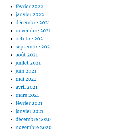
février 2022
janvier 2022
décembre 2021
novembre 2021
octobre 2021
septembre 2021
août 2021
juillet 2021
juin 2021
mai 2021
avril 2021
mars 2021
février 2021
janvier 2021
décembre 2020
novembre 2020