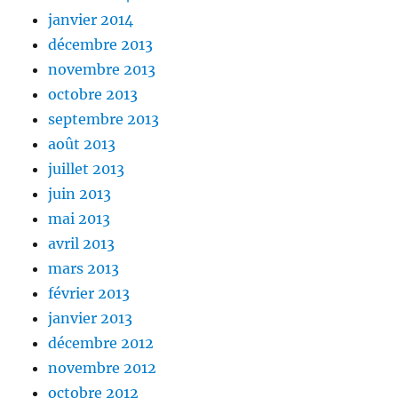
janvier 2014
décembre 2013
novembre 2013
octobre 2013
septembre 2013
août 2013
juillet 2013
juin 2013
mai 2013
avril 2013
mars 2013
février 2013
janvier 2013
décembre 2012
novembre 2012
octobre 2012