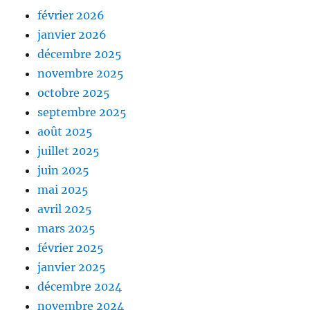
février 2026
janvier 2026
décembre 2025
novembre 2025
octobre 2025
septembre 2025
août 2025
juillet 2025
juin 2025
mai 2025
avril 2025
mars 2025
février 2025
janvier 2025
décembre 2024
novembre 2024