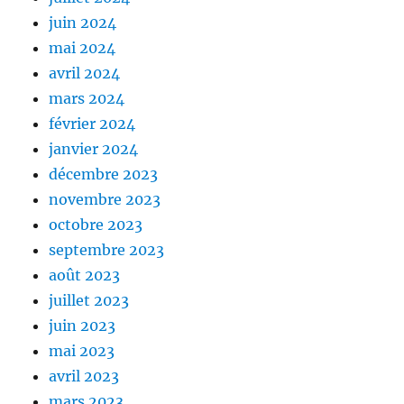
juin 2024
mai 2024
avril 2024
mars 2024
février 2024
janvier 2024
décembre 2023
novembre 2023
octobre 2023
septembre 2023
août 2023
juillet 2023
juin 2023
mai 2023
avril 2023
mars 2023