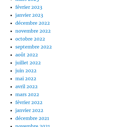
février 2023
janvier 2023
décembre 2022
novembre 2022
octobre 2022
septembre 2022
août 2022
juillet 2022
juin 2022
mai 2022
avril 2022
mars 2022
février 2022
janvier 2022
décembre 2021
novembre 2021