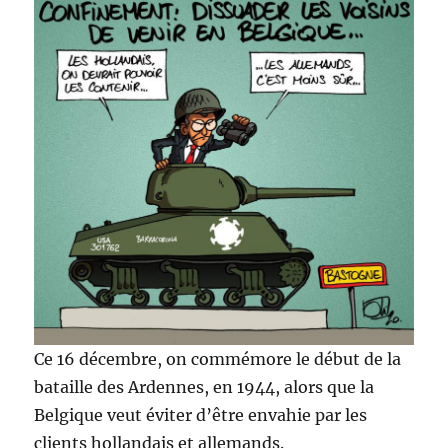
Ce 16 décembre, on commémore le début de la
bataille des Ardennes, en 1944, alors que la
Belgique veut éviter d’être envahie par les
clients hollandais et allemands.