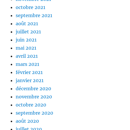
octobre 2021
septembre 2021
août 2021
juillet 2021
juin 2021
mai 2021
avril 2021
mars 2021
février 2021
janvier 2021
décembre 2020
novembre 2020
octobre 2020
septembre 2020
août 2020
juillet 2020