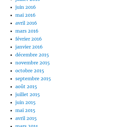
juin 2016
mai 2016
avril 2016
mars 2016
février 2016
janvier 2016
décembre 2015
novembre 2015
octobre 2015
septembre 2015
août 2015
juillet 2015
juin 2015
mai 2015
avril 2015
mars 2015