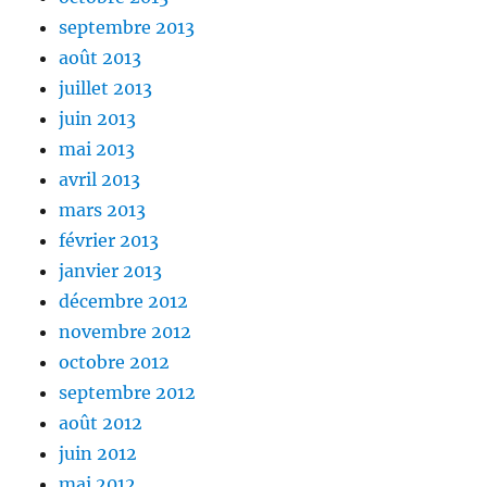
septembre 2013
août 2013
juillet 2013
juin 2013
mai 2013
avril 2013
mars 2013
février 2013
janvier 2013
décembre 2012
novembre 2012
octobre 2012
septembre 2012
août 2012
juin 2012
mai 2012