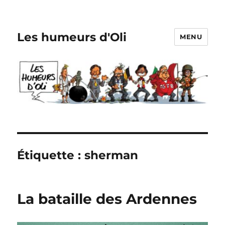
Les humeurs d'Oli
MENU
Étiquette :
sherman
La bataille des Ardennes