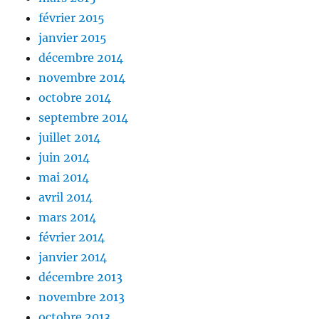
février 2015
janvier 2015
décembre 2014
novembre 2014
octobre 2014
septembre 2014
juillet 2014
juin 2014
mai 2014
avril 2014
mars 2014
février 2014
janvier 2014
décembre 2013
novembre 2013
octobre 2013