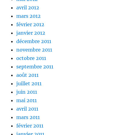
avril 2012
mars 2012
février 2012
janvier 2012
décembre 2011
novembre 2011
octobre 2011
septembre 2011
août 2011
juillet 2011
juin 2011
mai 2011
avril 2011
mars 2011
février 2011
janvier 2011