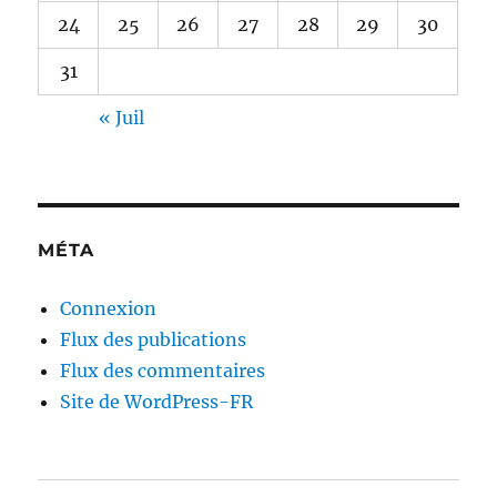
24
25
26
27
28
29
30
31
« Juil
MÉTA
Connexion
Flux des publications
Flux des commentaires
Site de WordPress-FR