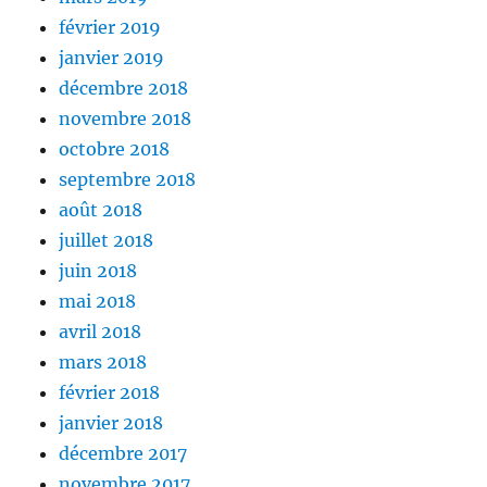
février 2019
janvier 2019
décembre 2018
novembre 2018
octobre 2018
septembre 2018
août 2018
juillet 2018
juin 2018
mai 2018
avril 2018
mars 2018
février 2018
janvier 2018
décembre 2017
novembre 2017