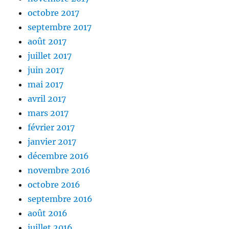
octobre 2017
septembre 2017
août 2017
juillet 2017
juin 2017
mai 2017
avril 2017
mars 2017
février 2017
janvier 2017
décembre 2016
novembre 2016
octobre 2016
septembre 2016
août 2016
juillet 2016