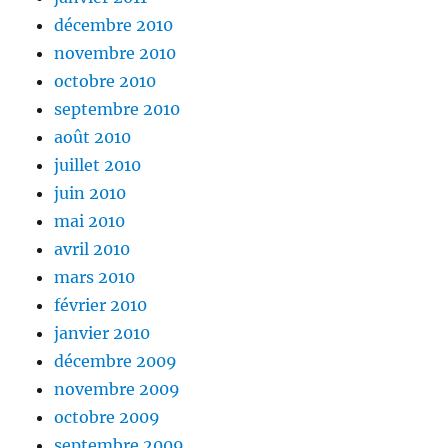
décembre 2010
novembre 2010
octobre 2010
septembre 2010
août 2010
juillet 2010
juin 2010
mai 2010
avril 2010
mars 2010
février 2010
janvier 2010
décembre 2009
novembre 2009
octobre 2009
septembre 2009