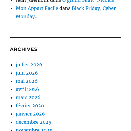
Mon Appart Facile
dans
Black Friday, Cyber
Monday…
ARCHIVES
juillet 2026
juin 2026
mai 2026
avril 2026
mars 2026
février 2026
janvier 2026
décembre 2025
novembre 2025