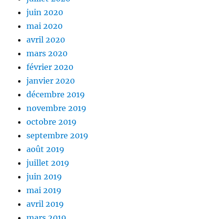
juin 2020
mai 2020
avril 2020
mars 2020
février 2020
janvier 2020
décembre 2019
novembre 2019
octobre 2019
septembre 2019
août 2019
juillet 2019
juin 2019
mai 2019
avril 2019
mars 2019