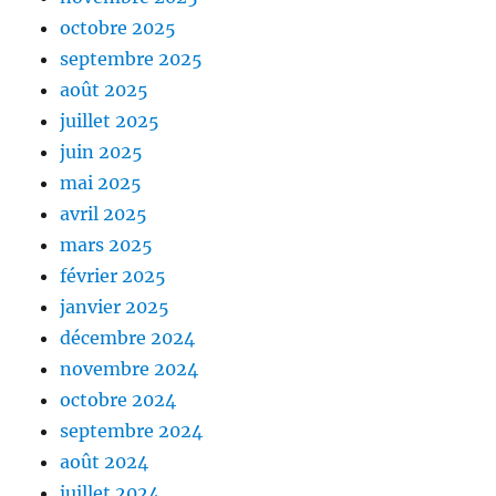
octobre 2025
septembre 2025
août 2025
juillet 2025
juin 2025
mai 2025
avril 2025
mars 2025
février 2025
janvier 2025
décembre 2024
novembre 2024
octobre 2024
septembre 2024
août 2024
juillet 2024