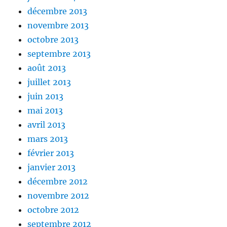
décembre 2013
novembre 2013
octobre 2013
septembre 2013
août 2013
juillet 2013
juin 2013
mai 2013
avril 2013
mars 2013
février 2013
janvier 2013
décembre 2012
novembre 2012
octobre 2012
septembre 2012