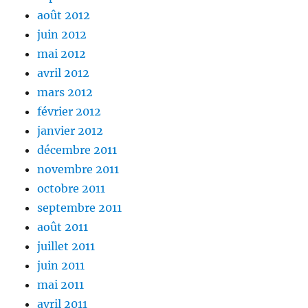
août 2012
juin 2012
mai 2012
avril 2012
mars 2012
février 2012
janvier 2012
décembre 2011
novembre 2011
octobre 2011
septembre 2011
août 2011
juillet 2011
juin 2011
mai 2011
avril 2011