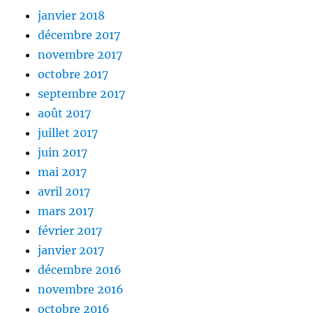
janvier 2018
décembre 2017
novembre 2017
octobre 2017
septembre 2017
août 2017
juillet 2017
juin 2017
mai 2017
avril 2017
mars 2017
février 2017
janvier 2017
décembre 2016
novembre 2016
octobre 2016