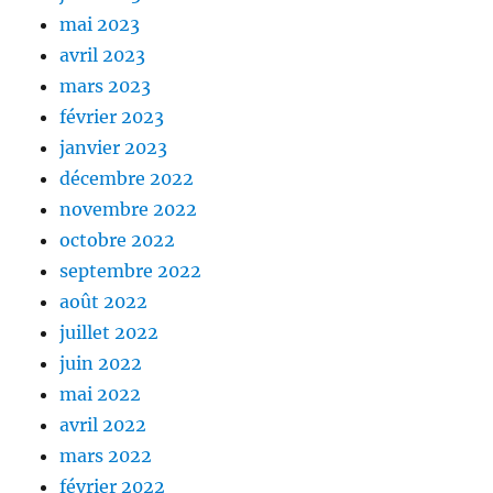
mai 2023
avril 2023
mars 2023
février 2023
janvier 2023
décembre 2022
novembre 2022
octobre 2022
septembre 2022
août 2022
juillet 2022
juin 2022
mai 2022
avril 2022
mars 2022
février 2022