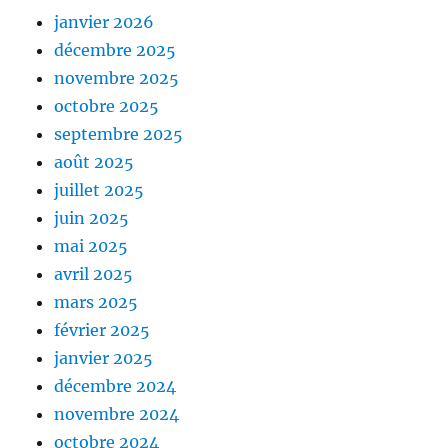
janvier 2026
décembre 2025
novembre 2025
octobre 2025
septembre 2025
août 2025
juillet 2025
juin 2025
mai 2025
avril 2025
mars 2025
février 2025
janvier 2025
décembre 2024
novembre 2024
octobre 2024