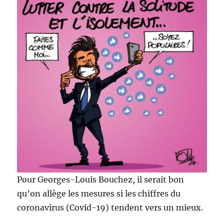
Pour Georges-Louis Bouchez, il serait bon
qu’on allège les mesures si les chiffres du
coronavirus (Covid-19) tendent vers un mieux.