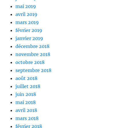
mai 2019
avril 2019
mars 2019
février 2019
janvier 2019
décembre 2018
novembre 2018
octobre 2018
septembre 2018
août 2018
juillet 2018
juin 2018
mai 2018
avril 2018
mars 2018
février 2018