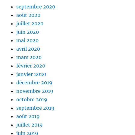
septembre 2020
août 2020
juillet 2020
juin 2020
mai 2020
avril 2020
mars 2020
février 2020
janvier 2020
décembre 2019
novembre 2019
octobre 2019
septembre 2019
août 2019
juillet 2019
juin 2019