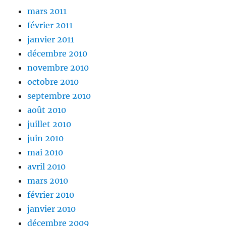
mars 2011
février 2011
janvier 2011
décembre 2010
novembre 2010
octobre 2010
septembre 2010
août 2010
juillet 2010
juin 2010
mai 2010
avril 2010
mars 2010
février 2010
janvier 2010
décembre 2009