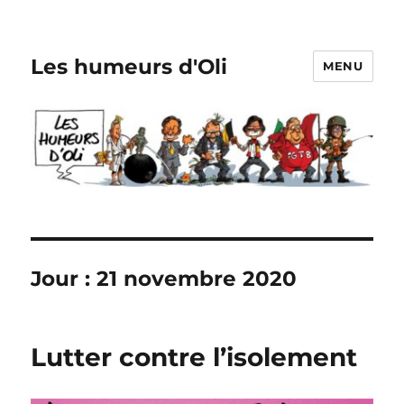
Les humeurs d'Oli
MENU
Jour :
21 novembre 2020
Lutter contre l’isolement