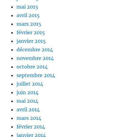
mai 2015
avril 2015
mars 2015
février 2015
janvier 2015
décembre 2014
novembre 2014
octobre 2014
septembre 2014
juillet 2014
juin 2014
mai 2014
avril 2014
mars 2014
février 2014
janvier 2014