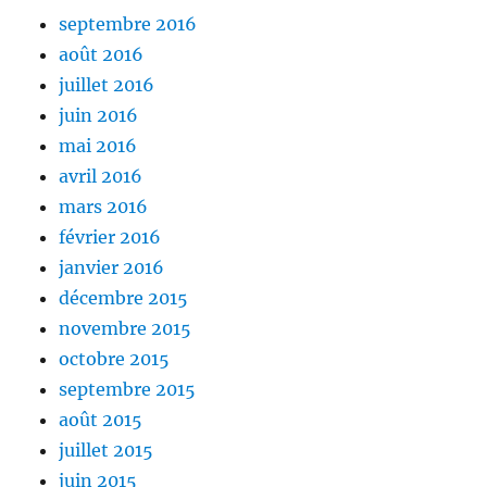
septembre 2016
août 2016
juillet 2016
juin 2016
mai 2016
avril 2016
mars 2016
février 2016
janvier 2016
décembre 2015
novembre 2015
octobre 2015
septembre 2015
août 2015
juillet 2015
juin 2015