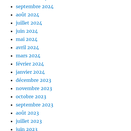
septembre 2024
août 2024
juillet 2024
juin 2024
mai 2024
avril 2024
mars 2024
février 2024
janvier 2024
décembre 2023
novembre 2023
octobre 2023
septembre 2023
août 2023
juillet 2023
juin 2023