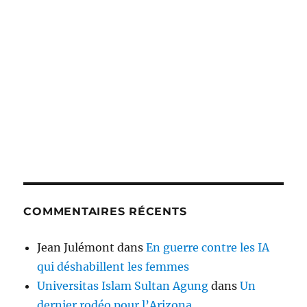
COMMENTAIRES RÉCENTS
Jean Julémont
dans
En guerre contre les IA
qui déshabillent les femmes
Universitas Islam Sultan Agung
dans
Un
dernier rodéo pour l’Arizona