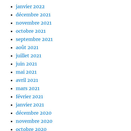
janvier 2022
décembre 2021
novembre 2021
octobre 2021
septembre 2021
août 2021
juillet 2021
juin 2021
mai 2021
avril 2021
mars 2021
février 2021
janvier 2021
décembre 2020
novembre 2020
octobre 2020