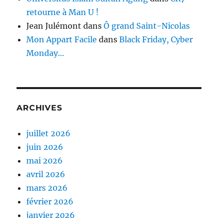
retourne à Man U !
Jean Julémont
dans
Ô grand Saint-Nicolas
Mon Appart Facile
dans
Black Friday, Cyber
Monday…
ARCHIVES
juillet 2026
juin 2026
mai 2026
avril 2026
mars 2026
février 2026
janvier 2026