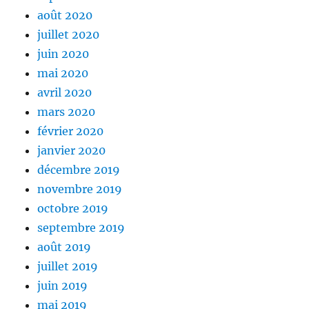
août 2020
juillet 2020
juin 2020
mai 2020
avril 2020
mars 2020
février 2020
janvier 2020
décembre 2019
novembre 2019
octobre 2019
septembre 2019
août 2019
juillet 2019
juin 2019
mai 2019