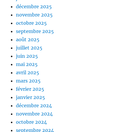
décembre 2025
novembre 2025
octobre 2025
septembre 2025
août 2025
juillet 2025
juin 2025
mai 2025
avril 2025
mars 2025
février 2025
janvier 2025
décembre 2024
novembre 2024
octobre 2024
septembre 2024