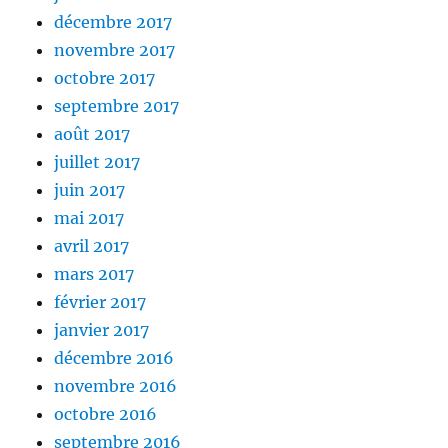
décembre 2017
novembre 2017
octobre 2017
septembre 2017
août 2017
juillet 2017
juin 2017
mai 2017
avril 2017
mars 2017
février 2017
janvier 2017
décembre 2016
novembre 2016
octobre 2016
septembre 2016