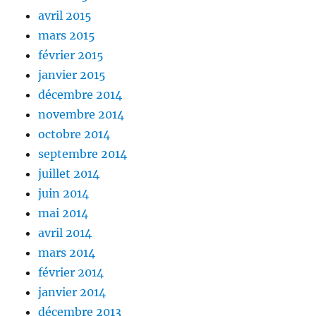
avril 2015
mars 2015
février 2015
janvier 2015
décembre 2014
novembre 2014
octobre 2014
septembre 2014
juillet 2014
juin 2014
mai 2014
avril 2014
mars 2014
février 2014
janvier 2014
décembre 2013