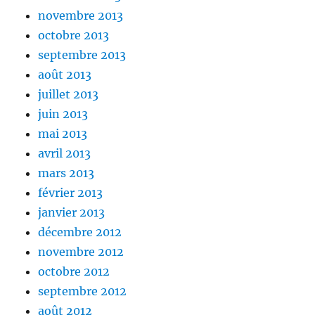
novembre 2013
octobre 2013
septembre 2013
août 2013
juillet 2013
juin 2013
mai 2013
avril 2013
mars 2013
février 2013
janvier 2013
décembre 2012
novembre 2012
octobre 2012
septembre 2012
août 2012