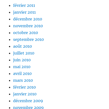
février 2011
janvier 2011
décembre 2010
novembre 2010
octobre 2010
septembre 2010
août 2010
juillet 2010
juin 2010
mai 2010
avril 2010
mars 2010
février 2010
janvier 2010
décembre 2009
novembre 2009