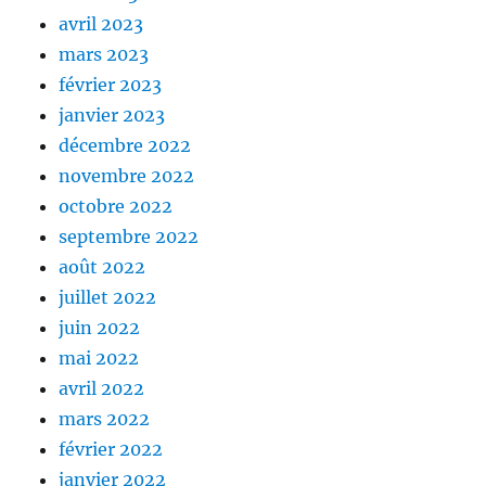
avril 2023
mars 2023
février 2023
janvier 2023
décembre 2022
novembre 2022
octobre 2022
septembre 2022
août 2022
juillet 2022
juin 2022
mai 2022
avril 2022
mars 2022
février 2022
janvier 2022