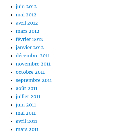
juin 2012
mai 2012
avril 2012
mars 2012
février 2012
janvier 2012
décembre 2011
novembre 2011
octobre 2011
septembre 2011
août 2011
juillet 2011
juin 2011
mai 2011
avril 2011
mars 2011