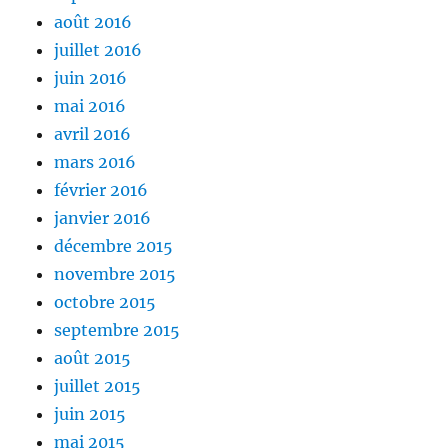
août 2016
juillet 2016
juin 2016
mai 2016
avril 2016
mars 2016
février 2016
janvier 2016
décembre 2015
novembre 2015
octobre 2015
septembre 2015
août 2015
juillet 2015
juin 2015
mai 2015