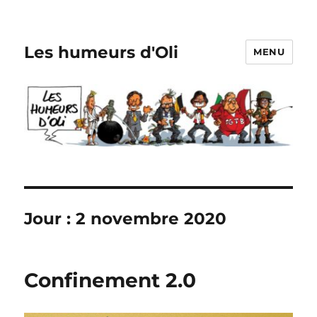
Les humeurs d'Oli
MENU
Jour :
2 novembre 2020
Confinement 2.0