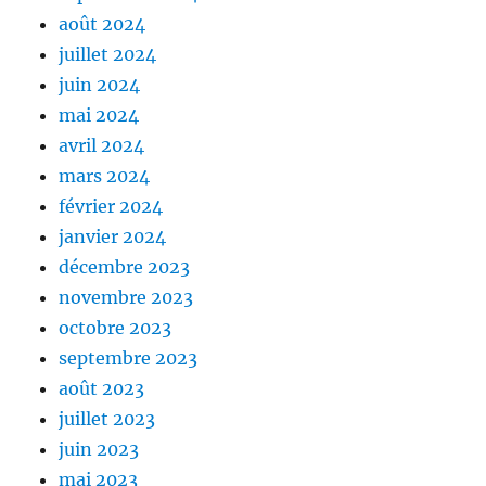
août 2024
juillet 2024
juin 2024
mai 2024
avril 2024
mars 2024
février 2024
janvier 2024
décembre 2023
novembre 2023
octobre 2023
septembre 2023
août 2023
juillet 2023
juin 2023
mai 2023