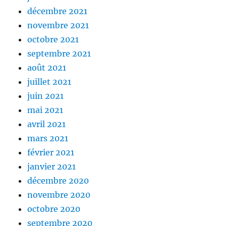
décembre 2021
novembre 2021
octobre 2021
septembre 2021
août 2021
juillet 2021
juin 2021
mai 2021
avril 2021
mars 2021
février 2021
janvier 2021
décembre 2020
novembre 2020
octobre 2020
septembre 2020