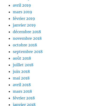
avril 2019
mars 2019
février 2019
janvier 2019
décembre 2018
novembre 2018
octobre 2018
septembre 2018
août 2018
juillet 2018
juin 2018
mai 2018
avril 2018
mars 2018
février 2018
janvier 2018