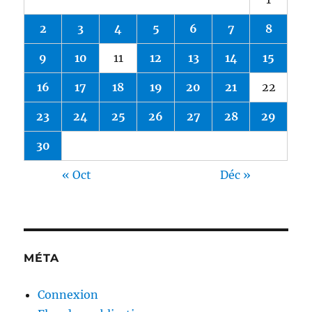
2
3
4
5
6
7
8
9
10
11
12
13
14
15
16
17
18
19
20
21
22
23
24
25
26
27
28
29
30
« Oct
Déc »
MÉTA
Connexion