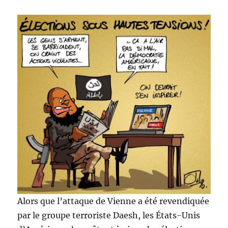
Alors que l’attaque de Vienne a été revendiquée
par le groupe terroriste Daesh, les États-Unis