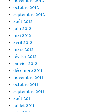
novembre 2012
octobre 2012
septembre 2012
août 2012
juin 2012
mai 2012
avril 2012
mars 2012
février 2012
janvier 2012
décembre 2011
novembre 2011
octobre 2011
septembre 2011
août 2011
juillet 2011