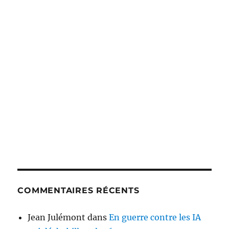
COMMENTAIRES RÉCENTS
Jean Julémont
dans
En guerre contre les IA