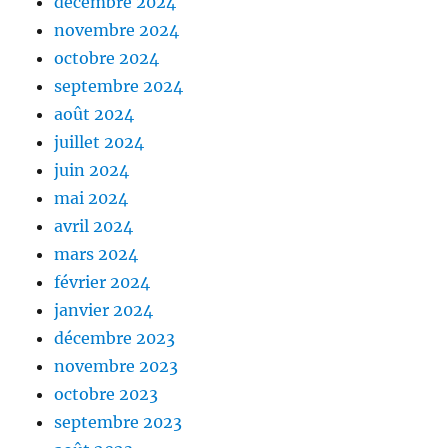
décembre 2024
novembre 2024
octobre 2024
septembre 2024
août 2024
juillet 2024
juin 2024
mai 2024
avril 2024
mars 2024
février 2024
janvier 2024
décembre 2023
novembre 2023
octobre 2023
septembre 2023