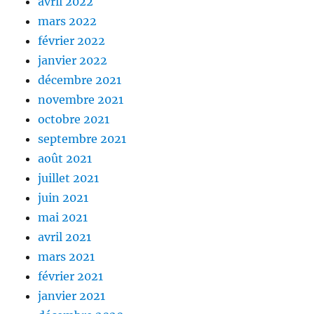
avril 2022
mars 2022
février 2022
janvier 2022
décembre 2021
novembre 2021
octobre 2021
septembre 2021
août 2021
juillet 2021
juin 2021
mai 2021
avril 2021
mars 2021
février 2021
janvier 2021