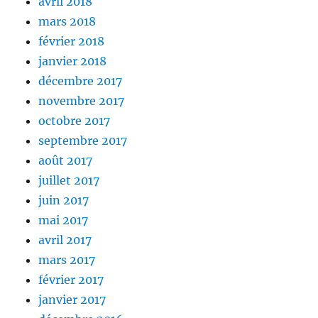
avril 2018
mars 2018
février 2018
janvier 2018
décembre 2017
novembre 2017
octobre 2017
septembre 2017
août 2017
juillet 2017
juin 2017
mai 2017
avril 2017
mars 2017
février 2017
janvier 2017