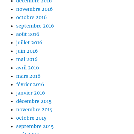
décembre 2016
novembre 2016
octobre 2016
septembre 2016
août 2016
juillet 2016
juin 2016
mai 2016
avril 2016
mars 2016
février 2016
janvier 2016
décembre 2015
novembre 2015
octobre 2015
septembre 2015