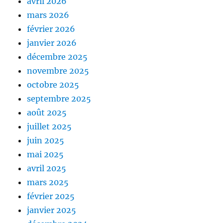
avril 2026
mars 2026
février 2026
janvier 2026
décembre 2025
novembre 2025
octobre 2025
septembre 2025
août 2025
juillet 2025
juin 2025
mai 2025
avril 2025
mars 2025
février 2025
janvier 2025