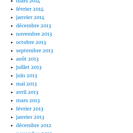
mars 2014
février 2014
janvier 2014
décembre 2013
novembre 2013
octobre 2013
septembre 2013
août 2013
juillet 2013
juin 2013
mai 2013
avril 2013
mars 2013
février 2013
janvier 2013
décembre 2012