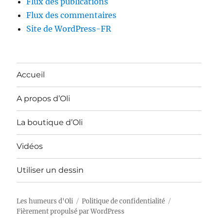
Flux des publications
Flux des commentaires
Site de WordPress-FR
Accueil
A propos d’Oli
La boutique d’Oli
Vidéos
Utiliser un dessin
Les humeurs d'Oli
Politique de confidentialité
Fièrement propulsé par WordPress