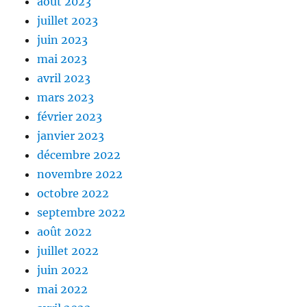
août 2023
juillet 2023
juin 2023
mai 2023
avril 2023
mars 2023
février 2023
janvier 2023
décembre 2022
novembre 2022
octobre 2022
septembre 2022
août 2022
juillet 2022
juin 2022
mai 2022