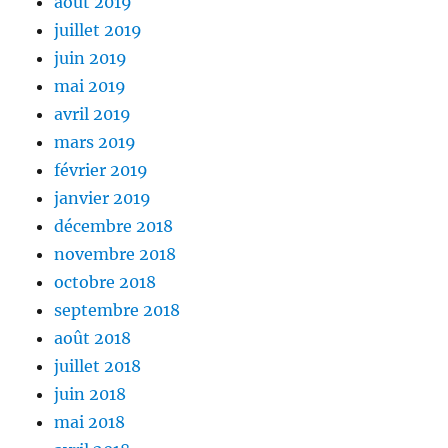
août 2019
juillet 2019
juin 2019
mai 2019
avril 2019
mars 2019
février 2019
janvier 2019
décembre 2018
novembre 2018
octobre 2018
septembre 2018
août 2018
juillet 2018
juin 2018
mai 2018