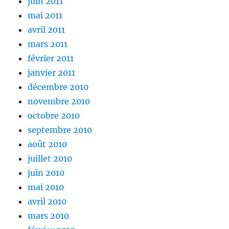
juin 2011
mai 2011
avril 2011
mars 2011
février 2011
janvier 2011
décembre 2010
novembre 2010
octobre 2010
septembre 2010
août 2010
juillet 2010
juin 2010
mai 2010
avril 2010
mars 2010