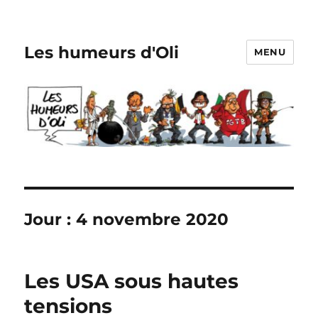
Les humeurs d'Oli
MENU
Jour :
4 novembre 2020
Les USA sous hautes
tensions