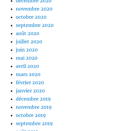
décembre 2020
novembre 2020
octobre 2020
septembre 2020
août 2020
juillet 2020
juin 2020
mai 2020
avril 2020
mars 2020
février 2020
janvier 2020
décembre 2019
novembre 2019
octobre 2019
septembre 2019