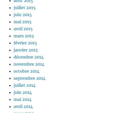
août 2015
juillet 2015
juin 2015
mai 2015
avril 2015
mars 2015
février 2015
janvier 2015
décembre 2014
novembre 2014
octobre 2014
septembre 2014
juillet 2014
juin 2014
mai 2014
avril 2014