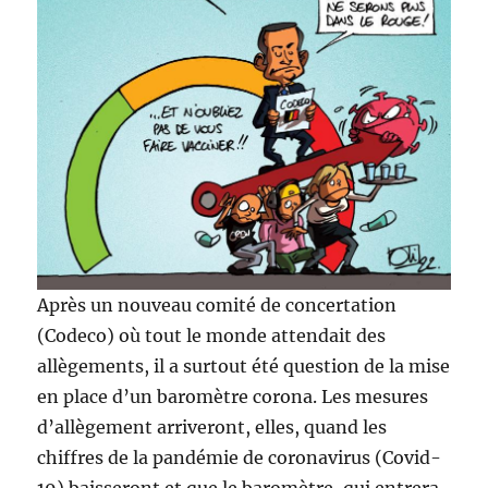
Après un nouveau comité de concertation
(Codeco) où tout le monde attendait des
allègements, il a surtout été question de la mise
en place d’un baromètre corona. Les mesures
d’allègement arriveront, elles, quand les
chiffres de la pandémie de coronavirus (Covid-
19) baisseront et que le baromètre, qui entrera