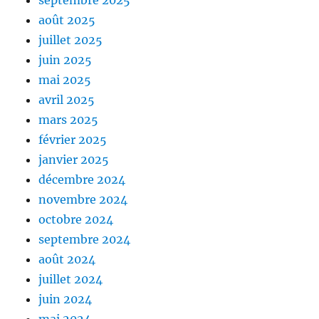
septembre 2025
août 2025
juillet 2025
juin 2025
mai 2025
avril 2025
mars 2025
février 2025
janvier 2025
décembre 2024
novembre 2024
octobre 2024
septembre 2024
août 2024
juillet 2024
juin 2024