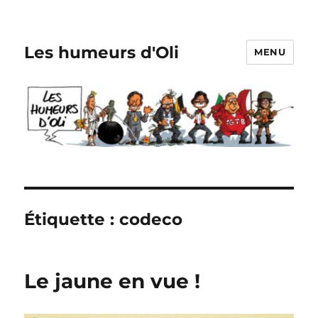
Les humeurs d'Oli
MENU
Étiquette :
codeco
Le jaune en vue !