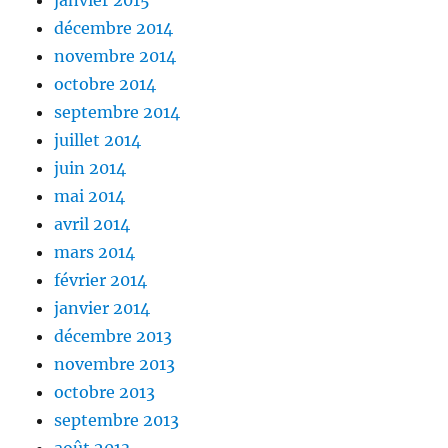
janvier 2015
décembre 2014
novembre 2014
octobre 2014
septembre 2014
juillet 2014
juin 2014
mai 2014
avril 2014
mars 2014
février 2014
janvier 2014
décembre 2013
novembre 2013
octobre 2013
septembre 2013