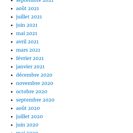
septembre 2021
août 2021
juillet 2021
juin 2021
mai 2021
avril 2021
mars 2021
février 2021
janvier 2021
décembre 2020
novembre 2020
octobre 2020
septembre 2020
août 2020
juillet 2020
juin 2020