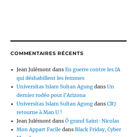
COMMENTAIRES RÉCENTS
Jean Julémont
dans
En guerre contre les IA
qui déshabillent les femmes
Universitas Islam Sultan Agung
dans
Un
dernier rodéo pour l’Arizona
Universitas Islam Sultan Agung
dans
CR7
retourne à Man U !
Jean Julémont
dans
Ô grand Saint-Nicolas
Mon Appart Facile
dans
Black Friday, Cyber