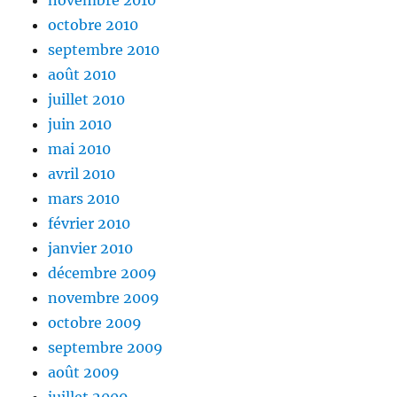
novembre 2010
octobre 2010
septembre 2010
août 2010
juillet 2010
juin 2010
mai 2010
avril 2010
mars 2010
février 2010
janvier 2010
décembre 2009
novembre 2009
octobre 2009
septembre 2009
août 2009