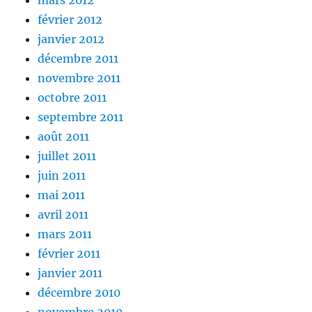
mars 2012
février 2012
janvier 2012
décembre 2011
novembre 2011
octobre 2011
septembre 2011
août 2011
juillet 2011
juin 2011
mai 2011
avril 2011
mars 2011
février 2011
janvier 2011
décembre 2010