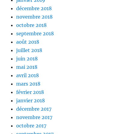
janvier 2019
décembre 2018
novembre 2018
octobre 2018
septembre 2018
août 2018
juillet 2018
juin 2018
mai 2018
avril 2018
mars 2018
février 2018
janvier 2018
décembre 2017
novembre 2017
octobre 2017