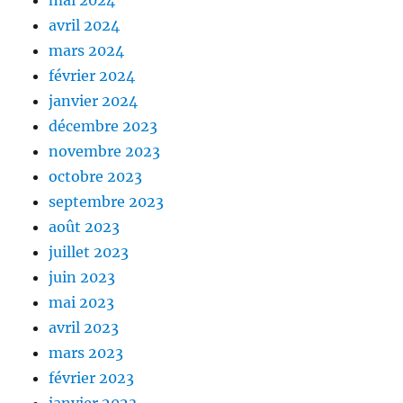
mai 2024
avril 2024
mars 2024
février 2024
janvier 2024
décembre 2023
novembre 2023
octobre 2023
septembre 2023
août 2023
juillet 2023
juin 2023
mai 2023
avril 2023
mars 2023
février 2023