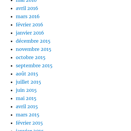
mai 2016
avril 2016
mars 2016
février 2016
janvier 2016
décembre 2015
novembre 2015
octobre 2015
septembre 2015
août 2015
juillet 2015
juin 2015
mai 2015
avril 2015
mars 2015
février 2015