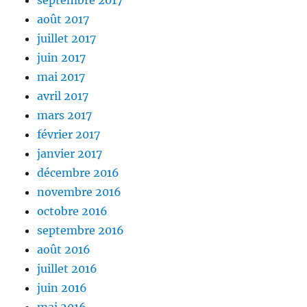
septembre 2017
août 2017
juillet 2017
juin 2017
mai 2017
avril 2017
mars 2017
février 2017
janvier 2017
décembre 2016
novembre 2016
octobre 2016
septembre 2016
août 2016
juillet 2016
juin 2016