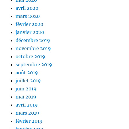
mai 2020
avril 2020
mars 2020
février 2020
janvier 2020
décembre 2019
novembre 2019
octobre 2019
septembre 2019
août 2019
juillet 2019
juin 2019
mai 2019
avril 2019
mars 2019
février 2019