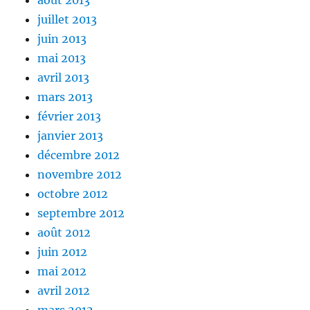
août 2013
juillet 2013
juin 2013
mai 2013
avril 2013
mars 2013
février 2013
janvier 2013
décembre 2012
novembre 2012
octobre 2012
septembre 2012
août 2012
juin 2012
mai 2012
avril 2012