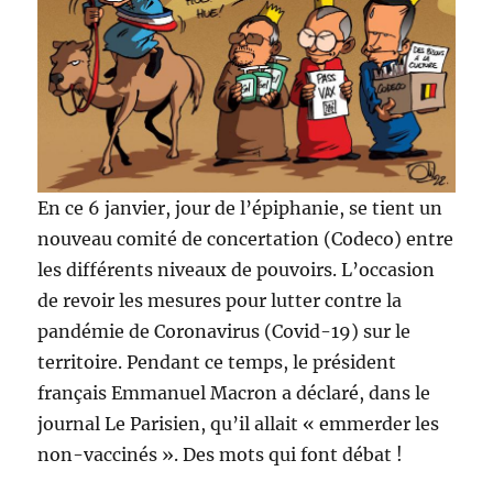
En ce 6 janvier, jour de l’épiphanie, se tient un
nouveau comité de concertation (Codeco) entre
les différents niveaux de pouvoirs. L’occasion
de revoir les mesures pour lutter contre la
pandémie de Coronavirus (Covid-19) sur le
territoire. Pendant ce temps, le président
français Emmanuel Macron a déclaré, dans le
journal Le Parisien, qu’il allait « emmerder les
non-vaccinés ». Des mots qui font débat !