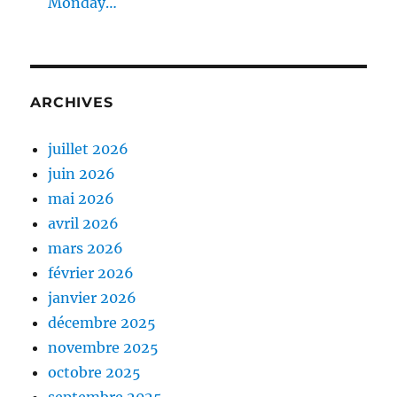
Monday…
ARCHIVES
juillet 2026
juin 2026
mai 2026
avril 2026
mars 2026
février 2026
janvier 2026
décembre 2025
novembre 2025
octobre 2025