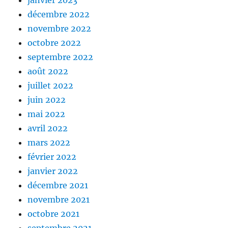
janvier 2023
décembre 2022
novembre 2022
octobre 2022
septembre 2022
août 2022
juillet 2022
juin 2022
mai 2022
avril 2022
mars 2022
février 2022
janvier 2022
décembre 2021
novembre 2021
octobre 2021