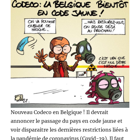
Nouveau Codeco en Belgique ! Il devrait
annoncer le passage du pays en code jaune et
voir disparaitre les dernières restrictions liées à
la pandémie de coronavirus (Covid-19). Il faut