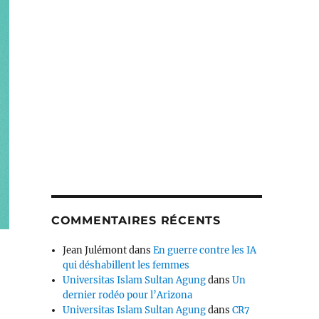
COMMENTAIRES RÉCENTS
Jean Julémont
dans
En guerre contre les IA
qui déshabillent les femmes
Universitas Islam Sultan Agung
dans
Un
dernier rodéo pour l’Arizona
Universitas Islam Sultan Agung
dans
CR7