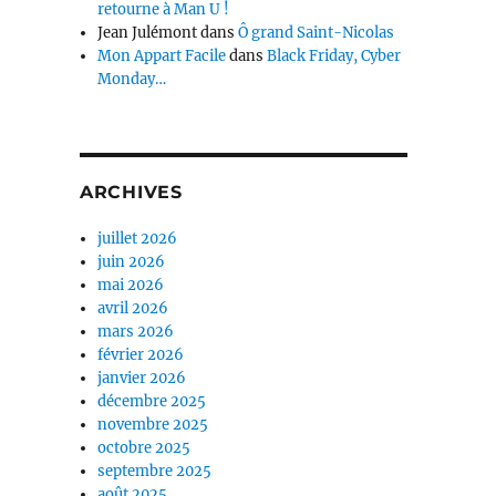
retourne à Man U !
Jean Julémont
dans
Ô grand Saint-Nicolas
Mon Appart Facile
dans
Black Friday, Cyber
Monday…
ARCHIVES
juillet 2026
juin 2026
mai 2026
avril 2026
mars 2026
février 2026
janvier 2026
décembre 2025
novembre 2025
octobre 2025
septembre 2025
août 2025