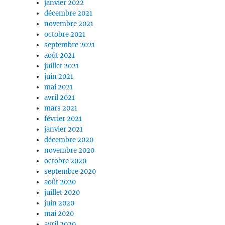
janvier 2022
décembre 2021
novembre 2021
octobre 2021
septembre 2021
août 2021
juillet 2021
juin 2021
mai 2021
avril 2021
mars 2021
février 2021
janvier 2021
décembre 2020
novembre 2020
octobre 2020
septembre 2020
août 2020
juillet 2020
juin 2020
mai 2020
avril 2020