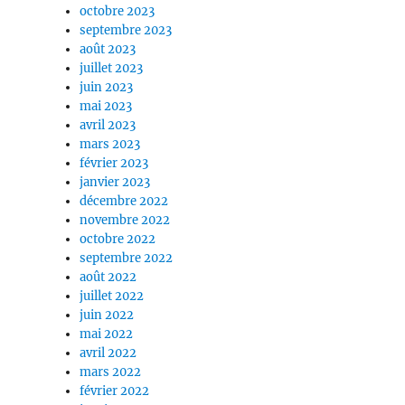
octobre 2023
septembre 2023
août 2023
juillet 2023
juin 2023
mai 2023
avril 2023
mars 2023
février 2023
janvier 2023
décembre 2022
novembre 2022
octobre 2022
septembre 2022
août 2022
juillet 2022
juin 2022
mai 2022
avril 2022
mars 2022
février 2022