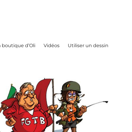
 boutique d’Oli
Vidéos
Utiliser un dessin