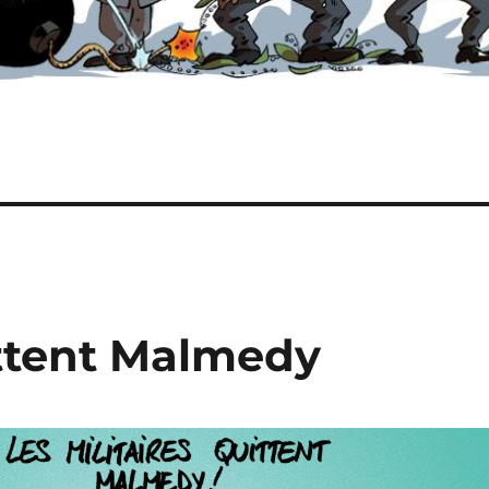
ittent Malmedy