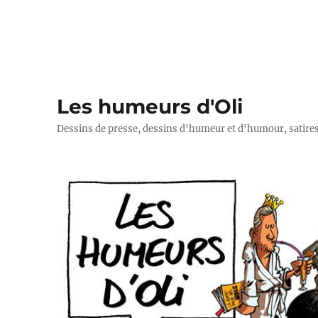
Les humeurs d'Oli
Dessins de presse, dessins d'humeur et d'humour, satires p