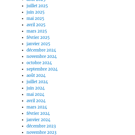
juillet 2025
juin 2025
mai 2025
avril 2025
mars 2025
février 2025
janvier 2025
décembre 2024
novembre 2024
octobre 2024
septembre 2024
août 2024
juillet 2024
juin 2024
mai 2024
avril 2024
mars 2024
février 2024
janvier 2024
décembre 2023
novembre 2023