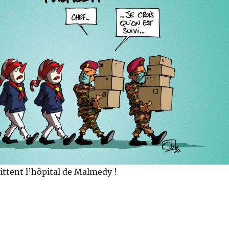
uittent l’hôpital de Malmedy !