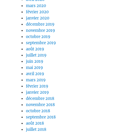
mars 2020
février 2020
janvier 2020
décembre 2019
novembre 2019
octobre 2019
septembre 2019
août 2019
juillet 2019
juin 2019
mai 2019
avril 2019
mars 2019
février 2019
janvier 2019
décembre 2018
novembre 2018
octobre 2018
septembre 2018
août 2018
juillet 2018