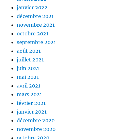
janvier 2022
décembre 2021
novembre 2021
octobre 2021
septembre 2021
août 2021
juillet 2021
juin 2021
mai 2021
avril 2021
mars 2021
février 2021
janvier 2021
décembre 2020
novembre 2020
octobre 2020