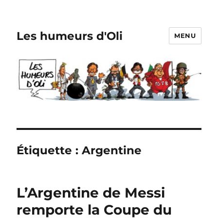
Les humeurs d'Oli
MENU
Étiquette :
Argentine
L’Argentine de Messi
remporte la Coupe du