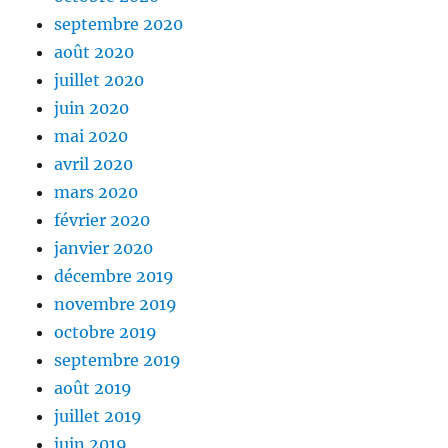
septembre 2020
août 2020
juillet 2020
juin 2020
mai 2020
avril 2020
mars 2020
février 2020
janvier 2020
décembre 2019
novembre 2019
octobre 2019
septembre 2019
août 2019
juillet 2019
juin 2019