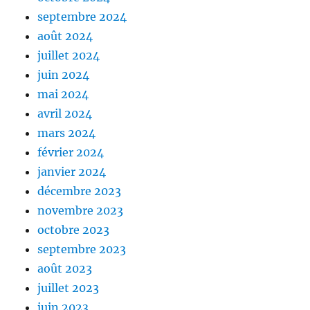
septembre 2024
août 2024
juillet 2024
juin 2024
mai 2024
avril 2024
mars 2024
février 2024
janvier 2024
décembre 2023
novembre 2023
octobre 2023
septembre 2023
août 2023
juillet 2023
juin 2023