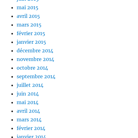
mai 2015
avril 2015
mars 2015
février 2015
janvier 2015
décembre 2014
novembre 2014
octobre 2014
septembre 2014
juillet 2014
juin 2014
mai 2014
avril 2014
mars 2014
février 2014
janvier 2014