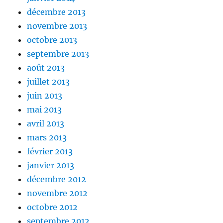
décembre 2013
novembre 2013
octobre 2013
septembre 2013
août 2013
juillet 2013
juin 2013
mai 2013
avril 2013
mars 2013
février 2013
janvier 2013
décembre 2012
novembre 2012
octobre 2012
septembre 2012