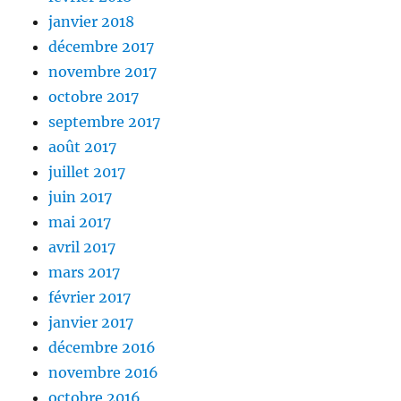
janvier 2018
décembre 2017
novembre 2017
octobre 2017
septembre 2017
août 2017
juillet 2017
juin 2017
mai 2017
avril 2017
mars 2017
février 2017
janvier 2017
décembre 2016
novembre 2016
octobre 2016