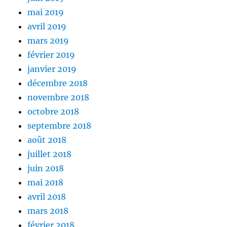
mai 2019
avril 2019
mars 2019
février 2019
janvier 2019
décembre 2018
novembre 2018
octobre 2018
septembre 2018
août 2018
juillet 2018
juin 2018
mai 2018
avril 2018
mars 2018
février 2018