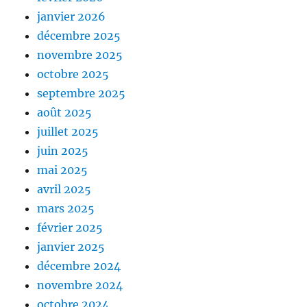
janvier 2026
décembre 2025
novembre 2025
octobre 2025
septembre 2025
août 2025
juillet 2025
juin 2025
mai 2025
avril 2025
mars 2025
février 2025
janvier 2025
décembre 2024
novembre 2024
octobre 2024