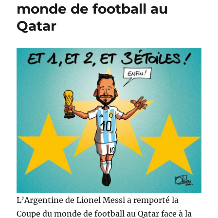
monde de football au
Qatar
L’Argentine de Lionel Messi a remporté la
Coupe du monde de football au Qatar face à la