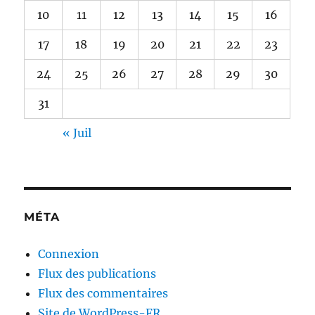
10
11
12
13
14
15
16
17
18
19
20
21
22
23
24
25
26
27
28
29
30
31
« Juil
MÉTA
Connexion
Flux des publications
Flux des commentaires
Site de WordPress-FR