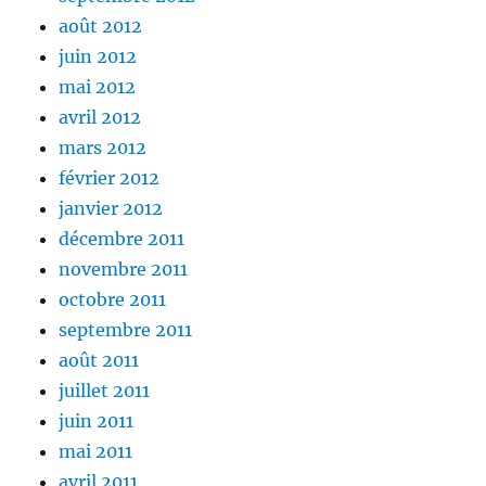
août 2012
juin 2012
mai 2012
avril 2012
mars 2012
février 2012
janvier 2012
décembre 2011
novembre 2011
octobre 2011
septembre 2011
août 2011
juillet 2011
juin 2011
mai 2011
avril 2011