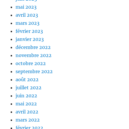
mai 2023
avril 2023
mars 2023
février 2023
janvier 2023
décembre 2022
novembre 2022
octobre 2022
septembre 2022
août 2022
juillet 2022
juin 2022
mai 2022
avril 2022
mars 2022
février 2022