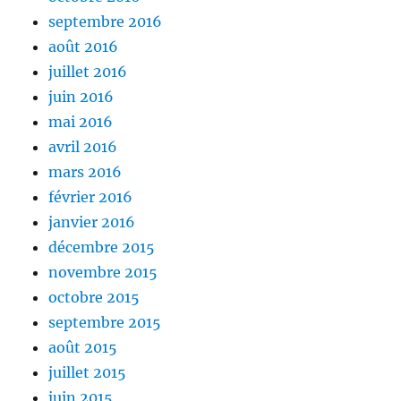
septembre 2016
août 2016
juillet 2016
juin 2016
mai 2016
avril 2016
mars 2016
février 2016
janvier 2016
décembre 2015
novembre 2015
octobre 2015
septembre 2015
août 2015
juillet 2015
juin 2015