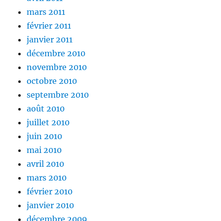
mars 2011
février 2011
janvier 2011
décembre 2010
novembre 2010
octobre 2010
septembre 2010
août 2010
juillet 2010
juin 2010
mai 2010
avril 2010
mars 2010
février 2010
janvier 2010
décembre 2009