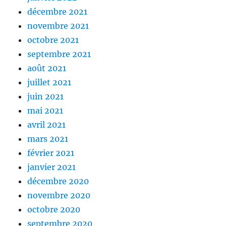
décembre 2021
novembre 2021
octobre 2021
septembre 2021
août 2021
juillet 2021
juin 2021
mai 2021
avril 2021
mars 2021
février 2021
janvier 2021
décembre 2020
novembre 2020
octobre 2020
septembre 2020