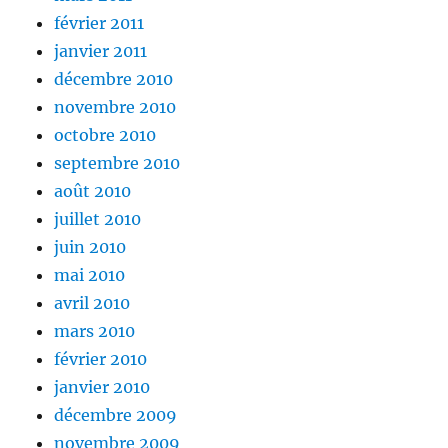
février 2011
janvier 2011
décembre 2010
novembre 2010
octobre 2010
septembre 2010
août 2010
juillet 2010
juin 2010
mai 2010
avril 2010
mars 2010
février 2010
janvier 2010
décembre 2009
novembre 2009