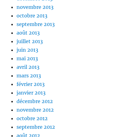
novembre 2013
octobre 2013
septembre 2013
août 2013
juillet 2013
juin 2013
mai 2013
avril 2013
mars 2013
février 2013
janvier 2013
décembre 2012
novembre 2012
octobre 2012
septembre 2012
août 2012