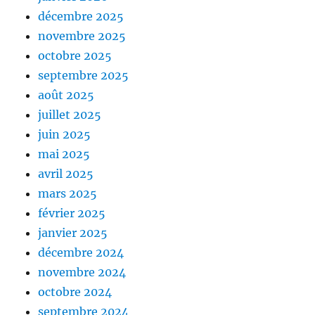
décembre 2025
novembre 2025
octobre 2025
septembre 2025
août 2025
juillet 2025
juin 2025
mai 2025
avril 2025
mars 2025
février 2025
janvier 2025
décembre 2024
novembre 2024
octobre 2024
septembre 2024