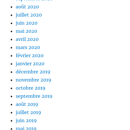
août 2020
juillet 2020
juin 2020
mai 2020
avril 2020
mars 2020
février 2020
janvier 2020
décembre 2019
novembre 2019
octobre 2019
septembre 2019
août 2019
juillet 2019
juin 2019
mai 2019