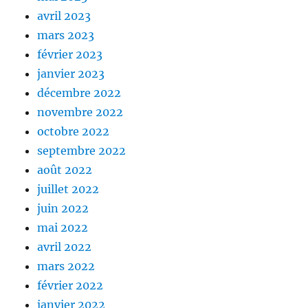
avril 2023
mars 2023
février 2023
janvier 2023
décembre 2022
novembre 2022
octobre 2022
septembre 2022
août 2022
juillet 2022
juin 2022
mai 2022
avril 2022
mars 2022
février 2022
janvier 2022