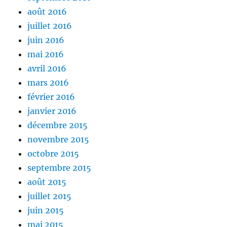
août 2016
juillet 2016
juin 2016
mai 2016
avril 2016
mars 2016
février 2016
janvier 2016
décembre 2015
novembre 2015
octobre 2015
septembre 2015
août 2015
juillet 2015
juin 2015
mai 2015