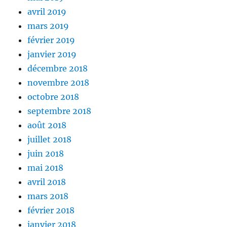
avril 2019
mars 2019
février 2019
janvier 2019
décembre 2018
novembre 2018
octobre 2018
septembre 2018
août 2018
juillet 2018
juin 2018
mai 2018
avril 2018
mars 2018
février 2018
janvier 2018