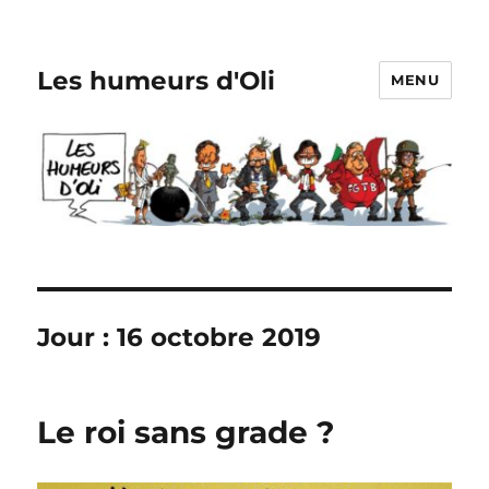
Les humeurs d'Oli
MENU
Jour :
16 octobre 2019
Le roi sans grade ?