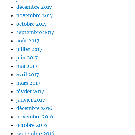
décembre 2017
novembre 2017
octobre 2017
septembre 2017
août 2017
juillet 2017
juin 2017
mai 2017
avril 2017
mars 2017
février 2017
janvier 2017
décembre 2016
novembre 2016
octobre 2016
septembre 2016