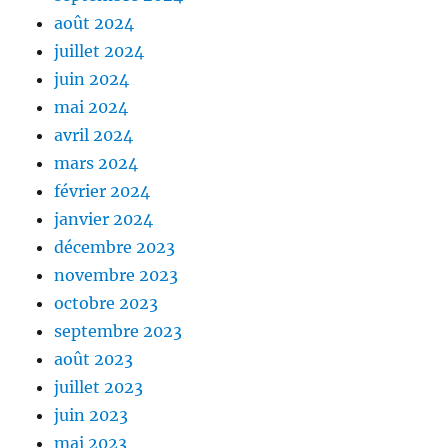
août 2024
juillet 2024
juin 2024
mai 2024
avril 2024
mars 2024
février 2024
janvier 2024
décembre 2023
novembre 2023
octobre 2023
septembre 2023
août 2023
juillet 2023
juin 2023
mai 2023