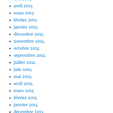
avril 2015
mars 2015
février 2015
janvier 2015
décembre 2014
novembre 2014
octobre 2014
septembre 2014
juillet 2014
juin 2014
mai 2014
avril 2014
mars 2014
février 2014
janvier 2014
décembre 2013