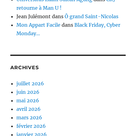
retourne à Man U !
Jean Julémont
dans
Ô grand Saint-Nicolas
Mon Appart Facile
dans
Black Friday, Cyber
Monday…
ARCHIVES
juillet 2026
juin 2026
mai 2026
avril 2026
mars 2026
février 2026
janvier 2026