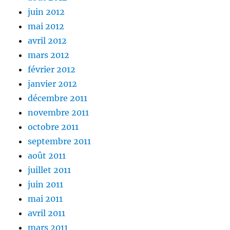
juin 2012
mai 2012
avril 2012
mars 2012
février 2012
janvier 2012
décembre 2011
novembre 2011
octobre 2011
septembre 2011
août 2011
juillet 2011
juin 2011
mai 2011
avril 2011
mars 2011