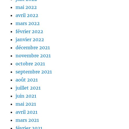
mai 2022
avril 2022
mars 2022
février 2022
janvier 2022
décembre 2021
novembre 2021
octobre 2021
septembre 2021
août 2021
juillet 2021
juin 2021
mai 2021
avril 2021
mars 2021
février 2021