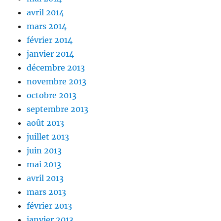
avril 2014
mars 2014
février 2014
janvier 2014
décembre 2013
novembre 2013
octobre 2013
septembre 2013
août 2013
juillet 2013
juin 2013
mai 2013
avril 2013
mars 2013
février 2013
janvier 2013