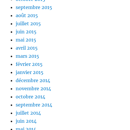
septembre 2015
août 2015
juillet 2015
juin 2015
mai 2015
avril 2015
mars 2015
février 2015
janvier 2015
décembre 2014
novembre 2014
octobre 2014
septembre 2014
juillet 2014
juin 2014
mai 2014