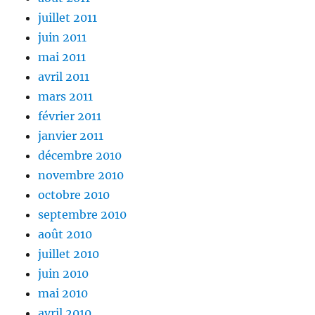
juillet 2011
juin 2011
mai 2011
avril 2011
mars 2011
février 2011
janvier 2011
décembre 2010
novembre 2010
octobre 2010
septembre 2010
août 2010
juillet 2010
juin 2010
mai 2010
avril 2010