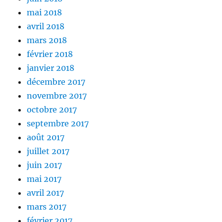
mai 2018
avril 2018
mars 2018
février 2018
janvier 2018
décembre 2017
novembre 2017
octobre 2017
septembre 2017
août 2017
juillet 2017
juin 2017
mai 2017
avril 2017
mars 2017
février 2017