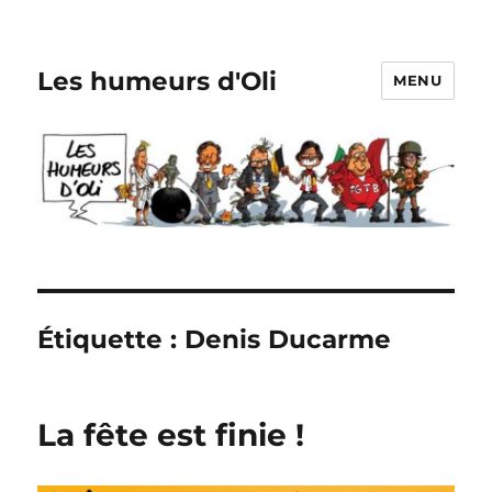
Les humeurs d'Oli
MENU
Étiquette :
Denis Ducarme
La fête est finie !