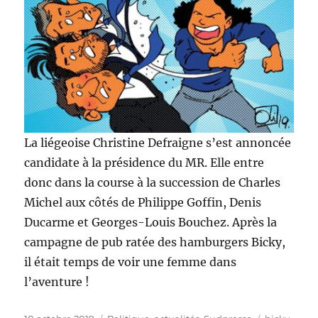
La liégeoise Christine Defraigne s’est annoncée
candidate à la présidence du MR. Elle entre
donc dans la course à la succession de Charles
Michel aux côtés de Philippe Goffin, Denis
Ducarme et Georges-Louis Bouchez. Après la
campagne de pub ratée des hamburgers Bicky,
il était temps de voir une femme dans
l’aventure !