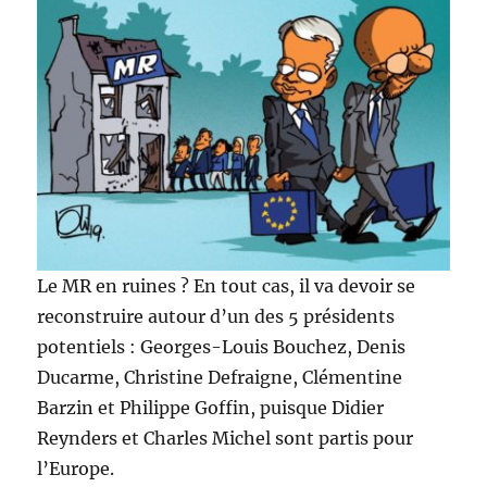
Le MR en ruines ? En tout cas, il va devoir se
reconstruire autour d’un des 5 présidents
potentiels : Georges-Louis Bouchez, Denis
Ducarme, Christine Defraigne, Clémentine
Barzin et Philippe Goffin, puisque Didier
Reynders et Charles Michel sont partis pour
l’Europe.