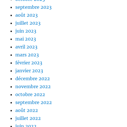
septembre 2023
août 2023
juillet 2023
juin 2023
mai 2023
avril 2023
mars 2023
février 2023
janvier 2023
décembre 2022
novembre 2022
octobre 2022
septembre 2022
août 2022
juillet 2022
juin 2022