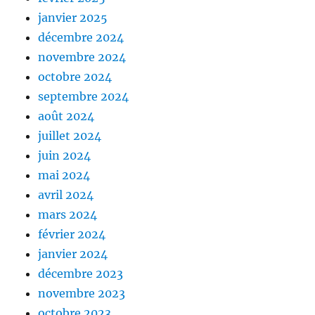
janvier 2025
décembre 2024
novembre 2024
octobre 2024
septembre 2024
août 2024
juillet 2024
juin 2024
mai 2024
avril 2024
mars 2024
février 2024
janvier 2024
décembre 2023
novembre 2023
octobre 2023