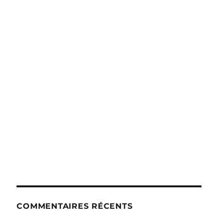
COMMENTAIRES RÉCENTS