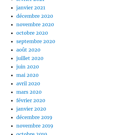
janvier 2021
décembre 2020
novembre 2020
octobre 2020
septembre 2020
août 2020
juillet 2020
juin 2020
mai 2020
avril 2020
mars 2020
février 2020
janvier 2020
décembre 2019
novembre 2019
octobre 2019