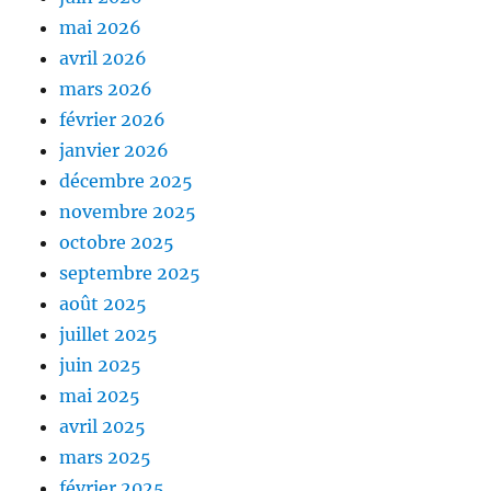
mai 2026
avril 2026
mars 2026
février 2026
janvier 2026
décembre 2025
novembre 2025
octobre 2025
septembre 2025
août 2025
juillet 2025
juin 2025
mai 2025
avril 2025
mars 2025
février 2025