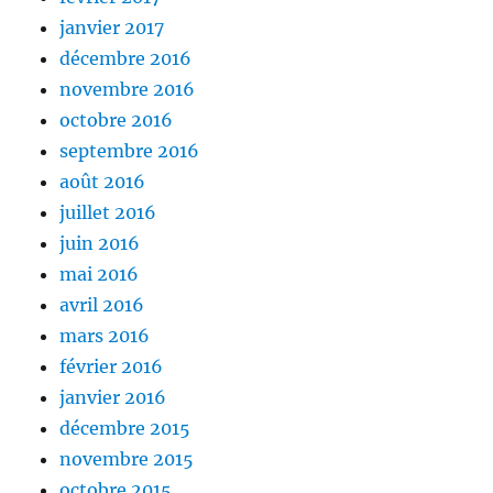
janvier 2017
décembre 2016
novembre 2016
octobre 2016
septembre 2016
août 2016
juillet 2016
juin 2016
mai 2016
avril 2016
mars 2016
février 2016
janvier 2016
décembre 2015
novembre 2015
octobre 2015