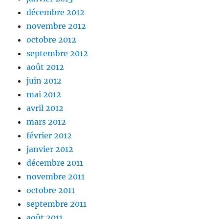
décembre 2012
novembre 2012
octobre 2012
septembre 2012
août 2012
juin 2012
mai 2012
avril 2012
mars 2012
février 2012
janvier 2012
décembre 2011
novembre 2011
octobre 2011
septembre 2011
août 2011