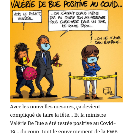
Avec les nouvelles mesures, ça devient
compliqué de faire la fête… Et la ministre
Valérie De Bue a été testée positive au Covid-
19… du coup, tout le gouvernement de la FWB