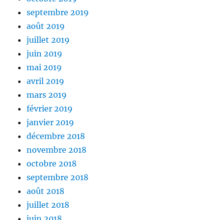
septembre 2019
août 2019
juillet 2019
juin 2019
mai 2019
avril 2019
mars 2019
février 2019
janvier 2019
décembre 2018
novembre 2018
octobre 2018
septembre 2018
août 2018
juillet 2018
juin 2018