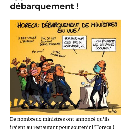
débarquement !
De nombreux ministres ont annoncé qu’ils
iraient au restaurant pour soutenir l’Horeca !