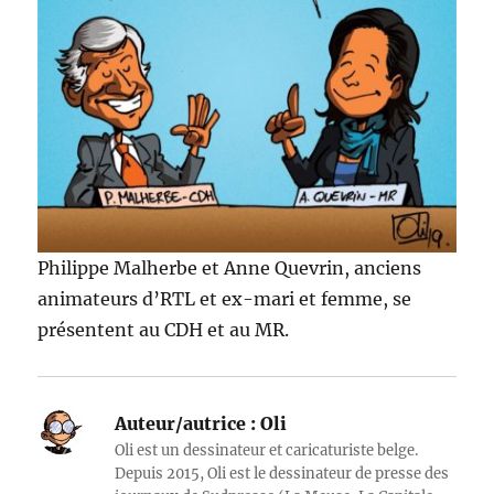
Philippe Malherbe et Anne Quevrin, anciens
animateurs d’RTL et ex-mari et femme, se
présentent au CDH et au MR.
Auteur/autrice :
Oli
Oli est un dessinateur et caricaturiste belge.
Depuis 2015, Oli est le dessinateur de presse des