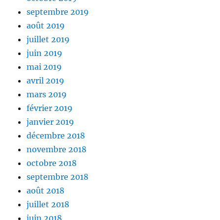
septembre 2019
août 2019
juillet 2019
juin 2019
mai 2019
avril 2019
mars 2019
février 2019
janvier 2019
décembre 2018
novembre 2018
octobre 2018
septembre 2018
août 2018
juillet 2018
juin 2018