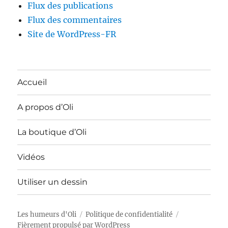
Flux des publications
Flux des commentaires
Site de WordPress-FR
Accueil
A propos d’Oli
La boutique d’Oli
Vidéos
Utiliser un dessin
Les humeurs d'Oli
Politique de confidentialité
Fièrement propulsé par WordPress