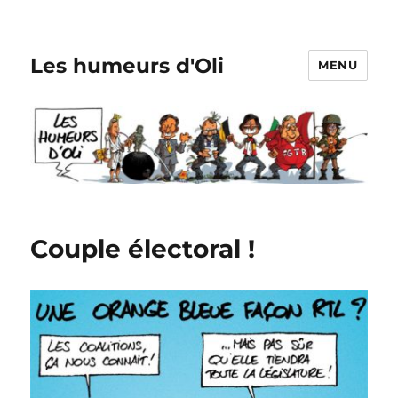
Les humeurs d'Oli
MENU
Couple électoral !