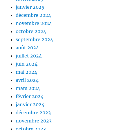
janvier 2025
décembre 2024
novembre 2024
octobre 2024
septembre 2024
août 2024
juillet 2024
juin 2024
mai 2024
avril 2024
mars 2024
février 2024
janvier 2024
décembre 2023
novembre 2023
octobre 2023