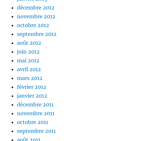
décembre 2012
novembre 2012
octobre 2012
septembre 2012
août 2012
juin 2012
mai 2012
avril 2012
mars 2012
février 2012
janvier 2012
décembre 2011
novembre 2011
octobre 2011
septembre 2011
août 2011