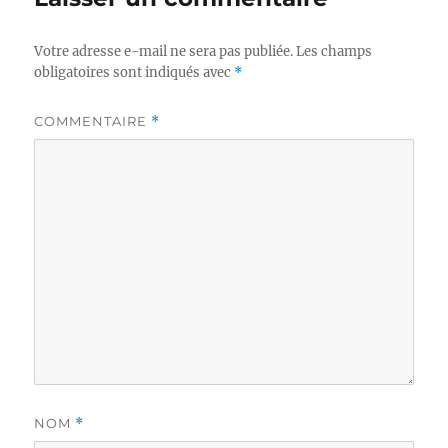
Votre adresse e-mail ne sera pas publiée.
Les champs
obligatoires sont indiqués avec
*
COMMENTAIRE
*
NOM
*