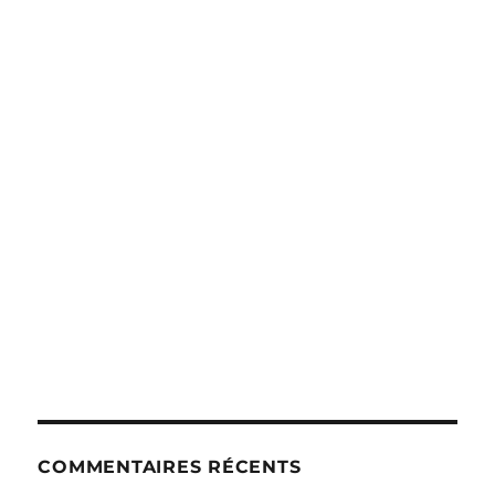
COMMENTAIRES RÉCENTS