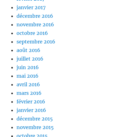
janvier 2017
décembre 2016
novembre 2016
octobre 2016
septembre 2016
août 2016
juillet 2016
juin 2016
mai 2016
avril 2016
mars 2016
février 2016
janvier 2016
décembre 2015
novembre 2015
octobre 2015