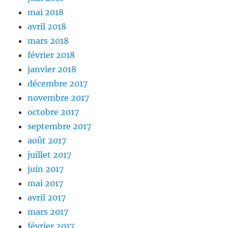
mai 2018
avril 2018
mars 2018
février 2018
janvier 2018
décembre 2017
novembre 2017
octobre 2017
septembre 2017
août 2017
juillet 2017
juin 2017
mai 2017
avril 2017
mars 2017
février 2017