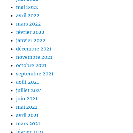
mai 2022
avril 2022
mars 2022
février 2022
janvier 2022
décembre 2021
novembre 2021
octobre 2021
septembre 2021
août 2021
juillet 2021
juin 2021
mai 2021
avril 2021
mars 2021
février 2021