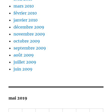
mars 2010
février 2010
janvier 2010
décembre 2009
novembre 2009
octobre 2009
septembre 2009
août 2009
juillet 2009
juin 2009
mai 2019