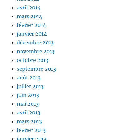
avril 2014
mars 2014
février 2014
janvier 2014
décembre 2013
novembre 2013
octobre 2013
septembre 2013
août 2013
juillet 2013
juin 2013
mai 2013
avril 2013
mars 2013
février 2013
janvier 2013