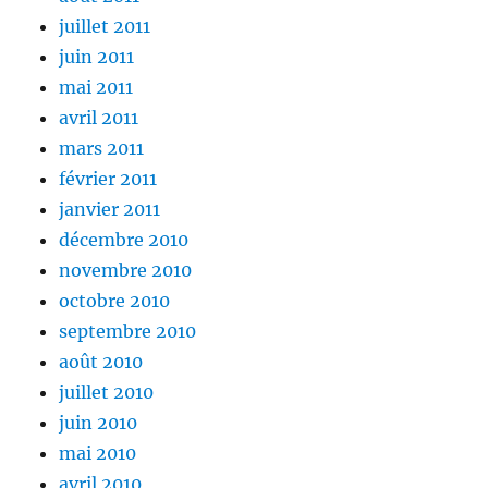
juillet 2011
juin 2011
mai 2011
avril 2011
mars 2011
février 2011
janvier 2011
décembre 2010
novembre 2010
octobre 2010
septembre 2010
août 2010
juillet 2010
juin 2010
mai 2010
avril 2010