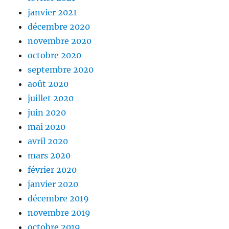
janvier 2021
décembre 2020
novembre 2020
octobre 2020
septembre 2020
août 2020
juillet 2020
juin 2020
mai 2020
avril 2020
mars 2020
février 2020
janvier 2020
décembre 2019
novembre 2019
octobre 2019