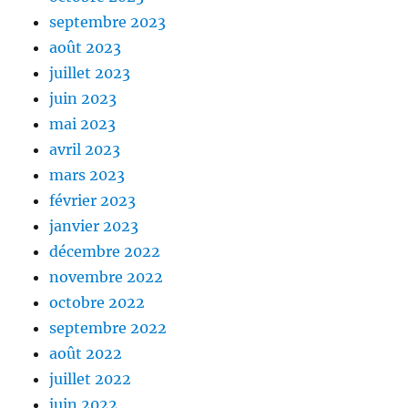
septembre 2023
août 2023
juillet 2023
juin 2023
mai 2023
avril 2023
mars 2023
février 2023
janvier 2023
décembre 2022
novembre 2022
octobre 2022
septembre 2022
août 2022
juillet 2022
juin 2022