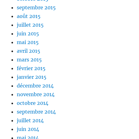
septembre 2015
août 2015
juillet 2015
juin 2015
mai 2015
avril 2015
mars 2015
février 2015
janvier 2015
décembre 2014
novembre 2014
octobre 2014
septembre 2014
juillet 2014
juin 2014
mai 2014