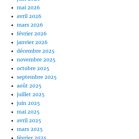
mai 2026
avril 2026
mars 2026
février 2026
janvier 2026
décembre 2025
novembre 2025
octobre 2025
septembre 2025
août 2025
juillet 2025
juin 2025
mai 2025
avril 2025
mars 2025
février 2025