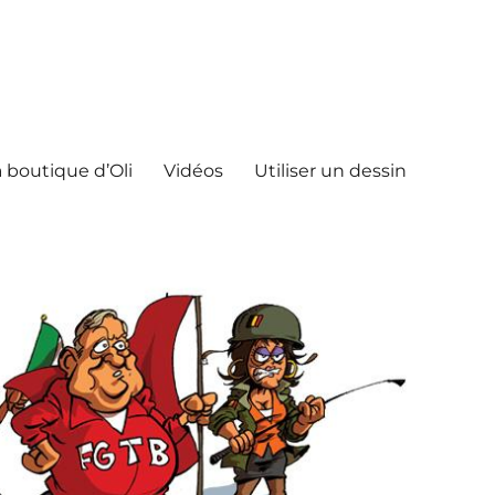
 boutique d’Oli
Vidéos
Utiliser un dessin