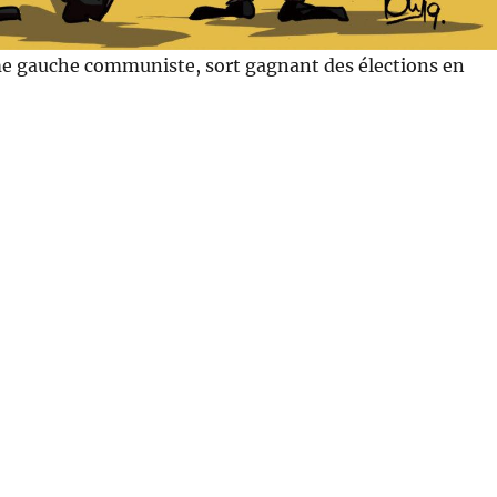
me gauche communiste, sort gagnant des élections en