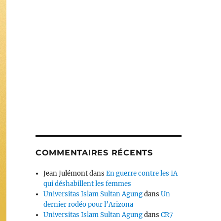
COMMENTAIRES RÉCENTS
Jean Julémont
dans
En guerre contre les IA
qui déshabillent les femmes
Universitas Islam Sultan Agung
dans
Un
dernier rodéo pour l’Arizona
Universitas Islam Sultan Agung
dans
CR7