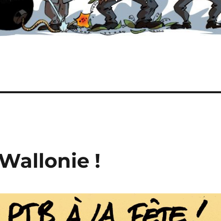
Wallonie !