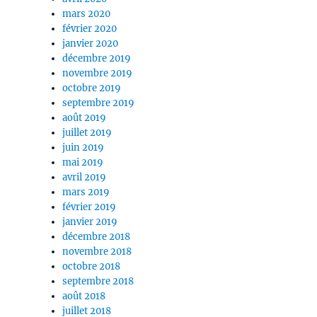
mars 2020
février 2020
janvier 2020
décembre 2019
novembre 2019
octobre 2019
septembre 2019
août 2019
juillet 2019
juin 2019
mai 2019
avril 2019
mars 2019
février 2019
janvier 2019
décembre 2018
novembre 2018
octobre 2018
septembre 2018
août 2018
juillet 2018