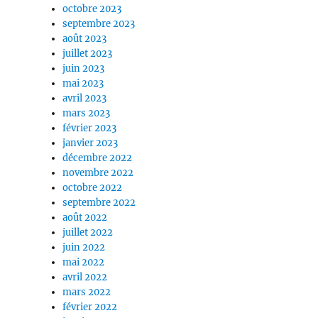
octobre 2023
septembre 2023
août 2023
juillet 2023
juin 2023
mai 2023
avril 2023
mars 2023
février 2023
janvier 2023
décembre 2022
novembre 2022
octobre 2022
septembre 2022
août 2022
juillet 2022
juin 2022
mai 2022
avril 2022
mars 2022
février 2022