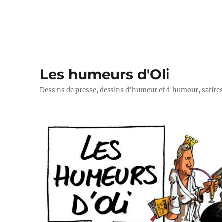
Les humeurs d'Oli
Dessins de presse, dessins d'humeur et d'humour, satires p