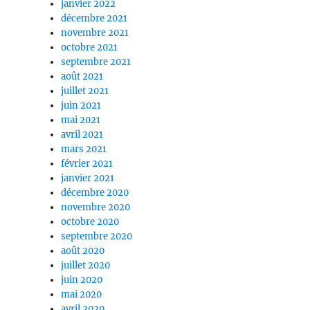
janvier 2022
décembre 2021
novembre 2021
octobre 2021
septembre 2021
août 2021
juillet 2021
juin 2021
mai 2021
avril 2021
mars 2021
février 2021
janvier 2021
décembre 2020
novembre 2020
octobre 2020
septembre 2020
août 2020
juillet 2020
juin 2020
mai 2020
avril 2020