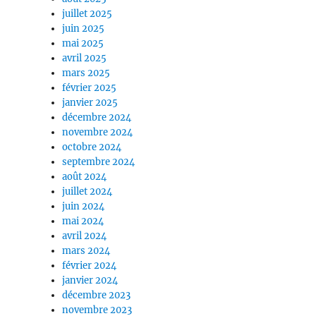
juillet 2025
juin 2025
mai 2025
avril 2025
mars 2025
février 2025
janvier 2025
décembre 2024
novembre 2024
octobre 2024
septembre 2024
août 2024
juillet 2024
juin 2024
mai 2024
avril 2024
mars 2024
février 2024
janvier 2024
décembre 2023
novembre 2023