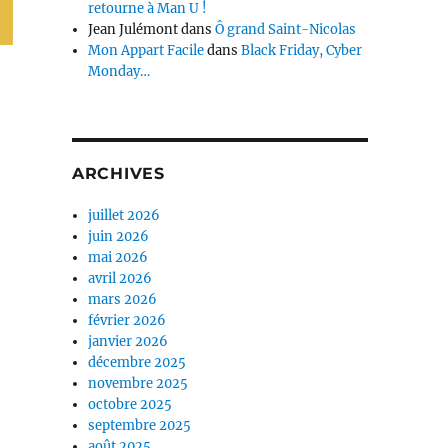
retourne à Man U !
Jean Julémont
dans
Ô grand Saint-Nicolas
Mon Appart Facile
dans
Black Friday, Cyber
Monday…
ARCHIVES
juillet 2026
juin 2026
mai 2026
avril 2026
mars 2026
février 2026
janvier 2026
décembre 2025
novembre 2025
octobre 2025
septembre 2025
août 2025